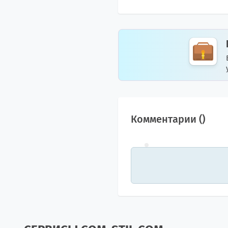
Комментарии (
)