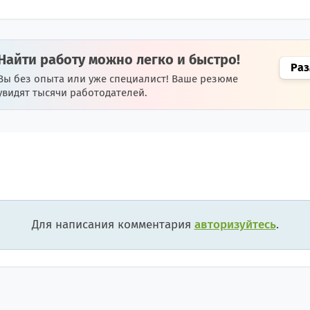
Найти работу можно легко и быстро!
Раз
Вы без опыта или уже специалист! Ваше резюме
увидят тысячи работодателей.
Для написания комментария
авторизуйтесь
.