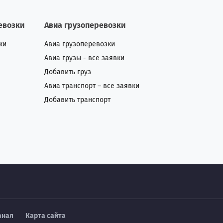
евозки
Авиа грузоперевозки
ки
Авиа грузоперевозки
Авиа грузы - все заявки
Добавить груз
Авиа транспорт – все заявки
Добавить транспорт
анал
Карта сайта