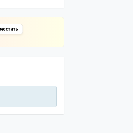
местить