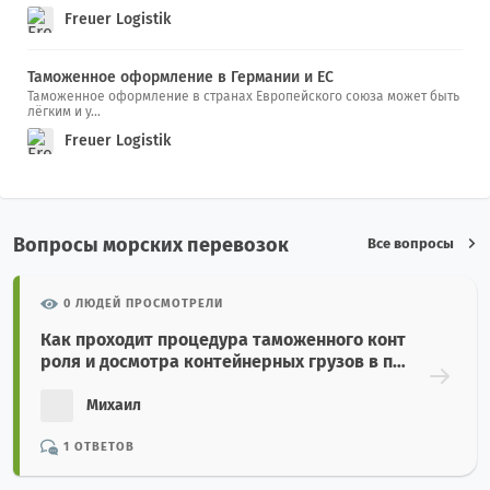
Freuer Logistik
Таможенное оформление в Германии и ЕС
Таможенное оформление в странах Европейского союза может быть
лёгким и у...
Freuer Logistik
Вопросы морских перевозок
Все вопросы
0 ЛЮДЕЙ ПРОСМОТРЕЛИ
Как проходит процедура таможенного конт
роля и досмотра контейнерных грузов в по
рту назначения?
Михаил
1 ОТВЕТОВ