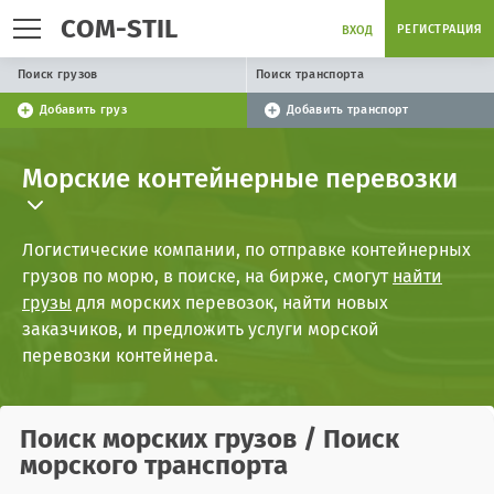
COM-STIL
РЕГИСТРАЦИЯ
ВХОД
Поиск грузов
Поиск транспорта
Добавить груз
Добавить транспорт
Морские контейнерные перевозки
Логистические компании, по отправке контейнерных
грузов по морю, в поиске, на бирже, смогут
найти
грузы
для морских перевозок, найти новых
заказчиков, и предложить услуги морской
перевозки контейнера.
Поиск
морских грузов
/ Поиск
морского транспорта