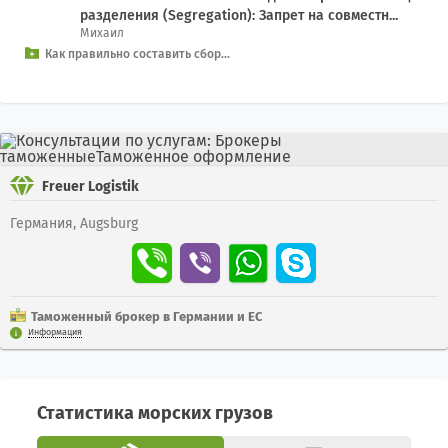
разделения (Segregation): Запрет на совместн...
Михаил
Как правильно составить сбор...
Freuer Logistik
Германия, Augsburg
Таможенный брокер в Германии и ЕС
Информация
Статистика морских грузов