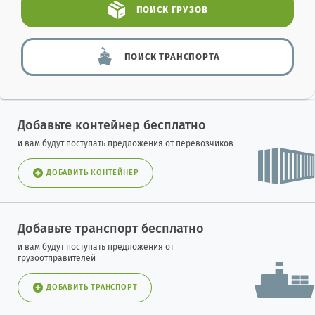
ПОИСК
ГРУЗОВ
ПОИСК
ТРАНСПОРТА
Добавьте контейнер бесплатно
и вам будут поступать предложения от перевозчиков
ДОБАВИТЬ КОНТЕЙНЕР
Добавьте транспорт бесплатно
и вам будут поступать предложения от
грузоотправителей
ДОБАВИТЬ ТРАНСПОРТ