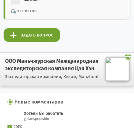
1 ОТВЕТОВ
ЗАДАТЬ ВОПРОС
ООО Маньчжурская Международная
экспедиторская компания Цзя Хэн
Экспедиторская компания,
Китай, Manzhouli
Новые комментарии
Хотели бы работать
galanspedishin
CDEK