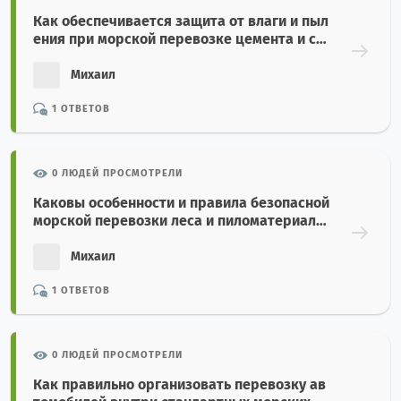
Как обеспечивается защита от влаги и пыл
ения при морской перевозке цемента и стр
оительных минералов навалом?
Михаил
1 ОТВЕТОВ
0 ЛЮДЕЙ ПРОСМОТРЕЛИ
Каковы особенности и правила безопасной
морской перевозки леса и пиломатериало
в?
Михаил
1 ОТВЕТОВ
0 ЛЮДЕЙ ПРОСМОТРЕЛИ
Как правильно организовать перевозку ав