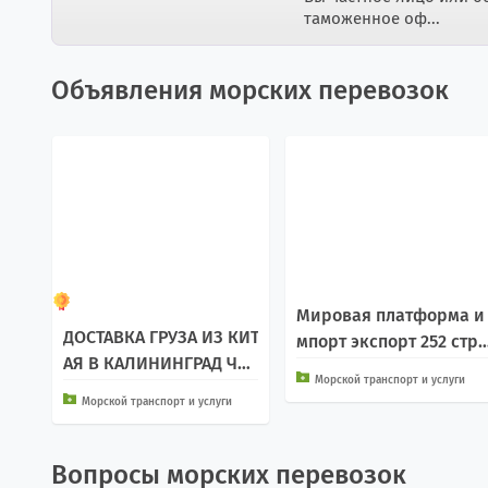
таможенное оф...
Объявления морских перевозок
Мировая платформа и
ДОСТАВКА ГРУЗА ИЗ КИТ
мпорт экспорт 252 стра
АЯ В КАЛИНИНГРАД ЧЕР
н
Морской транспорт и услуги
ЕЗ СМП
Морской транспорт и услуги
Вопросы морских перевозок