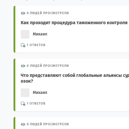
0 ЛЮДЕЙ ПРОСМОТРЕЛИ
Как проходит процедура таможенного контроля 
Михаил
1 ОТВЕТОВ
0 ЛЮДЕЙ ПРОСМОТРЕЛИ
Что представляют собой глобальные альянсы суд
озок?
Михаил
1 ОТВЕТОВ
0 ЛЮДЕЙ ПРОСМОТРЕЛИ