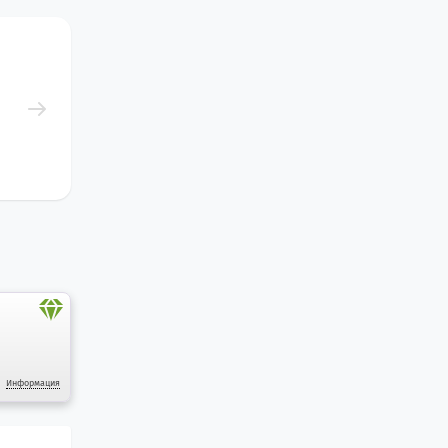
Информация