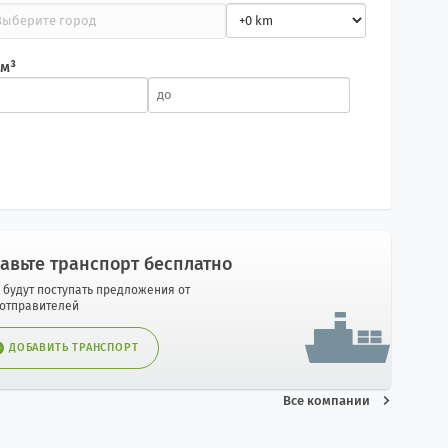
 м³
авьте транспорт бесплатно
 будут поступать предложения от
оотправителей
ДОБАВИТЬ ТРАНСПОРТ
Все компании