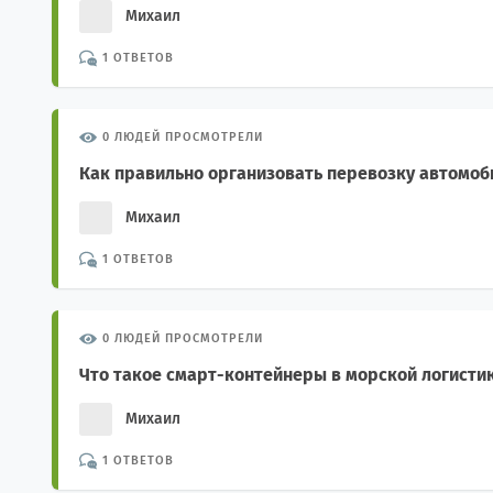
Михаил
1 ОТВЕТОВ
0 ЛЮДЕЙ ПРОСМОТРЕЛИ
Как правильно организовать перевозку автомоб
Михаил
1 ОТВЕТОВ
0 ЛЮДЕЙ ПРОСМОТРЕЛИ
Что такое смарт-контейнеры в морской логисти
Михаил
1 ОТВЕТОВ