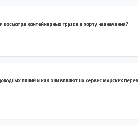
и досмотра контейнерных грузов в порту назначения?
оходных линий и как они влияют на сервис морских пере