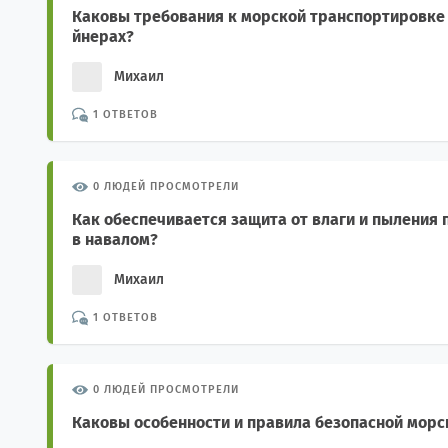
Каковы требования к морской транспортировке 
йнерах?
Михаил
1 ОТВЕТОВ
0 ЛЮДЕЙ ПРОСМОТРЕЛИ
Как обеспечивается защита от влаги и пыления
в навалом?
Михаил
1 ОТВЕТОВ
0 ЛЮДЕЙ ПРОСМОТРЕЛИ
Каковы особенности и правила безопасной морс