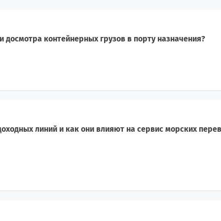
и досмотра контейнерных грузов в порту назначения?
оходных линий и как они влияют на сервис морских пере