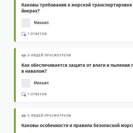
Каковы требования к морской транспортировке 
йнерах?
Михаил
1 ОТВЕТОВ
0 ЛЮДЕЙ ПРОСМОТРЕЛИ
Как обеспечивается защита от влаги и пыления
в навалом?
Михаил
1 ОТВЕТОВ
0 ЛЮДЕЙ ПРОСМОТРЕЛИ
Каковы особенности и правила безопасной морс