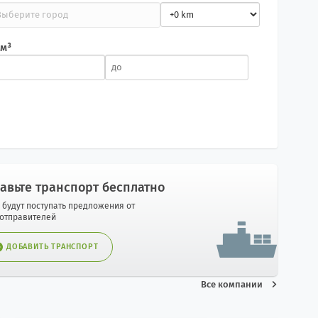
 м³
авьте транспорт бесплатно
 будут поступать предложения от
оотправителей
ДОБАВИТЬ ТРАНСПОРТ
Все компании