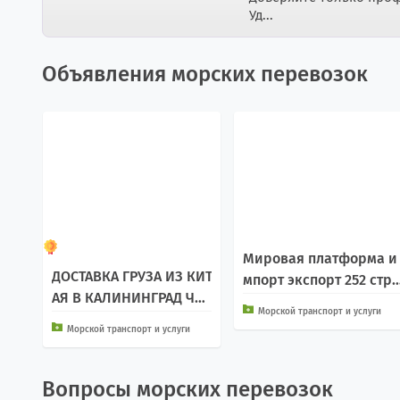
Уд...
Объявления морских перевозок
Мировая платформа и
ДОСТАВКА ГРУЗА ИЗ КИТ
мпорт экспорт 252 стра
АЯ В КАЛИНИНГРАД ЧЕР
н
Морской транспорт и услуги
ЕЗ СМП
Морской транспорт и услуги
Вопросы морских перевозок