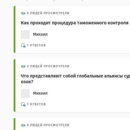
0 ЛЮДЕЙ ПРОСМОТРЕЛИ
Как проходит процедура таможенного контроля 
Михаил
1 ОТВЕТОВ
0 ЛЮДЕЙ ПРОСМОТРЕЛИ
Что представляют собой глобальные альянсы суд
озок?
Михаил
1 ОТВЕТОВ
0 ЛЮДЕЙ ПРОСМОТРЕЛИ