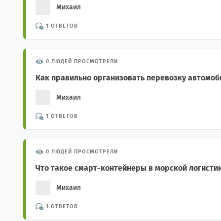
Михаил
1 ОТВЕТОВ
0 ЛЮДЕЙ ПРОСМОТРЕЛИ
Как правильно организовать перевозку автомоб
Михаил
1 ОТВЕТОВ
0 ЛЮДЕЙ ПРОСМОТРЕЛИ
Что такое смарт-контейнеры в морской логисти
Михаил
1 ОТВЕТОВ