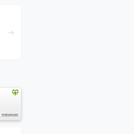
Информация