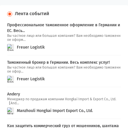
Лента событий
Профессиональное таможенное оформление в Германии и
ЕС. Весь...
Вы частное лицо или большая компания? Вам необходимо таможенн
ое оформ...
Freuer Logistik
Таможенный брокер в Германии. Весь комплекс услуг!
Вы частное лицо или большая компания? Вам необходимо таможенн
ое офор...
Freuer Logistik
Andery
Менеджер по продажам компании Hongkai Import & Export Co., Ltd.
【And...
Manzhouli Hongkai Import Export Co., Ltd.
Как защитить коммерческий груз от мошенников, шантажа