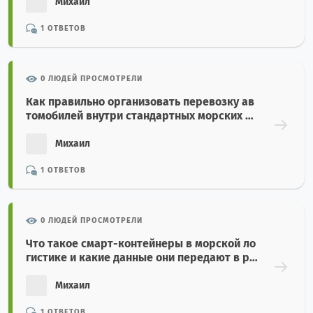
Михаил
1 ОТВЕТОВ
0 ЛЮДЕЙ ПРОСМОТРЕЛИ
Как правильно организовать перевозку ав
томобилей внутри стандартных морских ко
нтейнеров?
Михаил
1 ОТВЕТОВ
0 ЛЮДЕЙ ПРОСМОТРЕЛИ
Что такое смарт-контейнеры в морской ло
гистике и какие данные они передают в ре
альном времени?
Михаил
1 ОТВЕТОВ