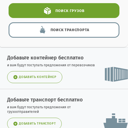
ПОИСК
ГРУЗОВ
ПОИСК
ТРАНСПОРТА
Добавьте контейнер бесплатно
и вам будут поступать предложения от перевозчиков
ДОБАВИТЬ КОНТЕЙНЕР
Добавьте транспорт бесплатно
и вам будут поступать предложения от
грузоотправителей
ДОБАВИТЬ ТРАНСПОРТ