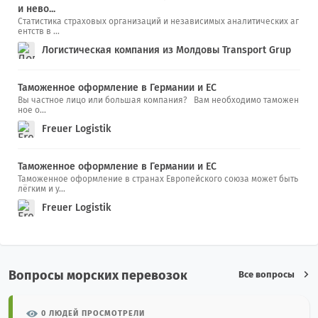
и нево...
Статистика страховых организаций и независимых аналитических аг
ентств в ...
Логистическая компания из Молдовы Transport Grup
Таможенное оформление в Германии и ЕС
Вы частное лицо или большая компания? Вам необходимо таможен
ное о...
Freuer Logistik
Таможенное оформление в Германии и ЕС
Таможенное оформление в странах Европейского союза может быть
лёгким и у...
Freuer Logistik
Вопросы морских перевозок
Все вопросы
0 ЛЮДЕЙ ПРОСМОТРЕЛИ