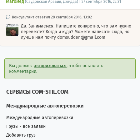
Магомед
(Саудовская Аравия, Джидда) | 27 сентября 2016, 22:31
Консультант ответил 28 сентября 2016, 13:02
Да. Занимаемся. Напишите конкретно, что вам нужно
перевезти? Когда и куда? Можете написать сюда, но
лучше нам почту domsudden@gmail.com
Вы должны
авторизоваться
, чтобы оставлять
комментарии.
СЕРВИСЫ COM-STIL.COM
Международные автоперевозки
Международные автоперевозки
Грузы - все заявки
Добавить груз