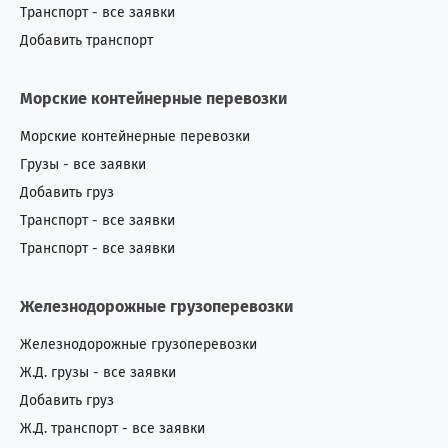
Транспорт - все заявки
Добавить транспорт
Морские контейнерные перевозки
Морские контейнерные перевозки
Грузы - все заявки
Добавить груз
Транспорт - все заявки
Транспорт - все заявки
Железнодорожные грузоперевозки
Железнодорожные грузоперевозки
Ж.Д. грузы - все заявки
Добавить груз
Ж.Д. транспорт - все заявки