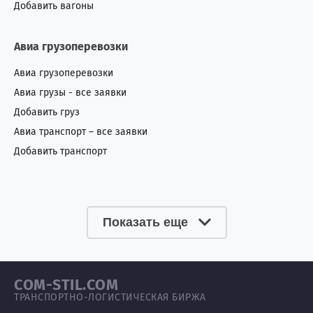
Добавить вагоны
Авиа грузоперевозки
Авиа грузоперевозки
Авиа грузы - все заявки
Добавить груз
Авиа транспорт – все заявки
Добавить транспорт
Показать еще
COM-STIL.COM
ТРАНСПОРТНО-ЛОГИСТИЧЕСКАЯ БИРЖА