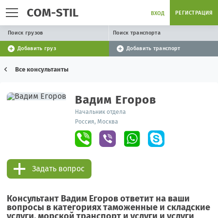
COM-STIL
РЕГИСТРАЦИЯ
ВХОД
Поиск грузов
Поиск транспорта
Добавить груз
Добавить транспорт
Все консультанты
Вадим Егоров
Начальник отдела
Россия, Москва
Задать вопрос
Консультант Вадим Егоров ответит на ваши
вопросы в категориях таможенные и складские
услуги, морской транспорт и услуги и услуги