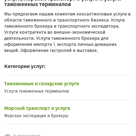
таможенных терминалов
Мы предлагаем нашим клиентам консалтинговые услуги в
области таможенного и транспортного бизнеса. Услуги
таможенного брокера и транспортного экспедитора.
Услуги контрагента во внешне-экономической
деятельности. Услуги таможенного брокера для
оформления импорта \ экспорта личных домашних
вещей. Оформление гастролей и выставок.
Категории услуг:
Таможенные и складские услуги
Услуги таможенных терминалов
Морской транспорт и услуги
Морская экспедиция и брокеры