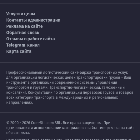
Услуги и цены
Контакты администрации
Реклама на сайте
Обратная связь
Отзывы о работе сайта
Telegram-канал
Карта сайта
Профессиональный логистический сайт-Биржа транспортных услуг,
для организации логистических цепей транспортировки грузов - Ваш
инструмент в организации современной системы управления
транспортом и грузами. Транспортно-логистический, таможенный
консалтинг. Консультации по организации перевозок грузов и товаров
всех категорий транспорта в международных и региональных
направлениях.
© 2000 - 2026 Com-Stil.com SRL. Все права защищены. При
цитировании и использовании материалов с сайта гиперсылка на сайт
обязательна.