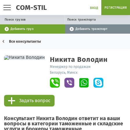
COM-STIL
РЕГИСТРАЦИЯ
ВХОД
Поиск грузов
Поиск транспорта
Добавить груз
Добавить транспорт
Все консультанты
Никита Володин
Менеджер по продажам
Беларусь, Минск
Задать вопрос
Консультант Никита Володин ответит на ваши
вопросы в категории таможенные и складские
услуги и брокеры таможенные