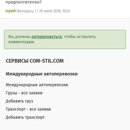
предпочтителен?
юрий
(Беларусь, ) | 20 июля 2018, 19:32
Вы должны
авторизоваться
, чтобы оставлять
комментарии.
СЕРВИСЫ COM-STIL.COM
Международные автоперевозки
Международные автоперевозки
Грузы - все заявки
Добавить груз
Транспорт - все заявки
Добавить транспорт