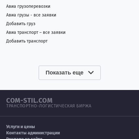
Авиа грузоперевозки
Авиа грузы - все заявки
Добавить груз
Авиа транспорт – все заявки
Добавить транспорт
Показать еще
COM-STIL.COM
ТРАНСПОРТНО-ЛОГИСТИЧЕСКАЯ БИРЖА
Услуги и цены
Контакты администрации