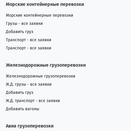
Морские контейнерные перевозки
Морские контейнерные перевозки
Грузы - все заявки
Добавить груз
Транспорт - все заявки
Транспорт - все заявки
Железнодорожные грузоперевозки
Железнодорожные грузоперевозки
Ж.Д. грузы - все заявки
Добавить груз
Ж.Д. транспорт - все заявки
Добавить вагоны
Авиа грузоперевозки