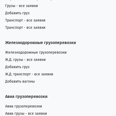
Грузы - все заявки
Добавить груз
Транспорт - все заявки
Транспорт - все заявки
Железнодорожные грузоперевозки
Железнодорожные грузоперевозки
Ж.Д. грузы - все заявки
Добавить груз
Ж.Д. транспорт - все заявки
Добавить вагоны
Авиа грузоперевозки
Авиа грузоперевозки
Авиа грузы - все заявки