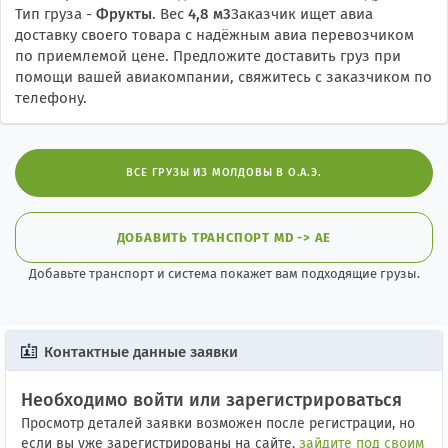
Тип груза -
Фрукты
. Вес
4,8 м3
Заказчик ищет авиа
доставку своего товара с надёжным авиа перевозчиком
по приемлемой цене. Предложите доставить груз при
помощи вашей авиакомпании, свяжитесь с заказчиком по
телефону.
ВСЕ ГРУЗЫ ИЗ МОЛДОВЫ В О.А.Э.
ДОБАВИТЬ ТРАНСПОРТ MD -> AE
Добавьте транспорт и система покажет вам подходящие грузы.
Контактные данные заявки
Необходимо войти или зарегистрироваться
Просмотр деталей заявки возможен после регистрации, но
если вы уже зарегистрированы на сайте,
зайдите под своим