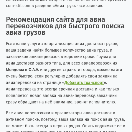
com-stil.com в разделе «Авиа грузы-все заявки».
Рекомендация сайта для авиа
перевозчиков для быстрого поиска
авиа грузов
Если ваши услуги это организация авиа доставка грузов,
ваша задача найти большее количество авиа груза, и
заказчиков авиаперевозок в короткие сроки. Грузы для
авиа доставки разного типа, для всех авиаперевозок из
Молдовы в О.А.Э.
или другие страны и города, можно найти
очень быстро, если регулярно добавлять свои заявки на
авиаперевозки на странице
«
Добавить транспорт
»
.
Авиаперевозка это всегда срочная доставка и как только
появляется новая заявка на авиа-перевозку, заказчики
сразу обращают на неё внимание, звонят исполнителю.
Все авиа перевозчики и организаторы авиа доставок в
активном поиске, поэтому, ваша заявка на поиск авиа груза,
не может быть всегда в первых рядах. Опять поднимите её в