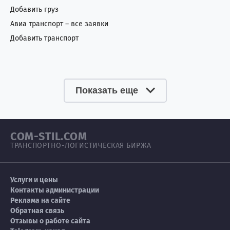
Добавить груз
Авиа транспорт – все заявки
Добавить транспорт
Показать еще
COM-STIL.COM
ТРАНСПОРТНО-ЛОГИСТИЧЕСКАЯ БИРЖА
Услуги и цены
Контакты администрации
Реклама на сайте
Обратная связь
Отзывы о работе сайта