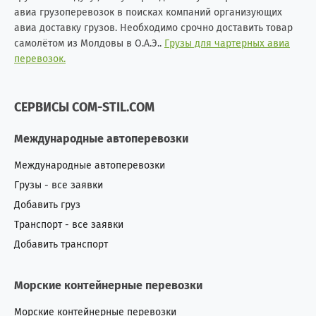
авиа грузоперевозок в поисках компаний организующих
авиа доставку грузов. Необходимо срочно доставить товар
самолётом из Молдовы в О.А.Э..
Грузы для чартерных авиа
перевозок.
СЕРВИСЫ COM-STIL.COM
Международные автоперевозки
Международные автоперевозки
Грузы - все заявки
Добавить груз
Транспорт - все заявки
Добавить транспорт
Морские контейнерные перевозки
Морские контейнерные перевозки