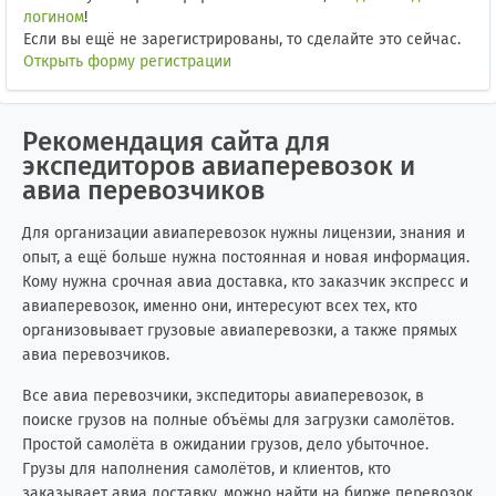
логином
!
Если вы ещё не зарегистрированы, то сделайте это сейчас.
Открыть форму регистрации
Рекомендация сайта для
экспедиторов авиаперевозок и
авиа перевозчиков
Для организации авиаперевозок нужны лицензии, знания и
опыт, а ещё больше нужна постоянная и новая информация.
Кому нужна срочная авиа доставка, кто заказчик экспресс и
авиаперевозок, именно они, интересуют всех тех, кто
организовывает грузовые авиаперевозки, а также прямых
авиа перевозчиков.
Все авиа перевозчики, экспедиторы авиаперевозок, в
поиске грузов на полные объёмы для загрузки самолётов.
Простой самолёта в ожидании грузов, дело убыточное.
Грузы для наполнения самолётов, и клиентов, кто
заказывает авиа доставку, можно найти на бирже перевозок