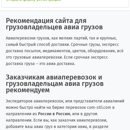
Рекомендация сайта для
грузовладельцев авиа грузов
Авиаперевозки грузов, как мелких партий, так и крупных,
самый быстрый способ доставки. Срочные грузы, экспресс
доставка посылок, медикаментов, цветов, оборудования, всё
это грузовые авиаперевозки. Если срочная экспресс
доставка груза – это авиа доставка.
Заказчикам авиаперевозок и
грузовладельцам авиа грузов
рекомендуем
Экспедиторов авиаперевозок, или представители авиалиний
можно быстро найти на бирже перевозок com-stil.com в
направлении из
России в Россию
, или в другом
направлении. Если вы, как заказчик авиаперевозки,
добавите ваш авиа груз в категории авиа, в разделе