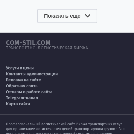
Показать еще
COM-STIL.COM
ТРАНСПОРТНО-ЛОГИСТИЧЕСКАЯ БИРЖА
Услуги и цены
Контакты администрации
Реклама на сайте
Обратная связь
Отзывы о работе сайта
Telegram-канал
Карта сайта
Профессиональный логистический сайт-Биржа транспортных услуг,
для организации логистических цепей транспортировки грузов - Ваш
инструмент в организации современной системы управления