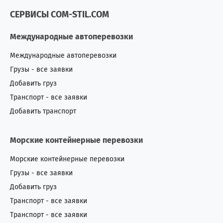
СЕРВИСЫ COM-STIL.COM
Международные автоперевозки
Международные автоперевозки
Грузы - все заявки
Добавить груз
Транспорт - все заявки
Добавить транспорт
Морские контейнерные перевозки
Морские контейнерные перевозки
Грузы - все заявки
Добавить груз
Транспорт - все заявки
Транспорт - все заявки