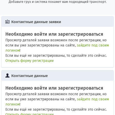
Добавьте груз и система покажет вам подходящий транспорт.
Контактные данные заявки
Необходимо войти или зарегистрироваться
Просмотр деталей заявки возможен после регистрации, но
если вы уже зарегистрированы на сайте,
зайдите под своим
логином
!
Если вы ещё не зарегистрированы, то сделайте это сейчас.
Открыть форму регистрации
Контактные данные
Необходимо войти или зарегистрироваться
Просмотр деталей заявки возможен после регистрации, но
если вы уже зарегистрированы на сайте,
зайдите под своим
логином
!
Если вы ещё не зарегистрированы, то сделайте это сейчас.
Открыть форму регистрации