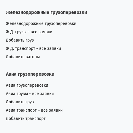
Железнодорожные грузоперевозки
Железнодорожные грузоперевозки
Ж.Д. грузы - все заявки
Добавить груз
Ж.Д. транспорт - все заявки
Добавить вагоны
Авиа грузоперевозки
Авиа грузоперевозки
Авиа грузы - все заявки
Добавить груз
Авиа транспорт – все заявки
Добавить транспорт