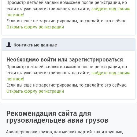
Просмотр деталей заявки возможен после регистрации, но
если вы уже зарегистрированы на сайте,
зайдите под своим
логином
!
Если вы ещё не зарегистрированы, то сделайте это сейчас.
Открыть форму регистрации
Контактные данные
Необходимо войти или зарегистрироваться
Просмотр деталей заявки возможен после регистрации, но
если вы уже зарегистрированы на сайте,
зайдите под своим
логином
!
Если вы ещё не зарегистрированы, то сделайте это сейчас.
Открыть форму регистрации
Рекомендация сайта для
грузовладельцев авиа грузов
Авиаперевозки грузов, как мелких партий, так и крупных,