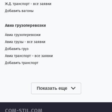
Ж.Д. транспорт - все заявки
Добавить вагоны
Авиа грузоперевозки
Авиа грузоперевозки
Авиа грузы - все заявки
Добавить груз
Авиа транспорт – все заявки
Добавить транспорт
Показать еще
COM-STIL.COM