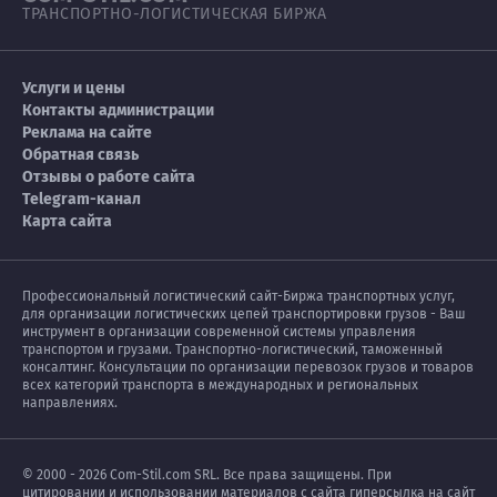
ТРАНСПОРТНО-ЛОГИСТИЧЕСКАЯ БИРЖА
Услуги и цены
Контакты администрации
Реклама на сайте
Обратная связь
Отзывы о работе сайта
Telegram-канал
Карта сайта
Профессиональный логистический сайт-Биржа транспортных услуг,
для организации логистических цепей транспортировки грузов - Ваш
инструмент в организации современной системы управления
транспортом и грузами. Транспортно-логистический, таможенный
консалтинг. Консультации по организации перевозок грузов и товаров
всех категорий транспорта в международных и региональных
направлениях.
© 2000 - 2026 Com-Stil.com SRL. Все права защищены. При
цитировании и использовании материалов с сайта гиперсылка на сайт