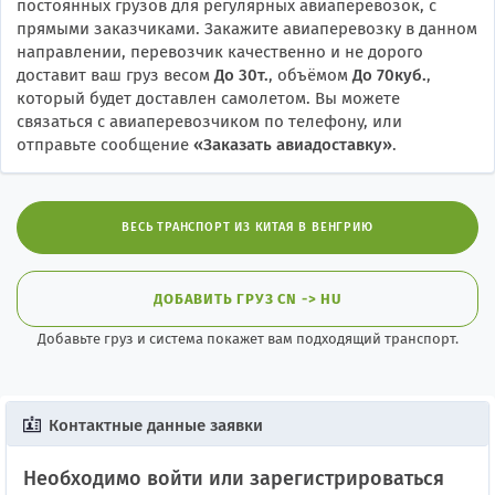
постоянных грузов для регулярных авиаперевозок, с
прямыми заказчиками. Закажите авиаперевозку в данном
направлении, перевозчик качественно и не дорого
доставит ваш груз весом
До 30т.
, объёмом
До 70куб.
,
который будет доставлен самолетом. Вы можете
связаться с авиаперевозчиком по телефону, или
отправьте сообщение
«
Заказать авиадоставку
»
.
ВЕСЬ ТРАНСПОРТ ИЗ КИТАЯ В ВЕНГРИЮ
ДОБАВИТЬ ГРУЗ CN -> HU
Добавьте груз и система покажет вам подходящий транспорт.
Контактные данные заявки
Необходимо войти или зарегистрироваться