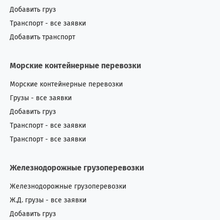
Добавить груз
Транспорт - все заявки
Добавить транспорт
Морские контейнерные перевозки
Морские контейнерные перевозки
Грузы - все заявки
Добавить груз
Транспорт - все заявки
Транспорт - все заявки
Железнодорожные грузоперевозки
Железнодорожные грузоперевозки
Ж.Д. грузы - все заявки
Добавить груз