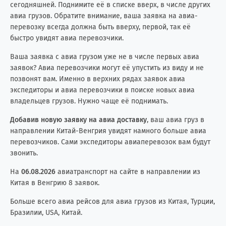
сегодняшней. Поднимите её в списке вверх, в числе других
авиа грузов. Обратите внимание, ваша заявка на авиа-
перевозку всегда должна быть вверху, первой, так её
быстро увидят авиа перевозчики.
Ваша заявка с авиа грузом уже не в числе первых авиа
заявок? Авиа перевозчики могут её упустить из виду и не
позвонят вам. Именно в верхних рядах заявок авиа
экспедиторы и авиа перевозчики в поиске новых авиа
владельцев грузов. Нужно чаще её поднимать.
Добавив новую заявку на авиа доставку
, ваш авиа груз в
направлении Китай-Венгрия увидят намного больше авиа
перевозчиков. Сами экспедиторы авиаперевозок вам будут
звонить.
На
06.08.2026
авиатранспорт на сайте в направлении из
Китая в Венгрию 8 заявок.
Больше всего авиа рейсов для авиа грузов из Китая, Турции,
Бразилии, USA, Китай.