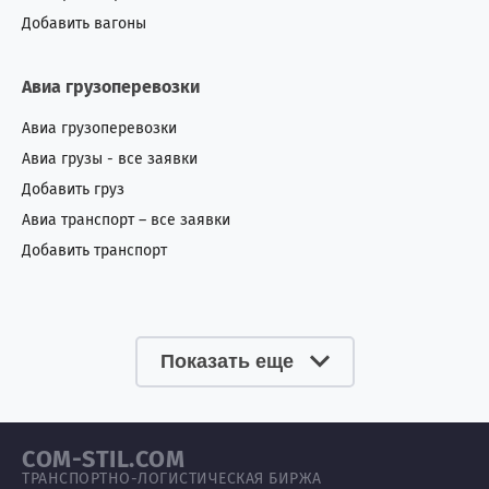
Добавить вагоны
Авиа грузоперевозки
Авиа грузоперевозки
Авиа грузы - все заявки
Добавить груз
Авиа транспорт – все заявки
Добавить транспорт
Показать еще
COM-STIL.COM
ТРАНСПОРТНО-ЛОГИСТИЧЕСКАЯ БИРЖА