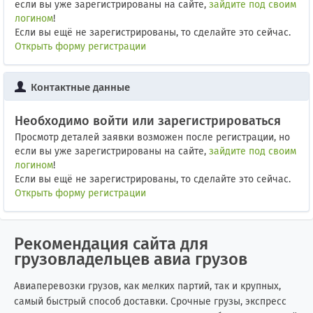
если вы уже зарегистрированы на сайте,
зайдите под своим
логином
!
Если вы ещё не зарегистрированы, то сделайте это сейчас.
Открыть форму регистрации
Контактные данные
Необходимо войти или зарегистрироваться
Просмотр деталей заявки возможен после регистрации, но
если вы уже зарегистрированы на сайте,
зайдите под своим
логином
!
Если вы ещё не зарегистрированы, то сделайте это сейчас.
Открыть форму регистрации
Рекомендация сайта для
грузовладельцев авиа грузов
Авиаперевозки грузов, как мелких партий, так и крупных,
самый быстрый способ доставки. Срочные грузы, экспресс