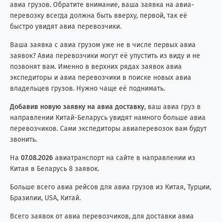
авиа грузов. Обратите внимание, ваша заявка на авиа-
перевозку всегда должна быть вверху, первой, так её
быстро увидят авиа перевозчики.
Ваша заявка с авиа грузом уже не в числе первых авиа
заявок? Авиа перевозчики могут её упустить из виду и не
позвонят вам. Именно в верхних рядах заявок авиа
экспедиторы и авиа перевозчики в поиске новых авиа
владельцев грузов. Нужно чаще её поднимать.
Добавив новую заявку на авиа доставку
, ваш авиа груз в
направлении Китай-Беларусь увидят намного больше авиа
перевозчиков. Сами экспедиторы авиаперевозок вам будут
звонить.
На
07.08.2026
авиатранспорт на сайте в направлении из
Китая в Беларусь 8 заявок.
Больше всего авиа рейсов для авиа грузов из Китая, Турции,
Бразилии, USA, Китай.
Всего заявок от авиа перевозчиков, для доставки авиа