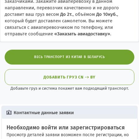
заказчиками. Закажите авиаперевозку в данном
направлении, перевозчик качественно и не дорого
доставит ваш груз весом
До 2т.
, объёмом
До 10куб.
,
который будет доставлен самолетом. Вы можете
связаться с авиаперевозчиком по телефону, или
отправьте сообщение
«
Заказать авиадоставку
»
.
ВЕСЬ ТРАНСПОРТ ИЗ КИТАЯ В БЕЛАРУСЬ
ДОБАВИТЬ ГРУЗ CN -> BY
Добавьте груз и система покажет вам подходящий транспорт.
Контактные данные заявки
Необходимо войти или зарегистрироваться
Просмотр деталей заявки возможен после регистрации, но