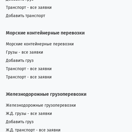
Транспорт - все заявки
Добавить транспорт
Морские контейнерные перевозки
Морские контейнерные перевозки
Грузы - все заявки
Добавить груз
Транспорт - все заявки
Транспорт - все заявки
Железнодорожные грузоперевозки
Железнодорожные грузоперевозки
Ж.Д. грузы - все заявки
Добавить груз
Ж.Д. транспорт - все заявки