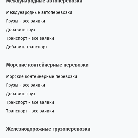
Международные автоперевозки
Международные автоперевозки
Грузы - все заявки
Добавить груз
Транспорт - все заявки
Добавить транспорт
Морские контейнерные перевозки
Морские контейнерные перевозки
Грузы - все заявки
Добавить груз
Транспорт - все заявки
Транспорт - все заявки
Железнодорожные грузоперевозки