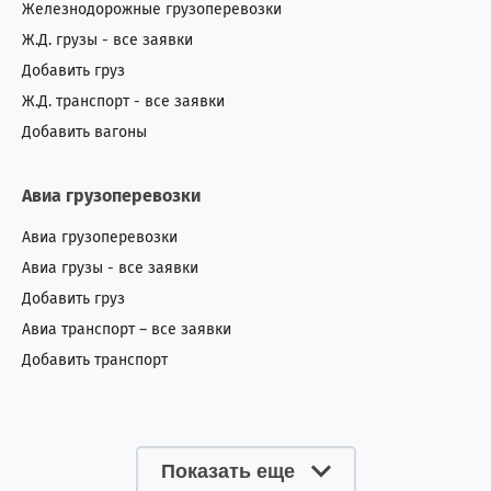
Железнодорожные грузоперевозки
Ж.Д. грузы - все заявки
Добавить груз
Ж.Д. транспорт - все заявки
Добавить вагоны
Авиа грузоперевозки
Авиа грузоперевозки
Авиа грузы - все заявки
Добавить груз
Авиа транспорт – все заявки
Добавить транспорт
Показать еще