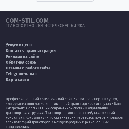
COM-STIL.COM
ТРАНСПОРТНО-ЛОГИСТИЧЕСКАЯ БИРЖА
Услуги и цены
Контакты администрации
Реклама на сайте
Обратная связь
Отзывы о работе сайта
Telegram-канал
Карта сайта
Профессиональный логистический сайт-Биржа транспортных услуг,
для организации логистических цепей транспортировки грузов - Ваш
инструмент в организации современной системы управления
транспортом и грузами. Транспортно-логистический, таможенный
консалтинг. Консультации по организации перевозок грузов и товаров
всех категорий транспорта в международных и региональных
направлениях.