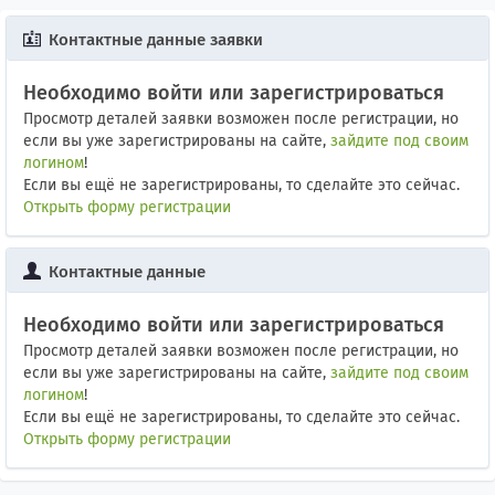
Контактные данные заявки
Необходимо войти или зарегистрироваться
Просмотр деталей заявки возможен после регистрации, но
если вы уже зарегистрированы на сайте,
зайдите под своим
логином
!
Если вы ещё не зарегистрированы, то сделайте это сейчас.
Открыть форму регистрации
Контактные данные
Необходимо войти или зарегистрироваться
Просмотр деталей заявки возможен после регистрации, но
если вы уже зарегистрированы на сайте,
зайдите под своим
логином
!
Если вы ещё не зарегистрированы, то сделайте это сейчас.
Открыть форму регистрации