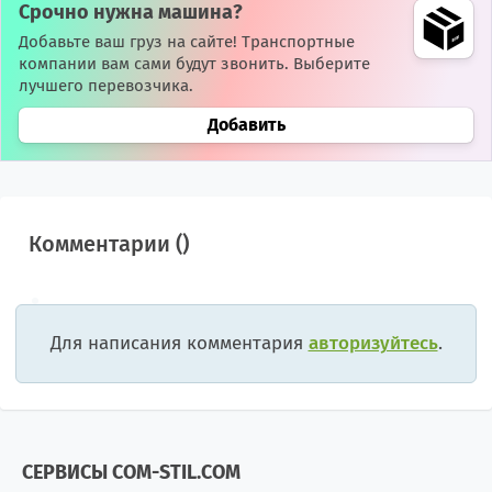
Срочно нужна машина?
Добавьте ваш груз на сайте! Транспортные
компании вам сами будут звонить. Выберите
лучшего перевозчика.
Добавить
Комментарии (
)
Для написания комментария
авторизуйтесь
.
СЕРВИСЫ COM-STIL.COM