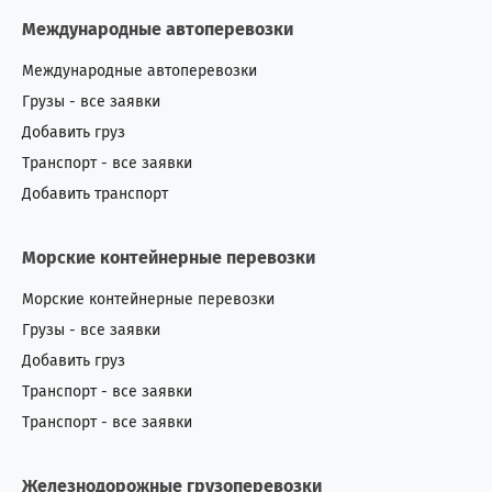
Международные автоперевозки
Международные автоперевозки
Грузы - все заявки
Добавить груз
Транспорт - все заявки
Добавить транспорт
Морские контейнерные перевозки
Морские контейнерные перевозки
Грузы - все заявки
Добавить груз
Транспорт - все заявки
Транспорт - все заявки
Железнодорожные грузоперевозки