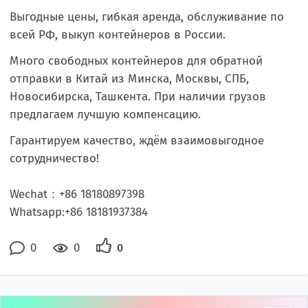
Выгодные цены, гибкая аренда, обслуживание по
всей РФ, выкуп контейнеров в России.
Много свободных контейнеров для обратной
отправки в Китай из Минска, Москвы, СПБ,
Новосибирска, Ташкента. При наличии грузов
предлагаем лучшую компенсацию.
Гарантируем качество, ждём взаимовыгодное
сотрудничество!
Wechat：+86 18180897398
Whatsapp:+86 18181937384
0
0
0