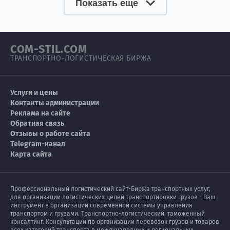
Показать еще
COM-STIL.COM
ТРАНСПОРТНО-ЛОГИСТИЧЕСКАЯ БИРЖА
Услуги и цены
Контакты администрации
Реклама на сайте
Обратная связь
Отзывы о работе сайта
Telegram-канал
Карта сайта
Профессиональный логистический сайт-Биржа транспортных услуг,
для организации логистических цепей транспортировки грузов - Ваш
инструмент в организации современной системы управления
транспортом и грузами. Транспортно-логистический, таможенный
консалтинг. Консультации по организации перевозок грузов и товаров
всех категорий транспорта в международных и региональных