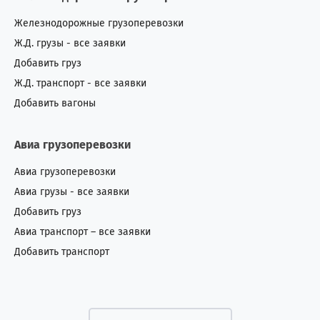
Железнодорожные грузоперевозки
Ж.Д. грузы - все заявки
Добавить груз
Ж.Д. транспорт - все заявки
Добавить вагоны
Авиа грузоперевозки
Авиа грузоперевозки
Авиа грузы - все заявки
Добавить груз
Авиа транспорт – все заявки
Добавить транспорт