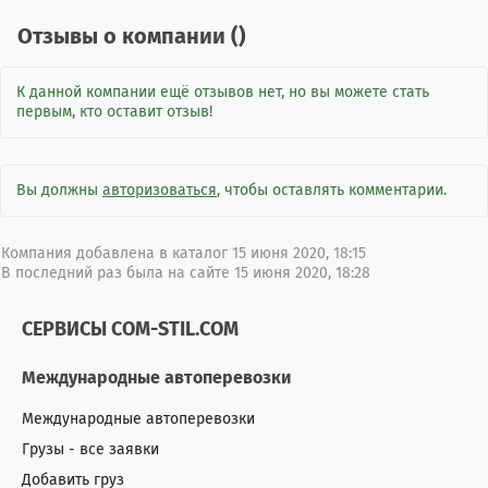
Отзывы о компании (
)
К данной компании ещё отзывов нет, но вы можете стать
первым, кто оставит отзыв!
Вы должны
авторизоваться
, чтобы оставлять комментарии.
Компания добавлена в каталог 15 июня 2020, 18:15
В последний раз была на сайте 15 июня 2020, 18:28
СЕРВИСЫ COM-STIL.COM
Международные автоперевозки
Международные автоперевозки
Грузы - все заявки
Добавить груз