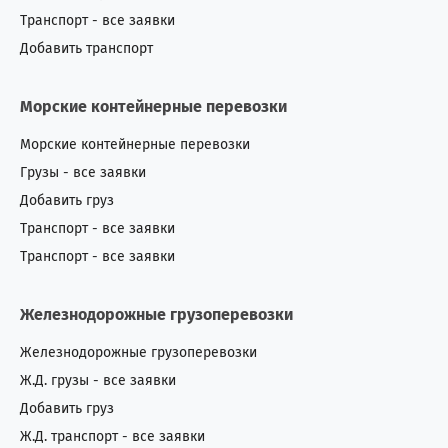
Транспорт - все заявки
Добавить транспорт
Морские контейнерные перевозки
Морские контейнерные перевозки
Грузы - все заявки
Добавить груз
Транспорт - все заявки
Транспорт - все заявки
Железнодорожные грузоперевозки
Железнодорожные грузоперевозки
Ж.Д. грузы - все заявки
Добавить груз
Ж.Д. транспорт - все заявки