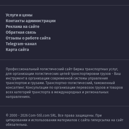
Услуги и цены
Контакты администрации
Реклама на сайте
Обратная связь
Отзывы о работе сайта
Telegram-канал
Карта сайта
Профессиональный логистический сайт-Биржа транспортных услуг,
для организации логистических цепей транспортировки грузов - Ваш
инструмент в организации современной системы управления
транспортом и грузами. Транспортно-логистический, таможенный
консалтинг. Консультации по организации перевозок грузов и товаров
всех категорий транспорта в международных и региональных
направлениях.
© 2000 - 2026 Com-Stil.com SRL. Все права защищены. При
цитировании и использовании материалов с сайта гиперсылка на сайт
обязательна.