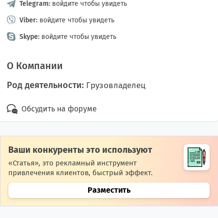
Telegram:
войдите чтобы увидеть
Viber:
войдите чтобы увидеть
Skype:
войдите чтобы увидеть
О Компании
Род деятельности:
Грузовладелец
Обсудить на форуме
Ваши конкуренты это используют
«Статья», это рекламный инструмент
привлечения клиентов, быстрый эффект.
Разместить