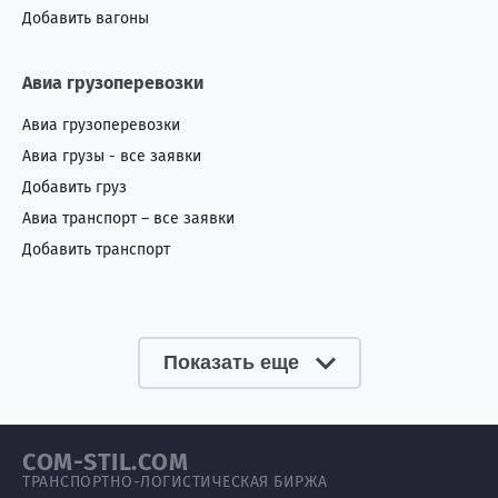
Добавить вагоны
Авиа грузоперевозки
Авиа грузоперевозки
Авиа грузы - все заявки
Добавить груз
Авиа транспорт – все заявки
Добавить транспорт
Показать еще
COM-STIL.COM
ТРАНСПОРТНО-ЛОГИСТИЧЕСКАЯ БИРЖА