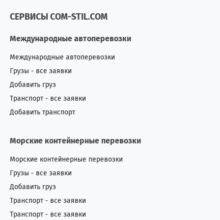
СЕРВИСЫ COM-STIL.COM
Международные автоперевозки
Международные автоперевозки
Грузы - все заявки
Добавить груз
Транспорт - все заявки
Добавить транспорт
Морские контейнерные перевозки
Морские контейнерные перевозки
Грузы - все заявки
Добавить груз
Транспорт - все заявки
Транспорт - все заявки