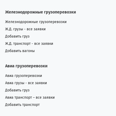
Железнодорожные грузоперевозки
Железнодорожные грузоперевозки
Ж.Д. грузы - все заявки
Добавить груз
Ж.Д. транспорт - все заявки
Добавить вагоны
Авиа грузоперевозки
Авиа грузоперевозки
Авиа грузы - все заявки
Добавить груз
Авиа транспорт – все заявки
Добавить транспорт