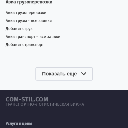
Авиа грузоперевозки
Авиа грузоперевозки
Авиа грузы - все заявки
Добавить груз
Авиа транспорт – все заявки
Добавить транспорт
Показать еще
COM-STIL.COM
ТРАНСПОРТНО-ЛОГИСТИЧЕСКАЯ БИРЖА
Услуги и цены