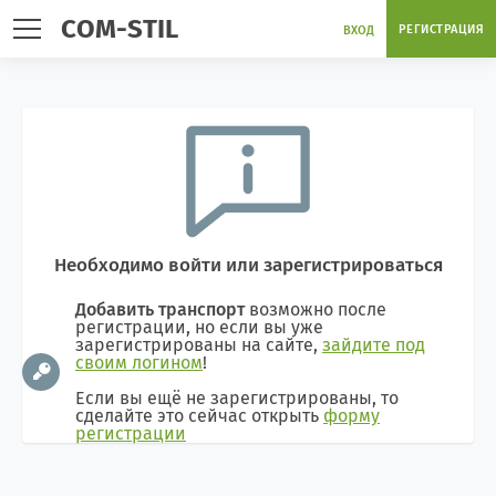
COM-STIL
РЕГИСТРАЦИЯ
ВХОД
Необходимо войти или зарегистрироваться
Добавить транспорт
возможно после
регистрации, но если вы уже
зарегистрированы на сайте,
зайдите под
своим логином
!
Если вы ещё не зарегистрированы, то
сделайте это сейчас открыть
форму
регистрации