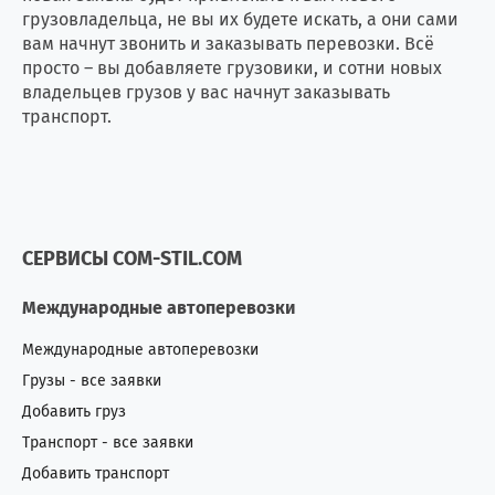
грузовладельца, не вы их будете искать, а они сами
вам начнут звонить и заказывать перевозки. Всё
просто – вы добавляете грузовики, и сотни новых
владельцев грузов у вас начнут заказывать
транспорт.
СЕРВИСЫ COM-STIL.COM
Международные автоперевозки
Международные автоперевозки
Грузы - все заявки
Добавить груз
Транспорт - все заявки
Добавить транспорт