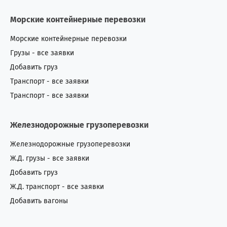
Морские контейнерные перевозки
Морские контейнерные перевозки
Грузы - все заявки
Добавить груз
Транспорт - все заявки
Транспорт - все заявки
Железнодорожные грузоперевозки
Железнодорожные грузоперевозки
Ж.Д. грузы - все заявки
Добавить груз
Ж.Д. транспорт - все заявки
Добавить вагоны