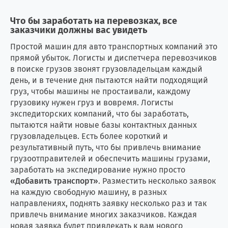
Что бы заработать на перевозках, все
заказчики должны вас увидеть
Простой машин для авто транспортных компаний это
прямой убыток. Логисты и диспетчера перевозчиков
в поиске грузов звонят грузовладельцам каждый
день, и в течение дня пытаются найти подходящий
груз, чтобы машины не простаивали, каждому
грузовику нужен груз и вовремя. Логисты
экспедиторских компаний, что бы заработать,
пытаются найти новые базы контактных данных
грузовладельцев. Есть более короткий и
результативный путь, что бы привлечь внимание
грузоотправителей и обеспечить машины грузами,
заработать на экспедирование нужно просто
«Добавить транспорт»
. Разместить несколько заявок
на каждую свободную машину, в разных
направлениях, поднять заявку несколько раз и так
привлечь внимание многих заказчиков. Каждая
новая заявка будет привлекать к вам нового