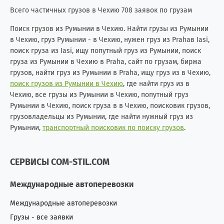
Всего частичных грузов в Чехию 708 заявок по грузам
Поиск грузов из Румынии в Чехию. Найти грузы из Румынии
в Чехию, груз Румынии - в Чехию, нужен груз из Prahaв Iasi,
поиск груза из Iasi, ищу попутный груз из Румынии, поиск
груза из Румынии в Чехию в Praha, сайт по грузам, биржа
грузов, найти груз из Румынии в Praha, ищу груз из в Чехию,
поиск грузов из Румынии в Чехию
, где найти груз из в
Чехию, все грузы из Румынии в Чехию, попутный груз
Румынии в Чехию, поиск груза в в Чехию, поисковик грузов,
грузовладельцы из Румынии, где найти нужный груз из
Румынии,
транспортный поисковик по поиску грузов
.
СЕРВИСЫ COM-STIL.COM
Международные автоперевозки
Международные автоперевозки
Грузы - все заявки