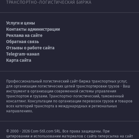
ТРАНСПОРТНО-ЛОГИСТИЧЕСКАЯ БИРЖА
Услуги и цены
Контакты администрации
Реклама на сайте
Обратная связь
Отзывы о работе сайта
Telegram-канал
Карта сайта
Профессиональный логистический сайт-Биржа транспортных услуг,
для организации логистических цепей транспортировки грузов - Ваш
инструмент в организации современной системы управления
транспортом и грузами. Транспортно-логистический, таможенный
консалтинг. Консультации по организации перевозок грузов и товаров
всех категорий транспорта в международных и региональных
направлениях.
© 2000 - 2026 Com-Stil.com SRL. Все права защищены. При
цитировании и использовании материалов с сайта гиперсылка на сайт