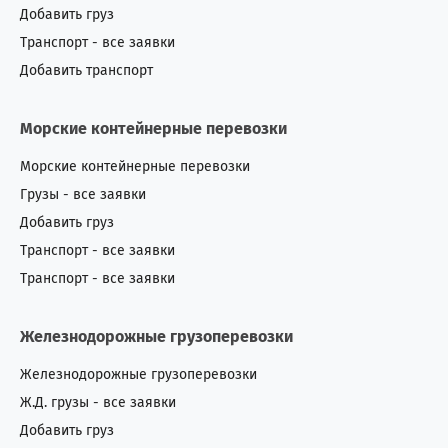
Добавить груз
Транспорт - все заявки
Добавить транспорт
Морские контейнерные перевозки
Морские контейнерные перевозки
Грузы - все заявки
Добавить груз
Транспорт - все заявки
Транспорт - все заявки
Железнодорожные грузоперевозки
Железнодорожные грузоперевозки
Ж.Д. грузы - все заявки
Добавить груз