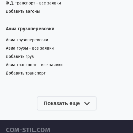
Ж.Д. транспорт - все заявки
Добавить вагоны
Авиа грузоперевозки
Авиа грузоперевозки
Авиа грузы - все заявки
Добавить груз
Авиа транспорт – все заявки
Добавить транспорт
Показать еще
COM-STIL.COM