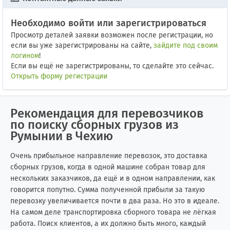
Необходимо войти или зарегистрироваться
Просмотр деталей заявки возможен после регистрации, но
если вы уже зарегистрированы на сайте,
зайдите под своим
логином
!
Если вы ещё не зарегистрированы, то сделайте это сейчас.
Открыть форму регистрации
Рекомендация для перевозчиков
по поиску сборных грузов из
Румынии в Чехию
Очень прибыльное направление перевозок, это доставка
сборных грузов, когда в одной машине собран товар для
нескольких заказчиков, да ещё и в одном направлении, как
говорится попутно. Сумма полученной прибыли за такую
перевозку увеличивается почти в два раза. Но это в идеале.
На самом деле транспортировка сборного товара не лёгкая
работа. Поиск клиентов, а их должно быть много, каждый