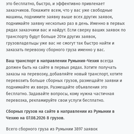
это бесплатно, быстро, и эффективно привлекает
заказчиков. Покажите всем, что у вас уже свободные
машины, поднимите заявку выше всех других заявок,
поднимайте заявку несколько раз в день. Именно в первых
рядах заказчики вас и найдут. Если сверху ваших заявок по
транспорту будут больше 20ти других заявок,
грузовладельцы уже вас не смогут так быстро найти и
заказать перевозку сборного груза именно у вас.
Ваш транспорт в направлении Румыния-Чехия
всегда
должен быть на сайте в первых рядах. Хотите получать
заказы на перевозку, добавляйте новый транспорт, хотите
перевозить больше сборных грузов, размещайте заявки и
поднимайте их вверх. Размещайте объявления это
бесплатно. Задавайте вопросы, кому нужна частичная
перевозка, рекламируйте свои услуги бесплатно.
Сборных грузов на сайте в направлении из Румынии в
Чехию на 07.08.2026 8 грузов.
Всего сборного груза из Румынии 3897 заявок