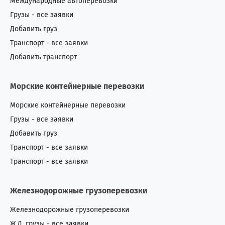
Международные автоперевозки
Грузы - все заявки
Добавить груз
Транспорт - все заявки
Добавить транспорт
Морские контейнерные перевозки
Морские контейнерные перевозки
Грузы - все заявки
Добавить груз
Транспорт - все заявки
Транспорт - все заявки
Железнодорожные грузоперевозки
Железнодорожные грузоперевозки
Ж.Д. грузы - все заявки