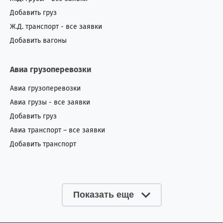
Добавить груз
Ж.Д. транспорт - все заявки
Добавить вагоны
Авиа грузоперевозки
Авиа грузоперевозки
Авиа грузы - все заявки
Добавить груз
Авиа транспорт – все заявки
Добавить транспорт
Показать еще