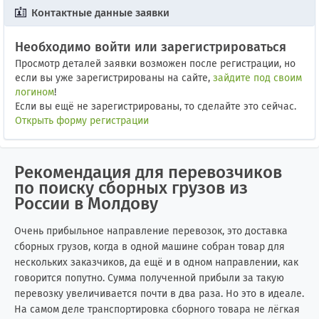
Контактные данные заявки
Необходимо войти или зарегистрироваться
Просмотр деталей заявки возможен после регистрации, но
если вы уже зарегистрированы на сайте,
зайдите под своим
логином
!
Если вы ещё не зарегистрированы, то сделайте это сейчас.
Открыть форму регистрации
Рекомендация для перевозчиков
по поиску сборных грузов из
России в Молдову
Очень прибыльное направление перевозок, это доставка
сборных грузов, когда в одной машине собран товар для
нескольких заказчиков, да ещё и в одном направлении, как
говорится попутно. Сумма полученной прибыли за такую
перевозку увеличивается почти в два раза. Но это в идеале.
На самом деле транспортировка сборного товара не лёгкая