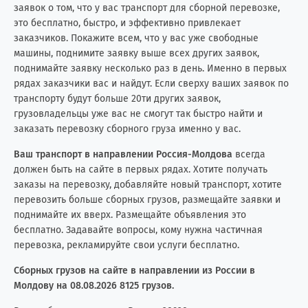
заявок о том, что у вас транспорт для сборной перевозке,
это бесплатно, быстро, и эффективно привлекает
заказчиков. Покажите всем, что у вас уже свободные
машины, поднимите заявку выше всех других заявок,
поднимайте заявку несколько раз в день. Именно в первых
рядах заказчики вас и найдут. Если сверху ваших заявок по
транспорту будут больше 20ти других заявок,
грузовладельцы уже вас не смогут так быстро найти и
заказать перевозку сборного груза именно у вас.
Ваш транспорт в направлении Россия-Молдова
всегда
должен быть на сайте в первых рядах. Хотите получать
заказы на перевозку, добавляйте новый транспорт, хотите
перевозить больше сборных грузов, размещайте заявки и
поднимайте их вверх. Размещайте объявления это
бесплатно. Задавайте вопросы, кому нужна частичная
перевозка, рекламируйте свои услуги бесплатно.
Сборных грузов на сайте в направлении из России в
Молдову на 08.08.2026 8125 грузов.