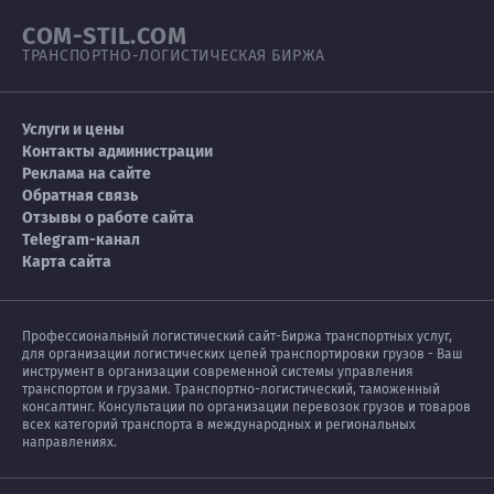
COM-STIL.COM
ТРАНСПОРТНО-ЛОГИСТИЧЕСКАЯ БИРЖА
Услуги и цены
Контакты администрации
Реклама на сайте
Обратная связь
Отзывы о работе сайта
Telegram-канал
Карта сайта
Профессиональный логистический сайт-Биржа транспортных услуг,
для организации логистических цепей транспортировки грузов - Ваш
инструмент в организации современной системы управления
транспортом и грузами. Транспортно-логистический, таможенный
консалтинг. Консультации по организации перевозок грузов и товаров
всех категорий транспорта в международных и региональных
направлениях.