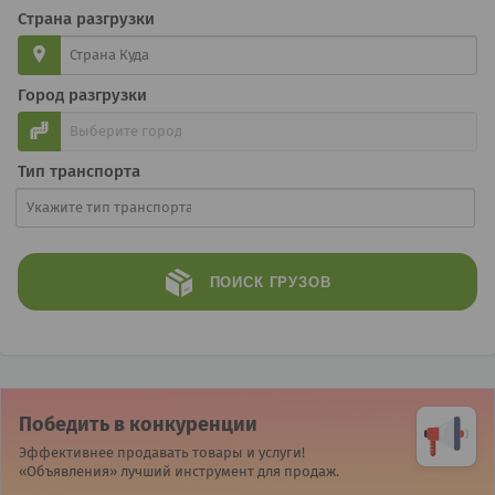
Страна разгрузки
Город разгрузки
Тип транспорта
ПОИСК
ГРУЗОВ
Победить в конкуренции
Эффективнее продавать товары и услуги!
«Объявления» лучший инструмент для продаж.