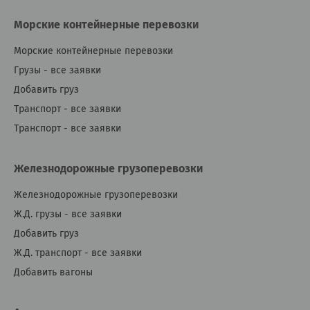
Морские контейнерные перевозки
Морские контейнерные перевозки
Грузы - все заявки
Добавить груз
Транспорт - все заявки
Транспорт - все заявки
Железнодорожные грузоперевозки
Железнодорожные грузоперевозки
Ж.Д. грузы - все заявки
Добавить груз
Ж.Д. транспорт - все заявки
Добавить вагоны