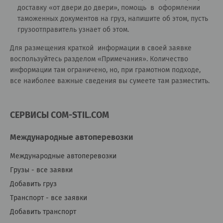
доставку «от двери до двери», помощь в оформлении
таможенных документов на груз, напишите об этом, пусть
грузоотправитель узнает об этом.
Для размещения краткой информации в своей заявке
воспользуйтесь разделом «Примечания». Количество
информации там ограничено, но, при грамотном подходе,
все наиболее важные сведения вы сумеете там разместить.
СЕРВИСЫ COM-STIL.COM
Международные автоперевозки
Международные автоперевозки
Грузы - все заявки
Добавить груз
Транспорт - все заявки
Добавить транспорт