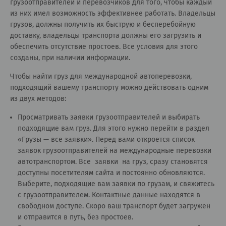
грузоотправителей и перевозчиков для того, чтобы каждый
из них имел возможность эффективнее работать. Владельцы
грузов, должны получить их быструю и бесперебойную
доставку, владельцы транспорта должны его загрузить и
обеспечить отсутствие простоев. Все условия для этого
созданы, при наличии информации.
Чтобы найти груз для международной автоперевозки,
подходящий вашему транспорту можно действовать одним
из двух методов:
Просматривать заявки грузоотправителей и выбирать
подходящие вам груз. Для этого нужно перейти в раздел
«
Грузы — все заявки
». Перед вами откроется список
заявок грузоотправителей на международные перевозки
автотранспортом. Все заявки на груз, сразу становятся
доступны посетителям сайта и постоянно обновляются.
Выберите, подходящие вам заявки по грузам, и свяжитесь
с грузоотправителем. Контактные данные находятся в
свободном доступе. Скоро ваш транспорт будет загружен
и отправится в путь, без простоев.