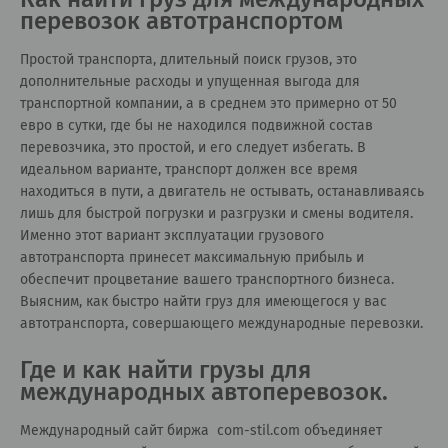
перевозок автотранспортом
Простой транспорта, длительный поиск грузов, это
дополнительные расходы и упущенная выгода для
транспортной компании, а в среднем это примерно от 50
евро в сутки, где бы не находился подвижной состав
перевозчика, это простой, и его следует избегать. В
идеальном варианте, транспорт должен все время
находиться в пути, а двигатель не остывать, останавливаясь
лишь для быстрой погрузки и разгрузки и смены водителя.
Именно этот вариант эксплуатации грузового
автотранспорта принесет максимальную прибыль и
обеспечит процветание вашего транспортного бизнеса.
Выясним, как быстро найти груз для имеющегося у вас
автотранспорта, совершающего международные перевозки.
Где и как найти грузы для
международных автоперевозок.
Международный сайт биржа com-stil.com объединяет