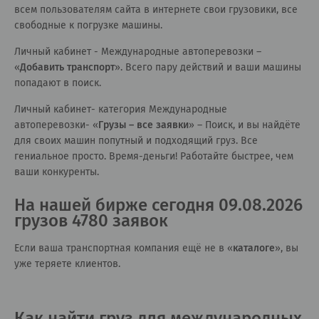
всем пользователям сайта в интернете свои грузовики, все
свободные к погрузке машины.
Личный кабинет - Международные автоперевозки –
«
Добавить транспорт
». Всего пару действий и ваши машины
попадают в поиск.
Личный кабинет- категория Международные
автоперевозки- «
Грузы – все заявки
» – Поиск, и вы найдёте
для своих машин попутный и подходящий груз. Все
гениальное просто. Время-деньги! Работайте быстрее, чем
ваши конкуренты.
На нашей бирже сегодня 09.08.2026
грузов 4780 заявок
Если ваша транспортная компания ещё не в «
каталоге
», вы
уже теряете клиентов.
Как найти груз для международных