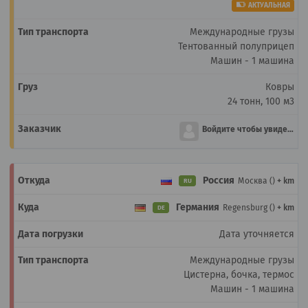
АКТУАЛЬНАЯ
Международные грузы
Тентованный полуприцеп
Машин - 1 машина
Ковры
24 тонн, 100 м3
Войдите чтобы увидеть
Россия
Москва ()
+ km
RU
Германия
Regensburg ()
+ km
DE
Дата уточняется
Международные грузы
Цистерна, бочка, термос
Машин - 1 машина