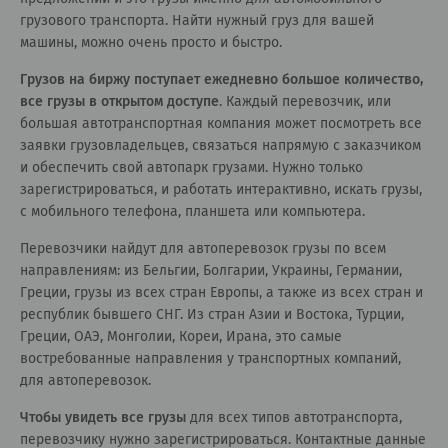
грузового транспорта. Найти нужный груз для вашей
машины, можно очень просто и быстро.
Грузов на биржу поступает ежедневно большое количество,
все грузы в открытом доступе
. Каждый перевозчик, или
большая автотранспортная компания может посмотреть все
заявки грузовладельцев, связаться напрямую с заказчиком
и обеспечить свой автопарк грузами. Нужно только
зарегистрироваться, и работать интерактивно, искать грузы,
с мобильного телефона, планшета или компьютера.
Перевозчики найдут для автоперевозок грузы по всем
направлениям: из Бельгии, Болгарии, Украины, Германии,
Греции, грузы из всех стран Европы, а также из всех стран и
республик бывшего СНГ. Из стран Азии и Востока, Турции,
Греции, ОАЭ, Монголии, Кореи, Ирана, это самые
востребованные направления у транспортных компаний,
для автоперевозок.
Чтобы увидеть все грузы
для всех типов автотранспорта,
перевозчику нужно зарегистрироваться. Контактные данные