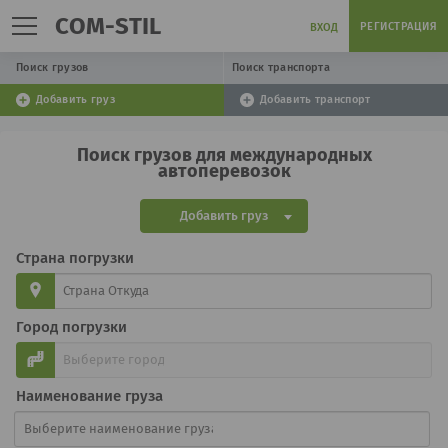
COM-STIL
РЕГИСТРАЦИЯ
ВХОД
Поиск грузов
Поиск транспорта
Добавить груз
Добавить транспорт
Поиск грузов для международных
автоперевозок
Добавить груз
Страна погрузки
Город погрузки
Наименование груза