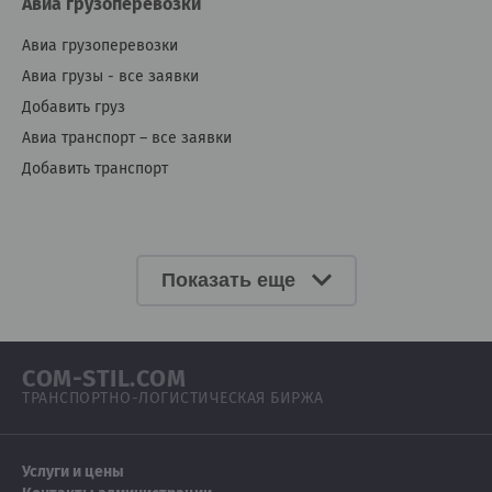
Авиа грузоперевозки
Авиа грузоперевозки
Авиа грузы - все заявки
Добавить груз
Авиа транспорт – все заявки
Добавить транспорт
Показать еще
COM-STIL.COM
ТРАНСПОРТНО-ЛОГИСТИЧЕСКАЯ БИРЖА
Услуги и цены