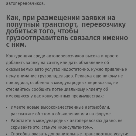
автоперевозчиков.
Как, при размещении заявки на
попутный транспорт, перевозчику
добиться того, чтобы
грузоотправитель связался именно
с ним.
Конкуренция среди автоперевозчиков высока и просто
добавить заявку на сайте, или дать объявление об
оказываемых авто услугах недостаточно, нужно привлечь к
нему внимание грузовладельцев. Реклама еще никому не
повредила, особенно в международных перевозках, не
стесняйтесь сообщить потенциальному клиенту об
имеющихся у вас конкурентных преимуществах:
Имеете новые высококачественные автомобили,
расскажите об этом в объявлении или на форуме.
Работаете в международных автоперевозках давно, не
скрывайте это, станьте «
Консультантом
».
Способны оказать дополнительные транспортные услуги: