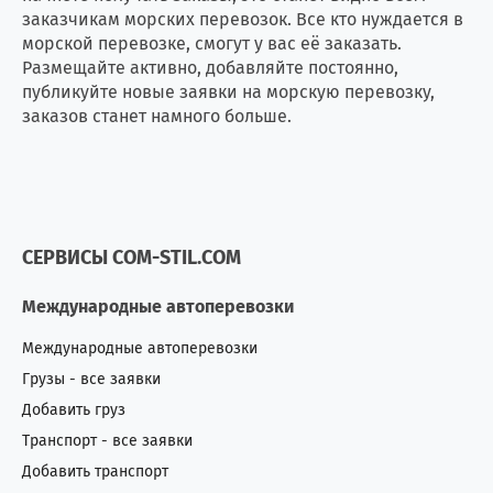
заказчикам морских перевозок. Все кто нуждается в
морской перевозке, смогут у вас её заказать.
Размещайте активно, добавляйте постоянно,
публикуйте новые заявки на морскую перевозку,
заказов станет намного больше.
СЕРВИСЫ COM-STIL.COM
Международные автоперевозки
Международные автоперевозки
Грузы - все заявки
Добавить груз
Транспорт - все заявки
Добавить транспорт