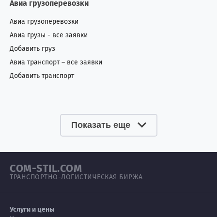
Авиа грузоперевозки
Авиа грузоперевозки
Авиа грузы - все заявки
Добавить груз
Авиа транспорт – все заявки
Добавить транспорт
Показать еще
COM-STIL.COM
ТРАНСПОРТНО-ЛОГИСТИЧЕСКАЯ БИРЖА
Услуги и цены