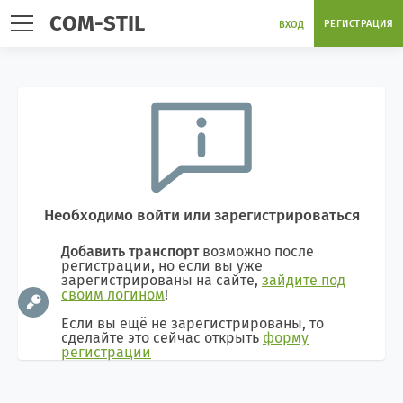
COM-STIL
РЕГИСТРАЦИЯ
ВХОД
Необходимо войти или зарегистрироваться
Добавить транспорт
возможно после
регистрации, но если вы уже
зарегистрированы на сайте,
зайдите под
своим логином
!
Если вы ещё не зарегистрированы, то
сделайте это сейчас открыть
форму
регистрации