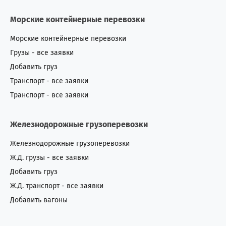
Морские контейнерные перевозки
Морские контейнерные перевозки
Грузы - все заявки
Добавить груз
Транспорт - все заявки
Транспорт - все заявки
Железнодорожные грузоперевозки
Железнодорожные грузоперевозки
Ж.Д. грузы - все заявки
Добавить груз
Ж.Д. транспорт - все заявки
Добавить вагоны