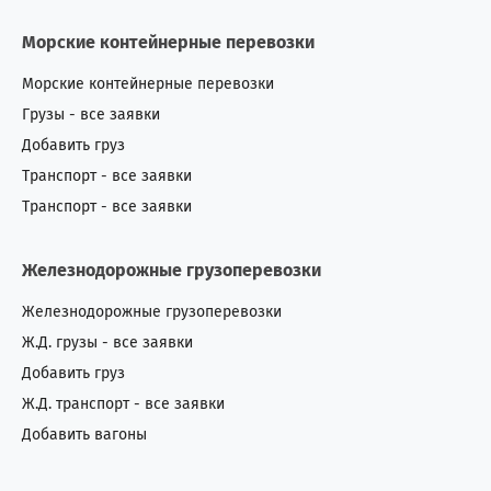
Морские контейнерные перевозки
Морские контейнерные перевозки
Грузы - все заявки
Добавить груз
Транспорт - все заявки
Транспорт - все заявки
Железнодорожные грузоперевозки
Железнодорожные грузоперевозки
Ж.Д. грузы - все заявки
Добавить груз
Ж.Д. транспорт - все заявки
Добавить вагоны