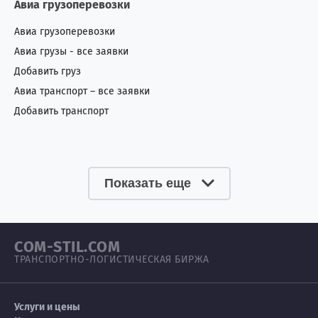
Авиа грузоперевозки
Авиа грузоперевозки
Авиа грузы - все заявки
Добавить груз
Авиа транспорт – все заявки
Добавить транспорт
Показать еще
COM-STIL.COM
ТРАНСПОРТНО-ЛОГИСТИЧЕСКАЯ БИРЖА
Услуги и цены