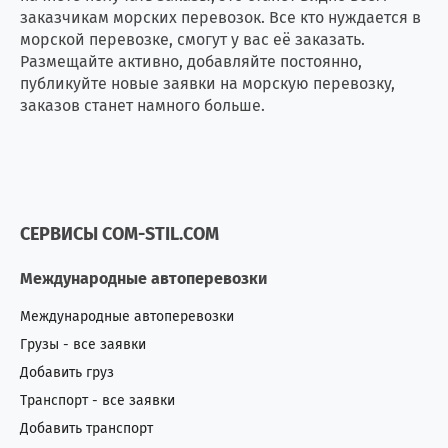
заказчикам морских перевозок. Все кто нуждается в
морской перевозке, смогут у вас её заказать.
Размещайте активно, добавляйте постоянно,
публикуйте новые заявки на морскую перевозку,
заказов станет намного больше.
СЕРВИСЫ COM-STIL.COM
Международные автоперевозки
Международные автоперевозки
Грузы - все заявки
Добавить груз
Транспорт - все заявки
Добавить транспорт