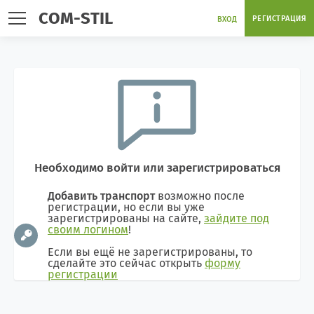
COM-STIL
РЕГИСТРАЦИЯ
ВХОД
Необходимо войти или зарегистрироваться
Добавить транспорт
возможно после
регистрации, но если вы уже
зарегистрированы на сайте,
зайдите под
своим логином
!
Если вы ещё не зарегистрированы, то
сделайте это сейчас открыть
форму
регистрации