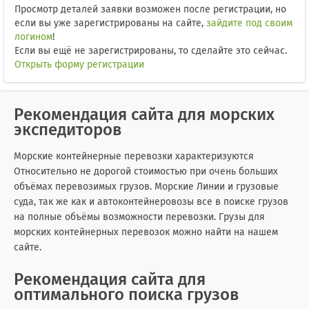
Просмотр деталей заявки возможен после регистрации, но
если вы уже зарегистрированы на сайте,
зайдите под своим
логином
!
Если вы ещё не зарегистрированы, то сделайте это сейчас.
Открыть форму регистрации
Рекомендация сайта для морских
экспедиторов
Морские контейнерные перевозки характеризуются
Относительно не дорогой стоимостью при очень больших
объёмах перевозимых грузов. Морские Линии и грузовые
суда, так же как и автоконтейнеровозы все в поиске грузов
на полные объёмы возможности перевозки. Грузы для
морских контейнерных перевозок можно найти на нашем
сайте.
Рекомендация сайта для
оптимального поиска грузов