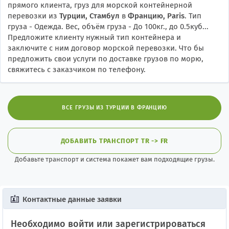
прямого клиента, груз для морской контейнерной
перевозки из
Турции, Стамбул
в
Францию, Paris
. Тип
груза - Одежда. Вес, объём груза - До 100кг., до 0.5куб...
Предложите клиенту нужный тип контейнера и
заключите с ним договор морской перевозки. Что бы
предложить свои услуги по доставке грузов по морю,
свяжитесь с заказчиком по телефону.
ВСЕ ГРУЗЫ ИЗ ТУРЦИИ В ФРАНЦИЮ
ДОБАВИТЬ ТРАНСПОРТ TR -> FR
Добавьте транспорт и система покажет вам подходящие грузы.
Контактные данные заявки
Необходимо войти или зарегистрироваться