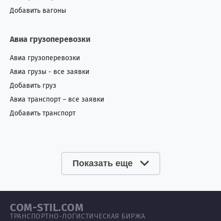
Добавить вагоны
Авиа грузоперевозки
Авиа грузоперевозки
Авиа грузы - все заявки
Добавить груз
Авиа транспорт – все заявки
Добавить транспорт
Показать еще
COM-STIL.COM
ТРАНСПОРТНО-ЛОГИСТИЧЕСКАЯ БИРЖА