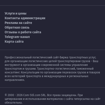
Услуги и цены
Контакты администрации
Реклама на сайте
Обратная связь
Отзывы о работе сайта
Telegram-канал
Карта сайта
Профессиональный логистический сайт-Биржа транспортных услуг,
для организации логистических цепей транспортировки грузов - Ваш
инструмент в организации современной системы управления
транспортом и грузами. Транспортно-логистический, таможенный
консалтинг. Консультации по организации перевозок грузов и товаров
всех категорий транспорта в международных и региональных
направлениях.
© 2000 - 2026 Com-Stil.com SRL. Все права защищены. При
цитировании и использовании материалов с сайта гиперсылка на сайт
обязательна.