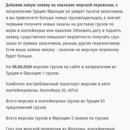
Добавив новую заявку на оказание морской перевозки
, в
направлении Турция-Франция её увидят тысячи заказчиков,
и вы привлечете больше новых грузовладельцев, а значит,
первыми получите новые заказы на доставку грузов по
морю в контейнерах или навалом. Обновить дату и поднять
заявку, существенно повышает вероятность получить груз-
заказ от прямых заказчиков, раньше других перевозчиков.
Если ваша заявка вверху - заказов на морскую перевозку
будет больше.
На
06.08.2026
морских грузов на сайте в направлении из
Турции в Францию 1 грузов.
Наиболее востребованный транспорт: морские и авто
контейнеровозы. Контейнер 20, 40Fut.
Всего морских и контейнерных грузов из Турции 83
предложений грузов.
Всего морских грузов в Францию 5 заявок по грузам.
Груз для морской перевозки из Молдовы, контейнерные