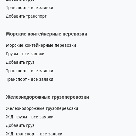
Транспорт - все заявки
Добавить транспорт
Морские контейнерные перевозки
Морские контейнерные перевозки
Грузы - все заявки
Добавить груз
Транспорт - все заявки
Транспорт - все заявки
Железнодорожные грузоперевозки
Железнодорожные грузоперевозки
Ж.Д. грузы - все заявки
Добавить груз
Ж.Д. транспорт - все заявки