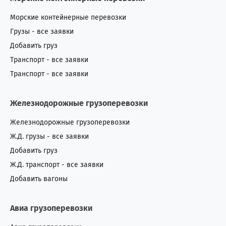
Морские контейнерные перевозки
Грузы - все заявки
Добавить груз
Транспорт - все заявки
Транспорт - все заявки
Железнодорожные грузоперевозки
Железнодорожные грузоперевозки
Ж.Д. грузы - все заявки
Добавить груз
Ж.Д. транспорт - все заявки
Добавить вагоны
Авиа грузоперевозки