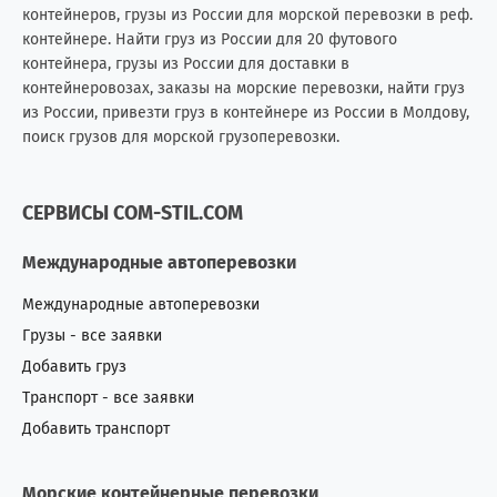
контейнеров, грузы из России для морской перевозки в реф.
контейнере. Найти груз из России для 20 футового
контейнера, грузы из России для доставки в
контейнеровозах, заказы на морские перевозки, найти груз
из России, привезти груз в контейнере из России в Молдову,
поиск грузов для морской грузоперевозки.
СЕРВИСЫ COM-STIL.COM
Международные автоперевозки
Международные автоперевозки
Грузы - все заявки
Добавить груз
Транспорт - все заявки
Добавить транспорт
Морские контейнерные перевозки