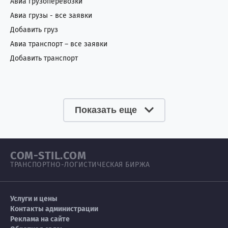
Авиа грузоперевозки
Авиа грузы - все заявки
Добавить груз
Авиа транспорт – все заявки
Добавить транспорт
Показать еще
COM-STIL.COM
ТРАНСПОРТНО-ЛОГИСТИЧЕСКАЯ БИРЖА
Услуги и цены
Контакты администрации
Реклама на сайте