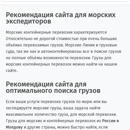
Рекомендация сайта для морских
экспедиторов
Морские контейнерные перевозки характеризуются
Относительно не дорогой стоимостью при очень больших
объёмах перевозимых грузов. Морские Линии и грузовые
суда, так же как и автоконтейнеровозы все в поиске грузов
на полные объёмы возможности перевозки. Грузы для
морских контейнерных перевозок можно найти на нашем
сайте.
Рекомендация сайта для
оптимального поиска грузов
Если ваши услуги перевозка грузов по морю или вы
экспедируете морские грузы, ваша задача найти
максимальное количество груза, для морской перевозки.
Грузы для морских и контейнерных перевозок из
России в
Молдову
и другие страны, можно быстро найти, если