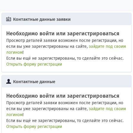
Контактные данные заявки
Необходимо войти или зарегистрироваться
Просмотр деталей заявки возможен после регистрации, но
если вы уже зарегистрированы на сайте,
зайдите под своим
логином
!
Если вы ещё не зарегистрированы, то сделайте это сейчас.
Открыть форму регистрации
Контактные данные
Необходимо войти или зарегистрироваться
Просмотр деталей заявки возможен после регистрации, но
если вы уже зарегистрированы на сайте,
зайдите под своим
логином
!
Если вы ещё не зарегистрированы, то сделайте это сейчас.
Открыть форму регистрации