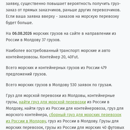
заявку, существенно повышает вероятность получить груз-
заказ от прямых заказчиков, раньше других перевозчиков.
Если ваша заявка вверху - заказов на морскую перевозку
будет больше.
На
06.08.2026
морских грузов на сайте в направлении из
России в Молдову 37 грузов.
Наиболее востребованный транспорт: морские и авто
контейнеровозы. Контейнер 20, 40Fut.
Всего морских и контейнерных грузов из России 479
предложений грузов.
Всего морских грузов в Молдову 530 заявок по грузам.
Груз для морской перевозки из Молдовы, контейнерные
грузы,
найти груз для морской перевозки
из России в
Молдову, найти груз из России для контейнеровоза, груз для
морского контейнера,
сборный груз для морских перевозок
из России в Молдову
, груз из России в Молдову. Грузы для
морских перевозок, грузы из России для морских 40 футовых