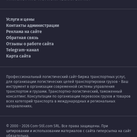
Услуги и цены
Контакты администрации
Реклама на сайте
Обратная связь
Отзывы о работе сайта
Telegram-канал
Карта сайта
Профессиональный логистический сайт-Биржа транспортных услуг,
для организации логистических цепей транспортировки грузов - Ваш
инструмент в организации современной системы управления
транспортом и грузами. Транспортно-логистический, таможенный
консалтинг. Консультации по организации перевозок грузов и товаров
всех категорий транспорта в международных и региональных
направлениях.
© 2000 - 2026 Com-Stil.com SRL. Все права защищены. При
цитировании и использовании материалов с сайта гиперсылка на сайт
обязательна.