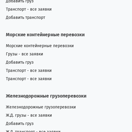
Добавить груз
Транспорт - все заявки
Добавить транспорт
Морские контейнерные перевозки
Морские контейнерные перевозки
Грузы - все заявки
Добавить груз
Транспорт - все заявки
Транспорт - все заявки
Железнодорожные грузоперевозки
Железнодорожные грузоперевозки
Ж.Д. грузы - все заявки
Добавить груз
Ж.Д. транспорт - все заявки