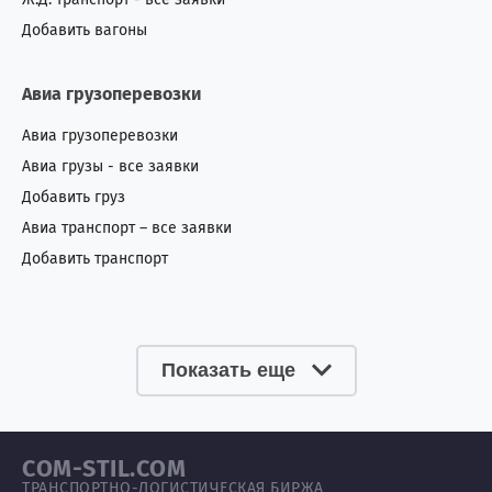
Добавить вагоны
Авиа грузоперевозки
Авиа грузоперевозки
Авиа грузы - все заявки
Добавить груз
Авиа транспорт – все заявки
Добавить транспорт
Показать еще
COM-STIL.COM
ТРАНСПОРТНО-ЛОГИСТИЧЕСКАЯ БИРЖА