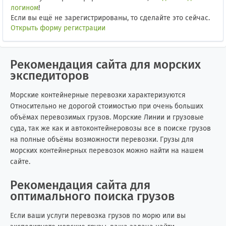
логином
!
Если вы ещё не зарегистрированы, то сделайте это сейчас.
Открыть форму регистрации
Рекомендация сайта для морских
экспедиторов
Морские контейнерные перевозки характеризуются
Относительно не дорогой стоимостью при очень больших
объёмах перевозимых грузов. Морские Линии и грузовые
суда, так же как и автоконтейнеровозы все в поиске грузов
на полные объёмы возможности перевозки. Грузы для
морских контейнерных перевозок можно найти на нашем
сайте.
Рекомендация сайта для
оптимального поиска грузов
Если ваши услуги перевозка грузов по морю или вы