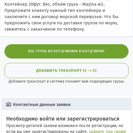
Контейнер 20фут. Вес, объём груза - Mașina м3..
Предложите клиенту нужный тип контейнера и
заключите с ним договор морской перевозки. Что бы
предложить свои услуги по доставке грузов по морю,
свяжитесь с заказчиком по телефону.
ВСЕ ГРУЗЫ ИЗ КОТ-Д'ИВУАРА В КОТ-Д'ИВУАР
ДОБАВИТЬ ТРАНСПОРТ CI -> CI
Добавьте транспорт и система покажет вам подходящие грузы.
Контактные данные заявки
Необходимо войти или зарегистрироваться
Просмотр деталей заявки возможен после регистрации, но
если вы уже зарегистрированы на сайте,
зайдите под своим