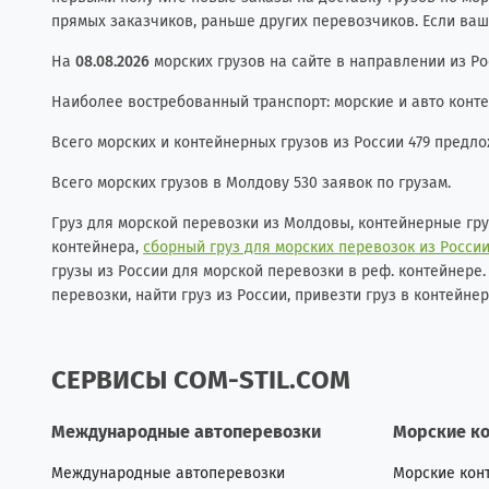
прямых заказчиков, раньше других перевозчиков. Если ваш
На
08.08.2026
морских грузов на сайте в направлении из Ро
Наиболее востребованный транспорт: морские и авто контей
Всего морских и контейнерных грузов из России 479 предло
Всего морских грузов в Молдову 530 заявок по грузам.
Груз для морской перевозки из Молдовы, контейнерные гр
контейнера,
сборный груз для морских перевозок из Росси
грузы из России для морской перевозки в реф. контейнере.
перевозки, найти груз из России, привезти груз в контейне
СЕРВИСЫ COM-STIL.COM
Международные автоперевозки
Морские к
Международные автоперевозки
Морские кон