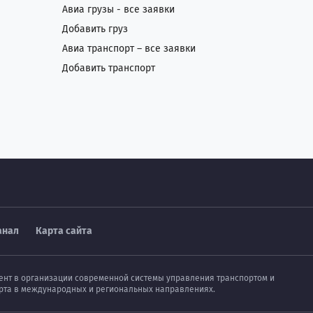
Авиа грузы - все заявки
Добавить груз
Авиа транспорт – все заявки
Добавить транспорт
анал
Карта сайта
мент в организации современной системы управления транспортом и
порта в международных и региональных направлениях.