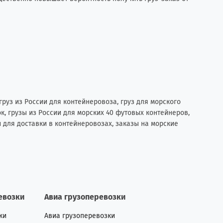
груз из России для контейнеровоза, груз для морского
ок, грузы из России для морских 40 футовых контейнеров,
и для доставки в контейнеровозах, заказы на морские
евозки
Авиа грузоперевозки
ки
Авиа грузоперевозки