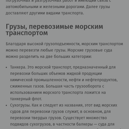
погрузочных и разгрузочных работ и имеющий связь с
автомобильными и железными дорогами. Далее грузы
доставляют другими видами транспорта.
Грузы, перевозимые морским
транспортом
Благодаря высокой грузоподъемности, морским транспортом
можно перевезти любые грузы. Морские грузовые суда
можно разделить на две больших категории:
Танкера. Это морской транспорт, предназначенный для
перевозки больших объемов жидкой продукции
химической промышленности, нефти и нефтепродуктов,
сжиженных газов. Большая часть грузооборота с
использованием морского транспорта ложится на
танкерный флот.
Сухогрузы. Как и следует из названия, этот вид морских
судов для перевозки грузов служит, в основном, для
перевозки твердых грузов. Существует множество
подвидов сухогрузов, в частности балкеры — суда для