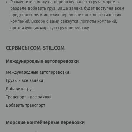
Разместите заявку на перевозку вашего груза морем в
разделе
Добавить груз
. Ваша заявка будет доступна всем
представителям морских перевозчиков и логистических
компаний. Вскоре с вами свяжутся, логисты компаний,
организующих морскую грузоперевозку.
СЕРВИСЫ COM-STIL.COM
Международные автоперевозки
Международные автоперевозки
Грузы - все заявки
Добавить груз
Транспорт - все заявки
Добавить транспорт
Морские контейнерные перевозки