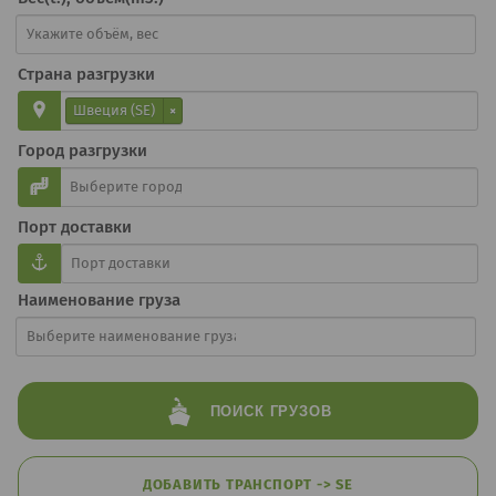
Страна разгрузки
Швеция (SE)
×
Город разгрузки
Порт доставки
Наименование груза
ПОИСК
ГРУЗОВ
ДОБАВИТЬ ТРАНСПОРТ -> SE