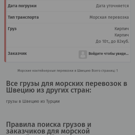
Дата уточняется
Морская перевозка
Кирпич
Кирпич
До 10т., до 82куб.
Войдите чтобы увидеть
Морские контейнерные перевозки в Швецию
Всего страниц: 1
Все грузы для морских перевозок в
Швецию из других стран:
грузы в Швецию из Турции
Правила поиска грузов и
заказчиков для морской