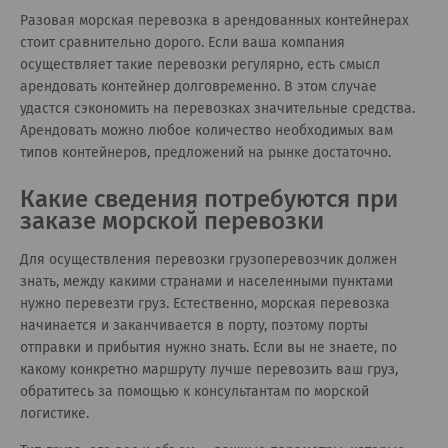
Разовая морская перевозка в арендованных контейнерах
стоит сравнительно дорого. Если ваша компания
осуществляет такие перевозки регулярно, есть смысл
арендовать контейнер долговременно. В этом случае
удастся сэкономить на перевозках значительные средства.
Арендовать можно любое количество необходимых вам
типов контейнеров, предложений на рынке достаточно.
Какие сведения потребуются при
заказе морской перевозки
Для осуществления перевозки грузоперевозчик должен
знать, между какими странами и населенными пунктами
нужно перевезти груз. Естественно, морская перевозка
начинается и заканчивается в порту, поэтому порты
отправки и прибытия нужно знать. Если вы не знаете, по
какому конкретно маршруту лучше перевозить ваш груз,
обратитесь за помощью к консультантам по морской
логистике.