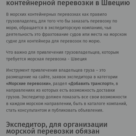
контейнерной перевозки в Швецию
В морских контейнерных перевозках как правило
грузовладелец, для того что бы заказать перевозку по
морю, обращается в экспедиторскую компанию, чья
деятельность это фрахтование судов или места на морском
судне для контейнера для перевозок по морю.
Что важно для привлечения грузовладельцев, которым
требуется морская перевозка - Швеция
Инструмент привлечения владельцев груза – это
размещение на сайте, заявок экспедитора в категории
«
Морские перевозки
»
, раздел
«
Добавить транспорт
»
, в
направлениях из которых есть возможность доставки
грузов. Экспедитор должен показать все свои возможности
в каждом морском направлении, быть в каталоге компаний,
стать консультантом и публиковать объявления.
Экспедитор, для организации
морской перевозки обязан