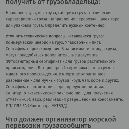
получить от грузовладельца:
Название груза, вес груза, габариты груза технические
характеристики груза. Направление перевозки. Какая тара
или упаковка груза. Определить нужный контейнер.
Уточнить технические вопросы, касающиеся груза
:
Коммерческий инвойс на груз. Упаковочный лист.
Сертификат происхождения. В зависимости от рода груза,
могут понадобиться дополнительные документы.
Фитосанитарный сертификат - для грузов растительного
происхождения. Ветеринарный сертификат - для грузов
животного происхождения. Импортное карантинное
разрешение - для мучных грузов, круп, чая, кофе и других.
Сертификат соответствия - для продуктов питания.
Санитарно-гигиеническое заключение - для получения
отметки «СЭС ввоз, реализация разрешено» на коносаменте.
ПП/ ПД/ ЕА (Код товара УКТВЭД).
Что должен организатор морской
перевозки грузасообщить