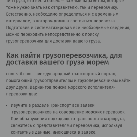
Тип груза, его вес и объем — важные параметры, которые
тоже нужно знать как отправителю, так и перевозчику.
Естественно, необходимо определиться и с временным
интервалом, в котором должна состояться перевозка.
Подготовив и систематизировав все необходимые сведения,
можно переходить непосредственно к поиску
грузоперевозчика для доставки вашего груза.
Как найти грузоперевозчика, для
доставки вашего груза морем
сom-stil.com — международный транспортный портал,
помогающий грузоотправителям и грузоперевозчикам найти
друг друга. Вариантов поиска морского исполнителя-
перевозки два:
Изучите в разделе
Транспорт все заявки
грузоперевозчиков на совершение морских перевозок.
При обнаружении подходящего транспорта и маршрута,
свяжитесь с представителями перевозчика, используя
контактные данные, имеющиеся в заявке.