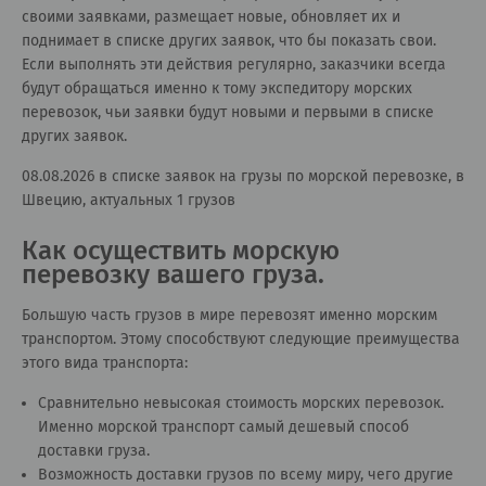
своими заявками, размещает новые, обновляет их и
поднимает в списке других заявок, что бы показать свои.
Если выполнять эти действия регулярно, заказчики всегда
будут обращаться именно к тому экспедитору морских
перевозок, чьи заявки будут новыми и первыми в списке
других заявок.
08.08.2026 в списке заявок на грузы по морской перевозке, в
Швецию, актуальных 1 грузов
Как осуществить морскую
перевозку вашего груза.
Большую часть грузов в мире перевозят именно морским
транспортом. Этому способствуют следующие преимущества
этого вида транспорта:
Сравнительно невысокая стоимость морских перевозок.
Именно морской транспорт самый дешевый способ
доставки груза.
Возможность доставки грузов по всему миру, чего другие