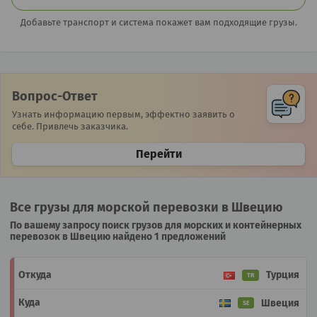
Добавьте транспорт и система покажет вам подходящие грузы.
Вопрос-Ответ
Узнать информацию первым, эффектно заявить о
себе. Привлечь заказчика.
Перейти
Все грузы для морской перевозки в Швецию
По вашему запросу поиск грузов для морских и контейнерных
перевозок в Швецию найдено 1 предложений
Турция
TR
Швеция
SE