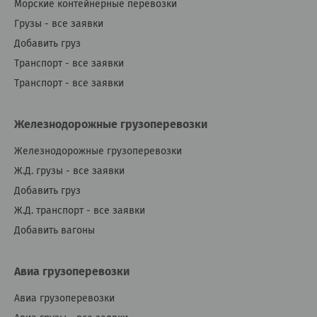
Морские контейнерные перевозки
Грузы - все заявки
Добавить груз
Транспорт - все заявки
Транспорт - все заявки
Железнодорожные грузоперевозки
Железнодорожные грузоперевозки
Ж.Д. грузы - все заявки
Добавить груз
Ж.Д. транспорт - все заявки
Добавить вагоны
Авиа грузоперевозки
Авиа грузоперевозки