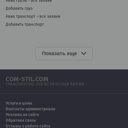
Авиа грузы - все заявки
Добавить груз
Авиа транспорт – все заявки
Добавить транспорт
Показать еще
COM-STIL.COM
ТРАНСПОРТНО-ЛОГИСТИЧЕСКАЯ БИРЖА
Услуги и цены
Контакты администрации
Реклама на сайте
Обратная связь
Отзывы о работе сайта