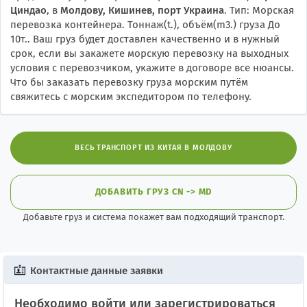
Циндао
, в
Молдову, Кишинев, порт Украина
. Тип: Морская
перевозка контейнера. Тоннаж(t.), объём(m3.) груза До
10т.. Ваш груз будет доставлен качественно и в нужный
срок, если вы закажете морскую перевозку на выходных
условия с перевозчиком, укажите в договоре все нюансы.
Что бы заказать перевозку груза морским путём
свяжитесь с морским экспедитором по телефону.
ВЕСЬ ТРАНСПОРТ ИЗ КИТАЯ В МОЛДОВУ
ДОБАВИТЬ ГРУЗ CN -> MD
Добавьте груз и система покажет вам подходящий транспорт.
Контактные данные заявки
Необходимо войти или зарегистрироваться