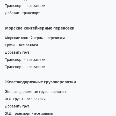
Транспорт - все заявки
Добавить транспорт
Морские контейнерные перевозки
Морские контейнерные перевозки
Грузы - все заявки
Добавить груз
Транспорт - все заявки
Транспорт - все заявки
Железнодорожные грузоперевозки
Железнодорожные грузоперевозки
Ж.Д. грузы - все заявки
Добавить груз
Ж.Д. транспорт - все заявки