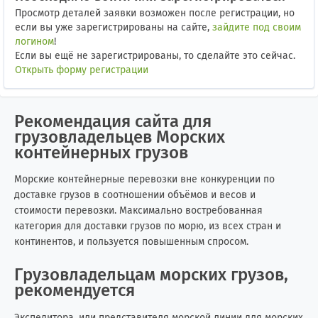
Просмотр деталей заявки возможен после регистрации, но
если вы уже зарегистрированы на сайте,
зайдите под своим
логином
!
Если вы ещё не зарегистрированы, то сделайте это сейчас.
Открыть форму регистрации
Рекомендация сайта для
грузовладельцев Морских
контейнерных грузов
Морские контейнерные перевозки вне конкуренции по
доставке грузов в соотношении объёмов и весов и
стоимости перевозки. Максимально востребованная
категория для доставки грузов по морю, из всех стран и
континентов, и пользуется повышенным спросом.
Грузовладельцам морских грузов,
рекомендуется
Экспедитора, или представителя морской линии для морских