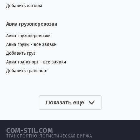
Добавить вагоны
Авиа грузоперевозки
Авиа грузоперевозки
Авиа грузы - все заявки
Добавить груз
Авиа транспорт – все заявки
Добавить транспорт
Показать еще
COM-STIL.COM
ТРАНСПОРТНО-ЛОГИСТИЧЕСКАЯ БИРЖА