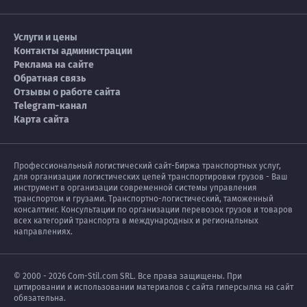
Услуги и цены
Контакты администрации
Реклама на сайте
Обратная связь
Отзывы о работе сайта
Telegram-канал
Карта сайта
Профессиональный логистический сайт-Биржа транспортных услуг,
для организации логистических цепей транспортировки грузов - Ваш
инструмент в организации современной системы управления
транспортом и грузами. Транспортно-логистический, таможенный
консалтинг. Консультации по организации перевозок грузов и товаров
всех категорий транспорта в международных и региональных
направлениях.
© 2000 - 2026 Com-Stil.com SRL. Все права защищены. При
цитировании и использовании материалов с сайта гиперсылка на сайт
обязательна.