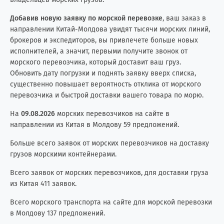
Добавив новую заявку по морской перевозке
, ваш заказ в
направлении Китай-Молдова увидят тысячи морских линий,
брокеров и экспедиторов, вы привлечете больше новых
исполнителей, а значит, первыми получите звонок от
морского перевозчика, который доставит ваш груз.
Обновить дату погрузки и поднять заявку вверх списка,
существенно повышает вероятность отклика от морского
перевозчика и быстрой доставки вашего товара по морю.
На
09.08.2026
морских перевозчиков на сайте в
направлении из Китая в Молдову 59 предложений.
Больше всего заявок от морских перевозчиков на доставку
грузов морскими контейнерами.
Всего заявок от морских перевозчиков, для доставки груза
из Китая 411 заявок.
Всего морского транспорта на сайте для морской перевозки
в Молдову 137 предложений.