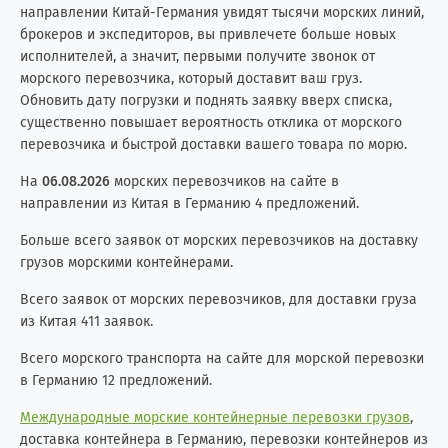
направлении Китай-Германия увидят тысячи морских линий,
брокеров и экспедиторов, вы привлечете больше новых
исполнителей, а значит, первыми получите звонок от
морского перевозчика, который доставит ваш груз.
Обновить дату погрузки и поднять заявку вверх списка,
существенно повышает вероятность отклика от морского
перевозчика и быстрой доставки вашего товара по морю.
На
06.08.2026
морских перевозчиков на сайте в
направлении из Китая в Германию 4 предложений.
Больше всего заявок от морских перевозчиков на доставку
грузов морскими контейнерами.
Всего заявок от морских перевозчиков, для доставки груза
из Китая 411 заявок.
Всего морского транспорта на сайте для морской перевозки
в Германию 12 предложений.
Международные морские контейнерные перевозки грузов
,
доставка контейнера в Германию, перевозки контейнеров из