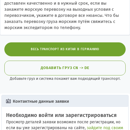
доставлен качественно и в нужный срок, если вы
закажете морскую перевозку на выходных условия с
перевозчиком, укажите в договоре все нюансы. Что бы
заказать перевозку груза морским путём свяжитесь с
морским экспедитором по телефону.
ВЕСЬ ТРАНСПОРТ ИЗ КИТАЯ В ГЕРМАНИЮ
ДОБАВИТЬ ГРУЗ CN -> DE
Добавьте груз и система покажет вам подходящий транспорт.
Контактные данные заявки
Необходимо войти или зарегистрироваться
Просмотр деталей заявки возможен после регистрации, но
если вы уже зарегистрированы на сайте,
зайдите под своим