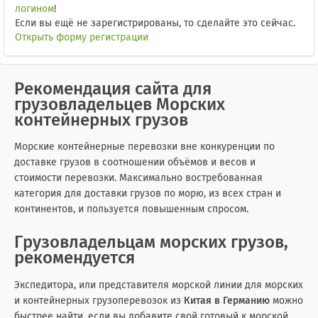
логином
!
Если вы ещё не зарегистрированы, то сделайте это сейчас.
Открыть форму регистрации
Рекомендация сайта для
грузовладельцев Морских
контейнерных грузов
Морские контейнерные перевозки вне конкуренции по
доставке грузов в соотношении объёмов и весов и
стоимости перевозки. Максимально востребованная
категория для доставки грузов по морю, из всех стран и
континентов, и пользуется повышенным спросом.
Грузовладельцам морских грузов,
рекомендуется
Экспедитора, или представителя морской линии для морских
и контейнерных грузоперевозок из
Китая в Германию
можно
быстрее найти, если вы добавите свой готовый к морской