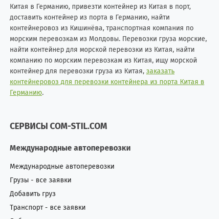
Китая в Германию, привезти контейнер из Китая в порт,
доставить контейнер из порта в Германию, найти
контейнеровоз из Кишинёва, транспортная компания по
морским перевозкам из Молдовы. Перевозки груза морские,
найти контейнер для морской перевозки из Китая, найти
компанию по морским перевозкам из Китая, ищу морской
контейнер для перевозки груза из Китая,
заказать
контейнеровоз для перевозки контейнера из порта Китая в
Германию
.
СЕРВИСЫ COM-STIL.COM
Международные автоперевозки
Международные автоперевозки
Грузы - все заявки
Добавить груз
Транспорт - все заявки