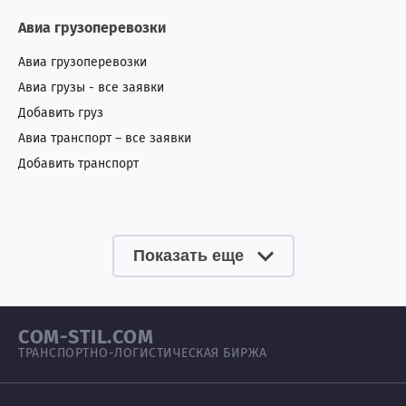
Авиа грузоперевозки
Авиа грузоперевозки
Авиа грузы - все заявки
Добавить груз
Авиа транспорт – все заявки
Добавить транспорт
Показать еще
COM-STIL.COM
ТРАНСПОРТНО-ЛОГИСТИЧЕСКАЯ БИРЖА