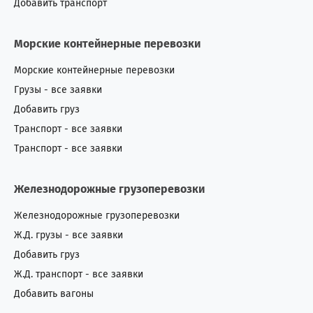
Добавить транспорт
Морские контейнерные перевозки
Морские контейнерные перевозки
Грузы - все заявки
Добавить груз
Транспорт - все заявки
Транспорт - все заявки
Железнодорожные грузоперевозки
Железнодорожные грузоперевозки
Ж.Д. грузы - все заявки
Добавить груз
Ж.Д. транспорт - все заявки
Добавить вагоны