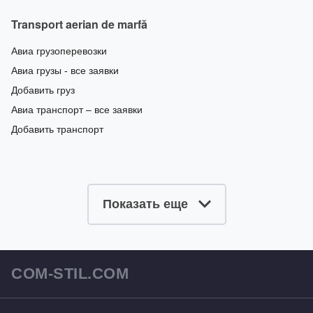
Transport aerian de marfă
Авиа грузоперевозки
Авиа грузы - все заявки
Добавить груз
Авиа транспорт – все заявки
Добавить транспорт
Показать еще
COM-STIL.COM