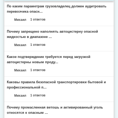
По каким параметрам грузовладелец должен аудитровать
перевозчика опасн...
Михаил
1 ответов
Почему запрещено наполнять автоцистерну опасной
жидкостью в диапазоне ...
Михаил
1 ответов
Какое подтверждение требуется перед загрузкой
автоцистерны новым проду...
Михаил
1 ответов
Каковы правила безопасной транспортировки бытовой и
профессиональной п...
Михаил
1 ответов
Почему промасленная ветошь и активированный уголь
относятся к опасным ...