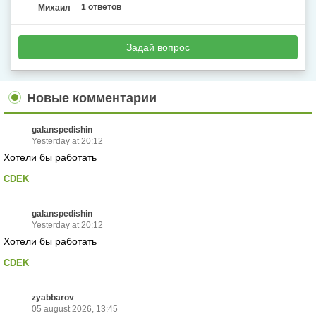
Михаил
1 ответов
Задай вопрос
Новые комментарии
galanspedishin
Yesterday at 20:12
Хотели бы работать
CDEK
galanspedishin
Yesterday at 20:12
Хотели бы работать
CDEK
zyabbarov
05 august 2026, 13:45