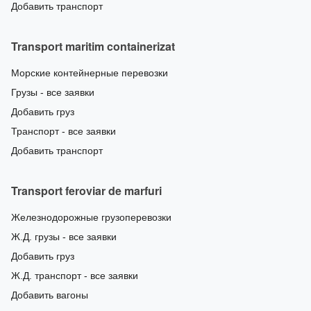
Добавить транспорт
Transport maritim containerizat
Морские контейнерные перевозки
Грузы - все заявки
Добавить груз
Транспорт - все заявки
Добавить транспорт
Transport feroviar de marfuri
Железнодорожные грузоперевозки
Ж.Д. грузы - все заявки
Добавить груз
Ж.Д. транспорт - все заявки
Добавить вагоны