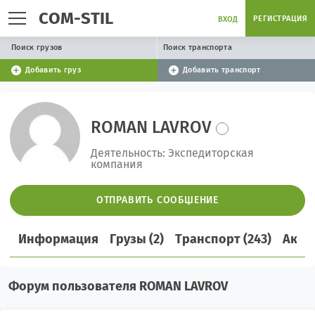
COM-STIL
РЕГИСТРАЦИЯ
ВХОД
Поиск грузов
Поиск транспорта
Добавить груз
Добавить транспорт
ROMAN LAVROV
Деятельность: Экспедиторская
компания
ОТПРАВИТЬ СООБЩЕНИЕ
Информация
Грузы (2)
Транспорт (243)
Акти
Форум пользователя ROMAN LAVROV