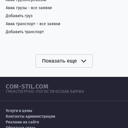
Авиа грузы - все заявки
Добавить груз
Авиа транспорт – все заявки
Добавить транспорт
Показать еще
COM-STIL.COM
ТРАНСПОРТНО-ЛОГИСТИЧЕСКАЯ БИРЖА
Услуги и цены
Контакты администрации
Реклама на сайте
Обратная связь