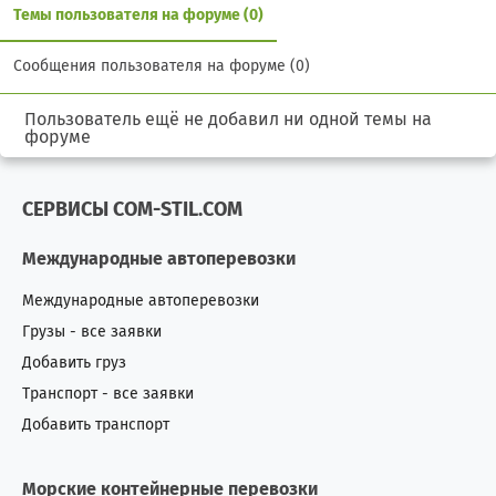
Темы пользователя на форуме (0)
Сообщения пользователя на форуме (0)
Пользователь ещё не добавил ни одной темы на
форуме
СЕРВИСЫ COM-STIL.COM
Международные автоперевозки
Международные автоперевозки
Грузы - все заявки
Добавить груз
Транспорт - все заявки
Добавить транспорт
Морские контейнерные перевозки