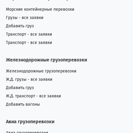
Морские контейнерные перевозки
Грузы - все заявки
Добавить груз
Транспорт - все заявки
Транспорт - все заявки
Железнодорожные грузоперевозки
Железнодорожные грузоперевозки
Ж.Д. грузы - все заявки
Добавить груз
Ж.Д. транспорт - все заявки
Добавить вагоны
Авиа грузоперевозки
Авиа грузоперевозки