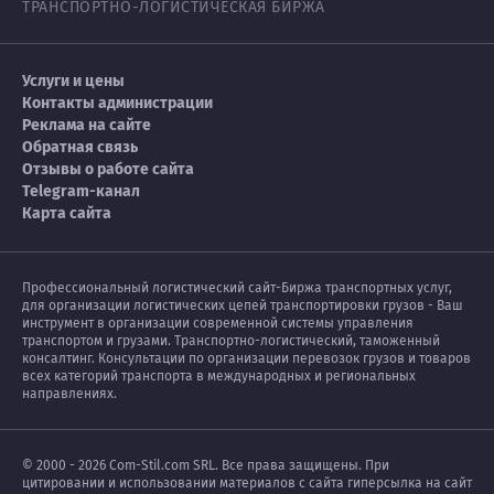
ТРАНСПОРТНО-ЛОГИСТИЧЕСКАЯ БИРЖА
Услуги и цены
Контакты администрации
Реклама на сайте
Обратная связь
Отзывы о работе сайта
Telegram-канал
Карта сайта
Профессиональный логистический сайт-Биржа транспортных услуг,
для организации логистических цепей транспортировки грузов - Ваш
инструмент в организации современной системы управления
транспортом и грузами. Транспортно-логистический, таможенный
консалтинг. Консультации по организации перевозок грузов и товаров
всех категорий транспорта в международных и региональных
направлениях.
© 2000 - 2026 Com-Stil.com SRL. Все права защищены. При
цитировании и использовании материалов с сайта гиперсылка на сайт