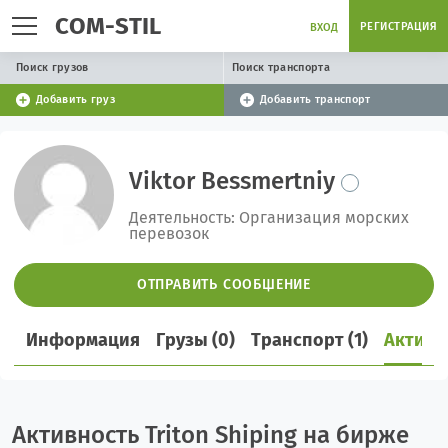
COM-STIL
РЕГИСТРАЦИЯ
ВХОД
Поиск грузов
Поиск транспорта
Добавить груз
Добавить транспорт
Viktor Bessmertniy
Деятельность: Организация морских
перевозок
ОТПРАВИТЬ СООБЩЕНИЕ
Информация
Грузы (0)
Транспорт (1)
Активн
Активность Triton Shiping на бирже