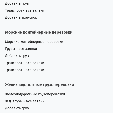
Добавить груз
Транспорт - все заявки
Добавить транспорт
Морские контейнерные перевозки
Морские контейнерные перевозки
Грузы - все заявки
Добавить груз
Транспорт - все заявки
Транспорт - все заявки
Железнодорожные грузоперевозки
Железнодорожные грузоперевозки
Ж.Д. грузы - все заявки
Добавить груз