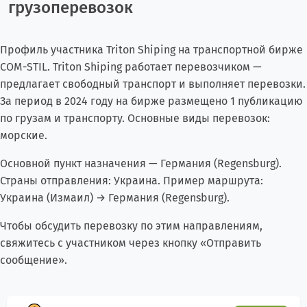
грузоперевозок
Профиль участника Triton Shiping на транспортной бирже
COM-STIL. Triton Shiping работает перевозчиком —
предлагает свободный транспорт и выполняет перевозки.
За период в 2024 году на бирже размещено 1 публикацию
по грузам и транспорту. Основные виды перевозок:
морские.
Основной пункт назначения — Германия (Regensburg).
Страны отправления: Украина. Пример маршрута:
Украина (Измаил) → Германия (Regensburg).
Чтобы обсудить перевозку по этим направлениям,
свяжитесь с участником через кнопку «Отправить
сообщение».