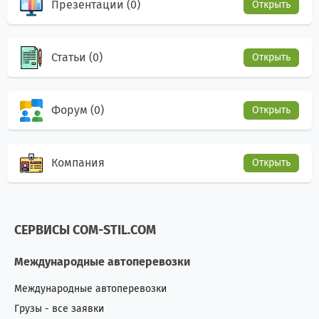
Презентации (0)
Открыть
Статьи (0)
Открыть
Форум (0)
Открыть
Компания
Открыть
СЕРВИСЫ COM-STIL.COM
Международные автоперевозки
Международные автоперевозки
Грузы - все заявки