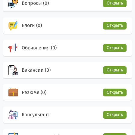
Вопросы (0)
Открыть
Блоги (0)
Открыть
Объявления (0)
Открыть
Вакансии (0)
Открыть
Резюме (0)
Открыть
Консультант
Открыть