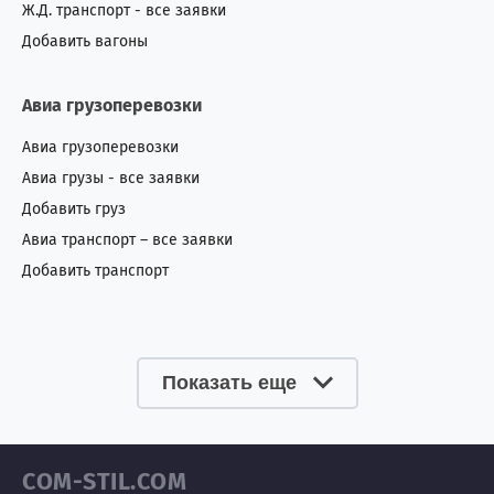
Ж.Д. транспорт - все заявки
Добавить вагоны
Авиа грузоперевозки
Авиа грузоперевозки
Авиа грузы - все заявки
Добавить груз
Авиа транспорт – все заявки
Добавить транспорт
Показать еще
COM-STIL.COM