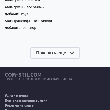
Авиа грузоперевозки
Авиа грузы - все заявки
Добавить груз
Авиа транспорт – все заявки
Добавить транспорт
Показать еще
COM-STIL.COM
ТРАНСПОРТНО-ЛОГИСТИЧЕСКАЯ БИРЖА
Услуги и цены
Контакты администрации
Реклама на сайте