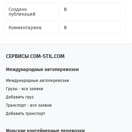
Создано
0
публикаций
Комментариев
0
СЕРВИСЫ COM-STIL.COM
Международные автоперевозки
Международные автоперевозки
Грузы - все заявки
Добавить груз
Транспорт - все заявки
Добавить транспорт
Морские контейнерные перевозки