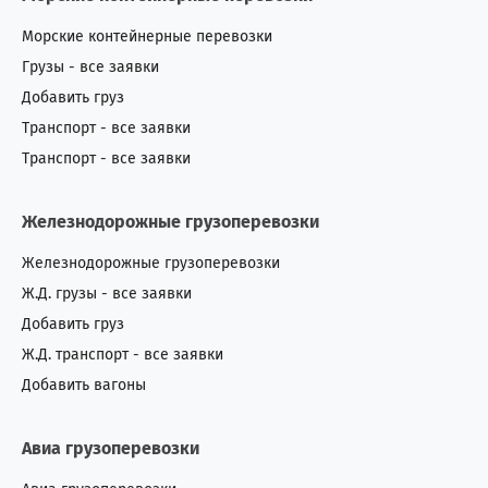
Морские контейнерные перевозки
Грузы - все заявки
Добавить груз
Транспорт - все заявки
Транспорт - все заявки
Железнодорожные грузоперевозки
Железнодорожные грузоперевозки
Ж.Д. грузы - все заявки
Добавить груз
Ж.Д. транспорт - все заявки
Добавить вагоны
Авиа грузоперевозки