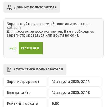
Данные пользователя
Здравствуйте, уважаемый пользователь com-
stil.com
Для просмотра всех контактов, Вам необходимо
зарегистрироваться или войти на сайт.
РЕГИСТРАЦИЯ
ВХОД
Статистика пользователя
Зарегистрирован
15 августа 2025, 07:44
Был на сайте
15 августа 2025, 07:48
Рейтинг на сайте
0.00