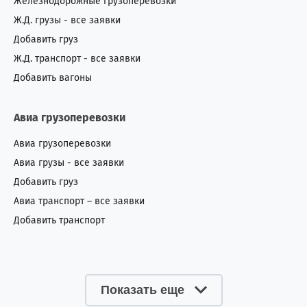
Железнодорожные грузоперевозки
Ж.Д. грузы - все заявки
Добавить груз
Ж.Д. транспорт - все заявки
Добавить вагоны
Авиа грузоперевозки
Авиа грузоперевозки
Авиа грузы - все заявки
Добавить груз
Авиа транспорт – все заявки
Добавить транспорт
Показать еще