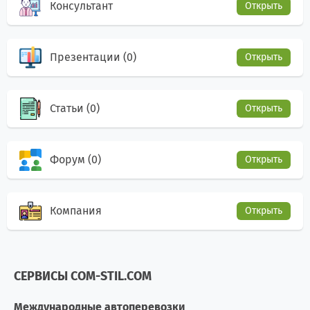
Консультант
Открыть
Презентации (0)
Открыть
Статьи (0)
Открыть
Форум (0)
Открыть
Компания
Открыть
СЕРВИСЫ COM-STIL.COM
Международные автоперевозки