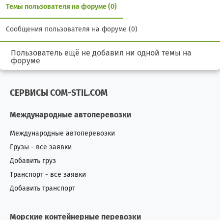
Темы пользователя на форуме (0)
Сообщения пользователя на форуме (0)
Пользователь ещё не добавил ни одной темы на
форуме
СЕРВИСЫ COM-STIL.COM
Международные автоперевозки
Международные автоперевозки
Грузы - все заявки
Добавить груз
Транспорт - все заявки
Добавить транспорт
Морские контейнерные перевозки