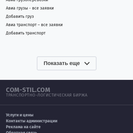
Авиа грузы - все заявки
Добавить груз
Авиа транспорт – все заявки
Добавить транспорт
Показать еще
COM-STIL.COM
ТРАНСПОРТНО-ЛОГИСТИЧЕСКАЯ БИРЖА
Услуги и цены
Контакты администрации
Реклама на сайте
Обратная связь