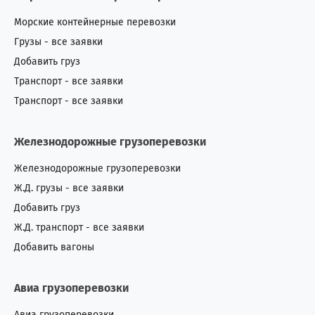
Морские контейнерные перевозки
Грузы - все заявки
Добавить груз
Транспорт - все заявки
Транспорт - все заявки
Железнодорожные грузоперевозки
Железнодорожные грузоперевозки
Ж.Д. грузы - все заявки
Добавить груз
Ж.Д. транспорт - все заявки
Добавить вагоны
Авиа грузоперевозки
Авиа грузоперевозки