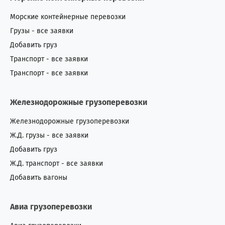
Морские контейнерные перевозки
Грузы - все заявки
Добавить груз
Транспорт - все заявки
Транспорт - все заявки
Железнодорожные грузоперевозки
Железнодорожные грузоперевозки
Ж.Д. грузы - все заявки
Добавить груз
Ж.Д. транспорт - все заявки
Добавить вагоны
Авиа грузоперевозки