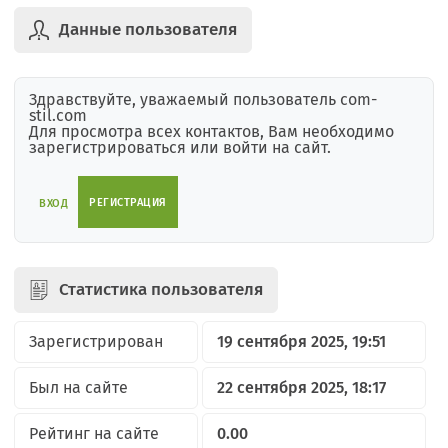
Данные пользователя
Здравствуйте, уважаемый пользователь com-
stil.com
Для просмотра всех контактов, Вам необходимо
зарегистрироваться или войти на сайт.
РЕГИСТРАЦИЯ
ВХОД
Статистика пользователя
Зарегистрирован
19 сентября 2025, 19:51
Был на сайте
22 сентября 2025, 18:17
Рейтинг на сайте
0.00