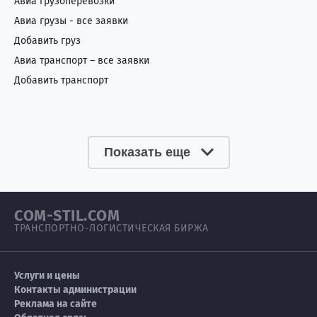
Авиа грузоперевозки
Авиа грузы - все заявки
Добавить груз
Авиа транспорт – все заявки
Добавить транспорт
Показать еще
COM-STIL.COM
ТРАНСПОРТНО-ЛОГИСТИЧЕСКАЯ БИРЖА
Услуги и цены
Контакты администрации
Реклама на сайте