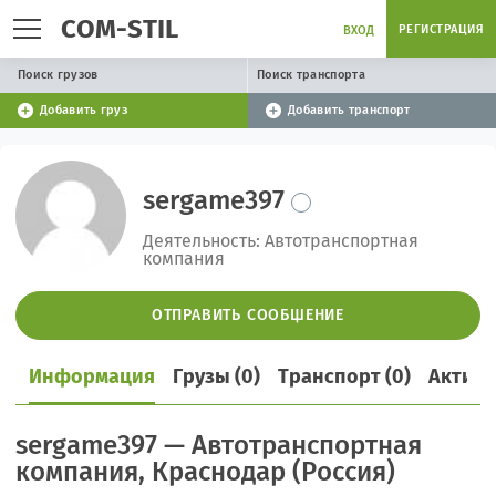
COM-STIL
РЕГИСТРАЦИЯ
ВХОД
Поиск грузов
Поиск транспорта
Добавить груз
Добавить транспорт
sergame397
Деятельность: Автотранспортная
компания
ОТПРАВИТЬ СООБЩЕНИЕ
Информация
Грузы (0)
Транспорт (0)
Активн
sergame397 — Автотранспортная
компания, Краснодар (Россия)