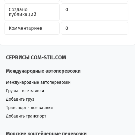
Создано
0
публикаций
Комментариев
0
СЕРВИСЫ COM-STIL.COM
Международные автоперевозки
Международные автоперевозки
Грузы - все заявки
Добавить груз
Транспорт - все заявки
Добавить транспорт
Морские контейнерные перевозки