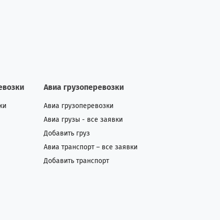
евозки
Авиа грузоперевозки
ки
Авиа грузоперевозки
Авиа грузы - все заявки
Добавить груз
Авиа транспорт – все заявки
Добавить транспорт