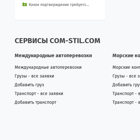
Какое подтверждение требуетс...
ючает в себя про...
СЕРВИСЫ COM-STIL.COM
Международные автоперевозки
Морские к
Международные автоперевозки
Морские кон
Грузы - все заявки
Грузы - все 
Добавить груз
Добавить гру
Транспорт - все заявки
Транспорт - 
Добавить транспорт
Транспорт - 