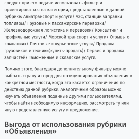
следует при его подаче использовать фильтр и
ориентироваться на категории, представленные в данной
рубрике: Авиатранспорт и услуги/ АЗС, станции заправки
топливом/ Грузовые и пассажирские перевозки/
Железнодорожная логистика и перевозки/ Консалтинг и
профильные услуги/ Морской транспорт и услуги/ Отзывы о
компаниях/ Почтовые и курьерские услуги/ Продажа
грузовиков и техники(купить-продать)/ Сервис и продажа
запчастей/ Таможенные и складские услуги.
Помимо этого, благодаря дополнительному фильтру можно
выбрать страну и город для позиционирования объявления в
конкретной местности, когда это касается ограничения по
действию данной рубрики. Аналогичным образом можно
изучать объявления поданные другими пользователями,
чтобы найти необходимую информацию, рассмотреть ту или
иную представленную услугу и предложение.
Выгода от использования рубрики
«Объявления»