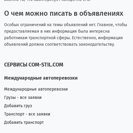
О чем можно писать в объявлениях
Особых ограничений на темы объявлений нет. Главное, чтобы
предоставляемая в них информация была интересна
работникам транспортной сферы. Естественно, информация
объявлений должна соответствовать законодательству.
СЕРВИСЫ COM-STIL.COM
Международные автоперевозки
Международные автоперевозки
Грузы - все заявки
Добавить груз
Транспорт - все заявки
Добавить транспорт