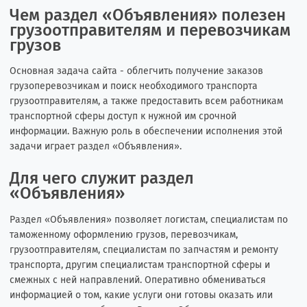
Чем раздел «Объявления» полезен
грузоотправителям и перевозчикам
грузов
Основная задача сайта - облегчить получение заказов
грузоперевозчикам и поиск необходимого транспорта
грузоотправителям, а также предоставить всем работникам
транспортной сферы доступ к нужной им срочной
информации. Важную роль в обеспечении исполнения этой
задачи играет раздел «Объявления».
Для чего служит раздел
«Объявления»
Раздел «Объявления» позволяет логистам, специалистам по
таможенному оформлению грузов, перевозчикам,
грузоотправителям, специалистам по запчастям и ремонту
транспорта, другим специалистам транспортной сферы и
смежных с ней направлений. Оперативно обмениваться
информацией о том, какие услуги они готовы оказать или