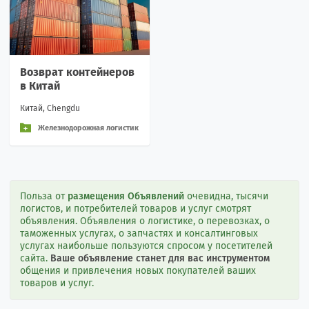
Возврат контейнеров
в Китай
Китай, Chengdu
Железнодорожная логистик
а и перевозки
Польза от
размещения Объявлений
очевидна, тысячи
логистов, и потребителей товаров и услуг смотрят
объявления. Объявления о логистике, о перевозках, о
таможенных услугах, о запчастях и консалтинговых
услугах наибольше пользуются спросом у посетителей
сайта.
Ваше объявление станет для вас инструментом
общения и привлечения новых покупателей ваших
товаров и услуг.