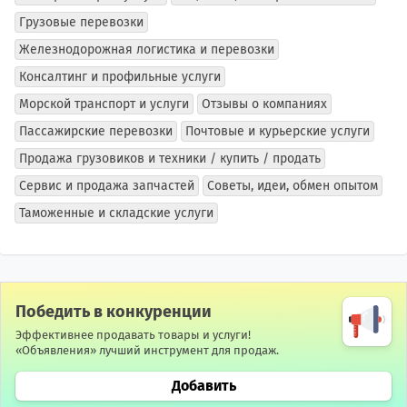
Грузовые перевозки
Железнодорожная логистика и перевозки
Консалтинг и профильные услуги
Морской транспорт и услуги
Отзывы о компаниях
Пассажирские перевозки
Почтовые и курьерские услуги
Продажа грузовиков и техники / купить / продать
Сервис и продажа запчастей
Советы, идеи, обмен опытом
Таможенные и складские услуги
Победить в конкуренции
Эффективнее продавать товары и услуги!
«Объявления» лучший инструмент для продаж.
Добавить