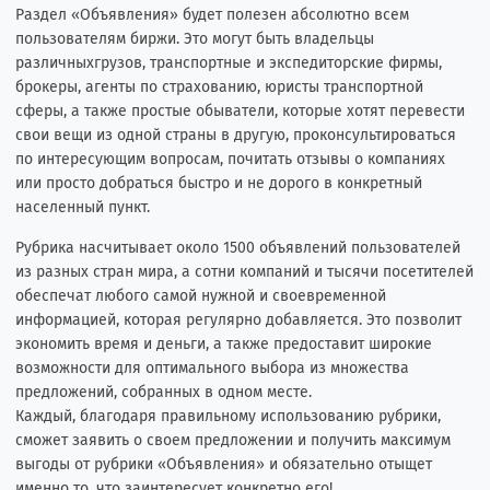
Раздел «Объявления» будет полезен абсолютно всем
пользователям биржи. Это могут быть владельцы
различныхгрузов, транспортные и экспедиторские фирмы,
брокеры, агенты по страхованию, юристы транспортной
сферы, а также простые обыватели, которые хотят перевести
свои вещи из одной страны в другую, проконсультироваться
по интересующим вопросам, почитать отзывы о компаниях
или просто добраться быстро и не дорого в конкретный
населенный пункт.
Рубрика насчитывает около 1500 объявлений пользователей
из разных стран мира, а сотни компаний и тысячи посетителей
обеспечат любого самой нужной и своевременной
информацией, которая регулярно добавляется. Это позволит
экономить время и деньги, а также предоставит широкие
возможности для оптимального выбора из множества
предложений, собранных в одном месте.
Каждый, благодаря правильному использованию рубрики,
сможет заявить о своем предложении и получить максимум
выгоды от рубрики «Объявления» и обязательно отыщет
именно то, что заинтересует конкретно его!