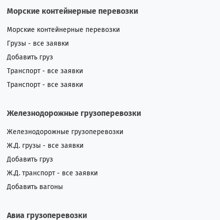
Морские контейнерные перевозки
Морские контейнерные перевозки
Грузы - все заявки
Добавить груз
Транспорт - все заявки
Транспорт - все заявки
Железнодорожные грузоперевозки
Железнодорожные грузоперевозки
Ж.Д. грузы - все заявки
Добавить груз
Ж.Д. транспорт - все заявки
Добавить вагоны
Авиа грузоперевозки