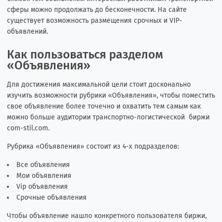
сферы можно продолжать до бесконечности. На сайте
существует возможность размещения срочных и VIP-
объявлений.
Как пользоваться разделом
«Объявления»
Для достижения максимальной цели стоит досконально
изучить возможности рубрики «Объявления», чтобы поместить
свое объявление более точечно и охватить тем самым как
можно больше аудитории транспортно-логистической биржи
com-stil.com.
Рубрика «Объявления» состоит из 4-х подразделов:
Все объявления
Мои объявления
Vip объявления
Срочные объявления
Чтобы объявление нашло конкретного пользователя биржи,