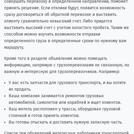
совершить перевозку в определенном направлении, поможет
принять решение. Если отклики будут, появится возможность
сразу договориться об обратной перевозке и выставить
клиенту сравнительно невысокий счет. Либо придется
выставить высокий счет с учетом холостого пробега. Таким же
способом можно изучить возможности отправки
определенного груза в определенные сроки по нужному вам
маршруту.
Кроме того в разделе объявления можно помещать
информацию, напрямую с грузоперевозками не связанную, но
важную и интересную для грузоперевозчиков. Например:
У вас есть запчасти для грузового транспорта, и вы хотите
их продать.
Ваша компания занимается ремонтом грузовых
автомобилей, самолетов или кораблей и ищет клиентов.
Ваш мотель расположен у трассы, оборудован грузовой
стоянкой и готов принять клиентов.
Вы готовы отыскать и доставить нужную запасную часть.
Список тем объявлений интересных работникам транспортной