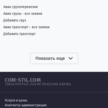
Авиа грузоперевозки
Авиа грузы - все заявки
Добавить груз
Авиа транспорт – все заявки
Добавить транспорт
Показать еще
COM-STIL.COM
ТРАНСПОРТНО-ЛОГИСТИЧЕСКАЯ БИРЖА
Услуги и цены
Контакты администрации