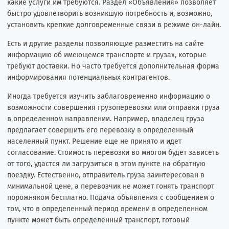
какие услуги им требуются. Раздел «Объявления» позволяет
быстро удовлетворить возникшую потребность и, возможно,
установить крепкие долговременные связи в режиме он-лайн.
Есть и другие разделы позволяющие разместить на сайте
информацию об имеющемся транспорте и грузах, которые
требуют доставки. Но часто требуется дополнительная форма
информирования потенциальных контрагентов.
Иногда требуется изучить заблаговременно информацию о
возможности совершения грузоперевозки или отправки груза
в определенном направлении. Например, владелец груза
предлагает совершить его перевозку в определенный
населенный пункт. Решение еще не принято и идет
согласование. Стоимость перевозки во многом будет зависеть
от того, удастся ли загрузиться в этом пункте на обратную
поездку. Естественно, отправитель груза заинтересован в
минимальной цене, а перевозчик не может гонять транспорт
порожняком бесплатно. Подача объявления с сообщением о
том, что в определенный период времени в определенном
пункте может быть определенный транспорт, готовый