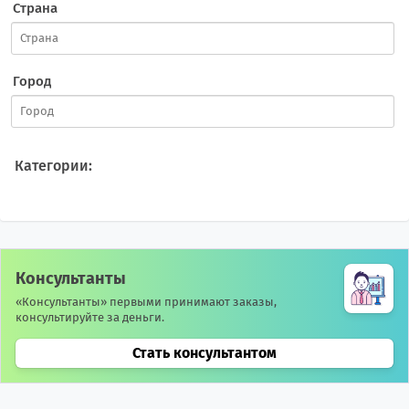
Страна
Город
Категории:
Консультанты
«Консультанты» первыми принимают заказы,
консультируйте за деньги.
Стать консультантом