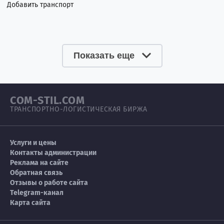
Добавить транспорт
Показать еще
COM-STIL.COM
ТРАНСПОРТНО-ЛОГИСТИЧЕСКАЯ БИРЖА
Услуги и цены
Контакты администрации
Реклама на сайте
Обратная связь
Отзывы о работе сайта
Telegram-канал
Карта сайта