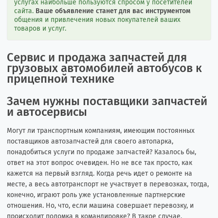
услугах наибольше пользуются спросом у посетителей
сайта.
Ваше объявление станет для вас инструментом
общения и привлечения новых покупателей ваших
товаров и услуг.
Сервис и продажа запчастей для
грузовых автомобилей автобусов к
прицепной технике
Зачем нужны поставщики запчастей
и автосервисы
Могут ли транспортным компаниям, имеющим постоянных
поставщиков автозапчастей для своего автопарка,
понадобиться услуги по продаже запчастей? Казалось бы,
ответ на этот вопрос очевиден. Но не все так просто, как
кажется на первый взгляд. Когда речь идет о ремонте на
месте, а весь автотранспорт не участвует в перевозках, тогда,
конечно, играют роль уже установленные партнерские
отношения. Но, что, если машина совершает перевозку, и
происходит поломка в командировке? В такое случае,