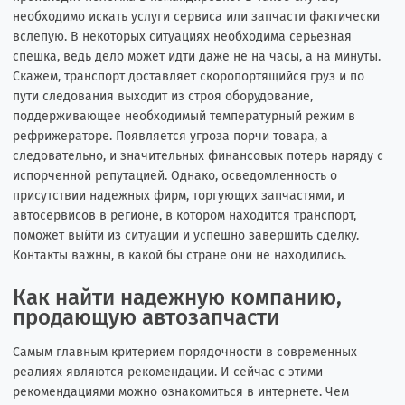
необходимо искать услуги сервиса или запчасти фактически
вслепую. В некоторых ситуациях необходима серьезная
спешка, ведь дело может идти даже не на часы, а на минуты.
Скажем, транспорт доставляет скоропортящийся груз и по
пути следования выходит из строя оборудование,
поддерживающее необходимый температурный режим в
рефрижераторе. Появляется угроза порчи товара, а
следовательно, и значительных финансовых потерь наряду с
испорченной репутацией. Однако, осведомленность о
присутствии надежных фирм, торгующих запчастями, и
автосервисов в регионе, в котором находится транспорт,
поможет выйти из ситуации и успешно завершить сделку.
Контакты важны, в какой бы стране они не находились.
Как найти надежную компанию,
продающую автозапчасти
Самым главным критерием порядочности в современных
реалиях являются рекомендации. И сейчас с этими
рекомендациями можно ознакомиться в интернете. Чем