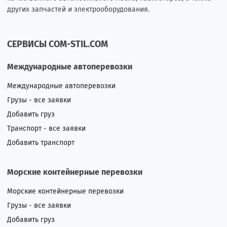
других запчастей и электрооборудования.
СЕРВИСЫ COM-STIL.COM
Международные автоперевозки
Международные автоперевозки
Грузы - все заявки
Добавить груз
Транспорт - все заявки
Добавить транспорт
Морские контейнерные перевозки
Морские контейнерные перевозки
Грузы - все заявки
Добавить груз