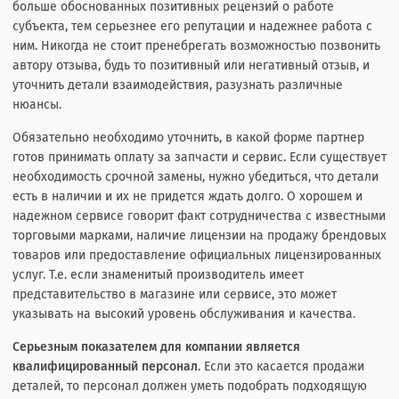
больше обоснованных позитивных рецензий о работе
субъекта, тем серьезнее его репутации и надежнее работа с
ним. Никогда не стоит пренебрегать возможностью позвонить
автору отзыва, будь то позитивный или негативный отзыв, и
уточнить детали взаимодействия, разузнать различные
нюансы.
Обязательно необходимо уточнить, в какой форме партнер
готов принимать оплату за запчасти и сервис. Если существует
необходимость срочной замены, нужно убедиться, что детали
есть в наличии и их не придется ждать долго. О хорошем и
надежном сервисе говорит факт сотрудничества с известными
торговыми марками, наличие лицензии на продажу брендовых
товаров или предоставление официальных лицензированных
услуг. Т.е. если знаменитый производитель имеет
представительство в магазине или сервисе, это может
указывать на высокий уровень обслуживания и качества.
Серьезным показателем для компании является
квалифицированный персонал
. Если это касается продажи
деталей, то персонал должен уметь подобрать подходящую