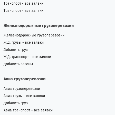
Транспорт - все заявки
Транспорт - все заявки
Железнодорожные грузоперевозки
Железнодорожные грузоперевозки
Ж.Д. грузы - все заявки
Добавить груз
Ж.Д. транспорт - все заявки
Добавить вагоны
Авиа грузоперевозки
Авиа грузоперевозки
Авиа грузы - все заявки
Добавить груз
Авиа транспорт – все заявки