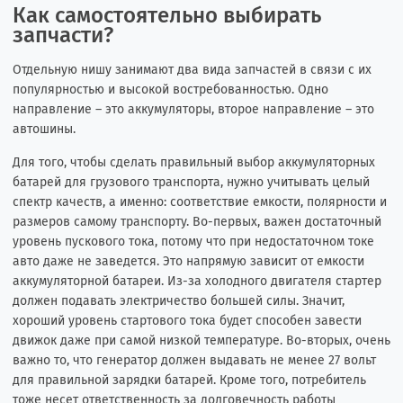
Как самостоятельно выбирать
запчасти?
Отдельную нишу занимают два вида запчастей в связи с их
популярностью и высокой востребованностью. Одно
направление – это аккумуляторы, второе направление – это
автошины.
Для того, чтобы сделать правильный выбор аккумуляторных
батарей для грузового транспорта, нужно учитывать целый
спектр качеств, а именно: соответствие емкости, полярности и
размеров самому транспорту. Во-первых, важен достаточный
уровень пускового тока, потому что при недостаточном токе
авто даже не заведется. Это напрямую зависит от емкости
аккумуляторной батареи. Из-за холодного двигателя стартер
должен подавать электричество большей силы. Значит,
хороший уровень стартового тока будет способен завести
движок даже при самой низкой температуре. Во-вторых, очень
важно то, что генератор должен выдавать не менее 27 вольт
для правильной зарядки батарей. Кроме того, потребитель
тоже несет ответственность за долговечность работы