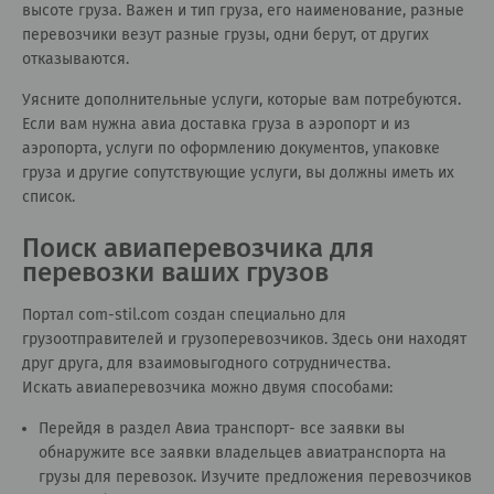
высоте груза. Важен и тип груза, его наименование, разные
перевозчики везут разные грузы, одни берут, от других
отказываются.
Уясните дополнительные услуги, которые вам потребуются.
Если вам нужна авиа доставка груза в аэропорт и из
аэропорта, услуги по оформлению документов, упаковке
груза и другие сопутствующие услуги, вы должны иметь их
список.
Поиск авиаперевозчика для
перевозки ваших грузов
Портал сom-stil.com создан специально для
грузоотправителей и грузоперевозчиков. Здесь они находят
друг друга, для взаимовыгодного сотрудничества.
Искать авиаперевозчика можно двумя способами:
Перейдя в раздел
Авиа транспорт- все заявки
вы
обнаружите все заявки владельцев авиатранспорта на
грузы для перевозок. Изучите предложения перевозчиков