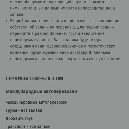
и если обнаружите подходящий вариант, свяжитесь с
ними. Контактные данные имеются непосредственно в
заявке.
Второй вариант поиска авиаперевозчика — размещение
собственной заявки на перевозку. Для подачи заявки,
перейдите в раздел
Добавить груз
и введите все
необходимые данные. Ваша заявка будет видна
сотрудникам авиа грузоперевозчиков и логистических
компаний, организующих авиа доставку. Владельцы
необходимого вам авиатранспорта сами свяжутся с вами.
СЕРВИСЫ COM-STIL.COM
Международные автоперевозки
Международные автоперевозки
Грузы - все заявки
Добавить груз
Транспорт - все заявки