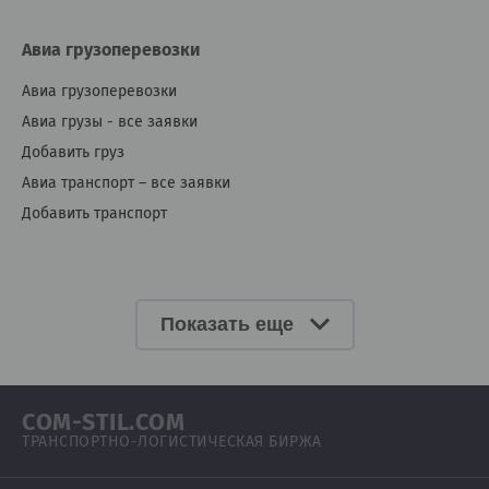
Авиа грузоперевозки
Авиа грузоперевозки
Авиа грузы - все заявки
Добавить груз
Авиа транспорт – все заявки
Добавить транспорт
Показать еще
COM-STIL.COM
ТРАНСПОРТНО-ЛОГИСТИЧЕСКАЯ БИРЖА