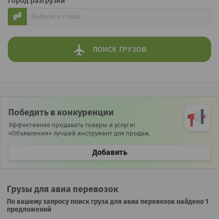
Город разгрузки
ПОИСК
ГРУЗОВ
Победить в конкуренции
Эффективнее продавать товары и услуги!
«Объявления» лучший инструмент для продаж.
Добавить
Грузы для авиа перевозок
По вашему запросу поиск груза для авиа перевозок найдено 1
предложений