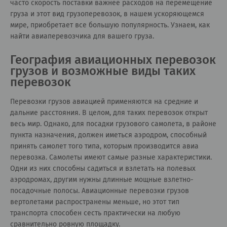
часто скорость поставки важнее расходов на перемещение
груза и этот вид грузоперевозок, в нашем ускоряющемся
мире, приобретает все большую популярность. Узнаем, как
найти авиаперевозчика для вашего груза.
География авиационных перевозок
грузов и возможные виды таких
перевозок
Перевозки грузов авиацией применяются на средние и
дальние расстояния. В целом, для таких перевозок открыт
весь мир. Однако, для посадки грузового самолета, в районе
пункта назначения, должен иметься аэродром, способный
принять самолет того типа, которым производится авиа
перевозка. Самолеты имеют самые разные характеристики.
Одни из них способны садиться и взлетать на полевых
аэродромах, другим нужны длинные мощные взлетно-
посадочные полосы. Авиационные перевозки грузов
вертолетами распространены меньше, но этот тип
транспорта способен сесть практически на любую
сравнительно ровную площадку.