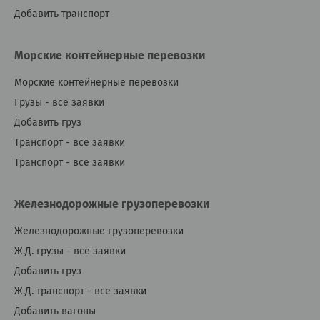
Добавить транспорт
Морские контейнерные перевозки
Морские контейнерные перевозки
Грузы - все заявки
Добавить груз
Транспорт - все заявки
Транспорт - все заявки
Железнодорожные грузоперевозки
Железнодорожные грузоперевозки
Ж.Д. грузы - все заявки
Добавить груз
Ж.Д. транспорт - все заявки
Добавить вагоны