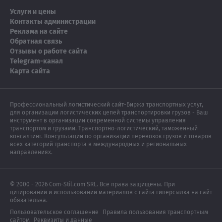
Услуги и цены
Контакты администрации
Реклама на сайте
Обратная связь
Отзывы о работе сайта
Telegram-канал
Карта сайта
Профессиональный логистический сайт-Биржа транспортных услуг,
для организации логистических цепей транспортировки грузов - Ваш
инструмент в организации современной системы управления
транспортом и грузами. Транспортно-логистический, таможенный
консалтинг. Консультации по организации перевозок грузов и товаров
всех категорий транспорта в международных и региональных
направлениях.
© 2000 - 2026 Com-Stil.com SRL. Все права защищены. При
цитировании и использовании материалов с сайта гиперсылка на сайт
обязательна.
Пользовательское соглашение
Правила пользования транспортным
сайтом
Реквизиты и данные