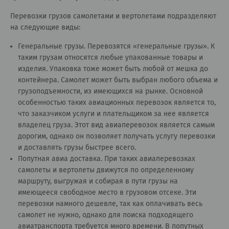
Перевозки грузов самолетами и вертолетами подразделяют
на следующие виды:
Генеральные грузы. Перевозятся «генеральные грузы». К
таким грузам относятся любые упакованные товары и
изделия. Упаковка тоже может быть любой от мешка до
контейнера. Самолет может быть выбран любого объема и
грузоподъемности, из имеющихся на рынке. Основной
особенностью таких авиационных перевозок является то,
что заказчиком услуги и плательщиком за нее является
владелец груза. Этот вид авиаперевозок является самым
дорогим, однако он позволяет получать услугу перевозки
и доставлять грузы быстрее всего.
Попутная авиа доставка. При таких авиаперевозках
самолеты и вертолеты движутся по определенному
маршруту, выгружая и собирая в пути грузы на
имеющееся свободное место в грузовом отсеке. Эти
перевозки намного дешевле, так как оплачивать весь
самолет не нужно, однако для поиска подходящего
авиатранспорта требуется много времени. В попутных