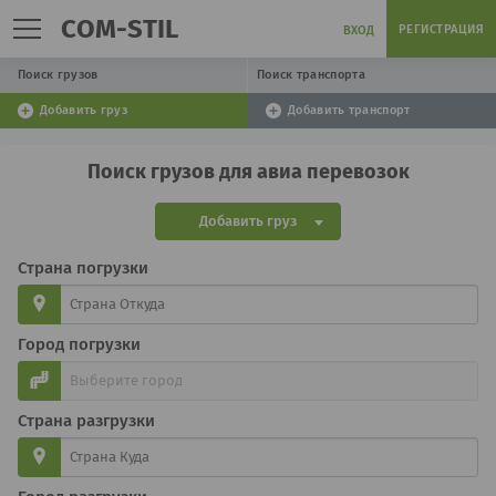
COM-STIL
РЕГИСТРАЦИЯ
ВХОД
Поиск грузов
Поиск транспорта
Добавить груз
Добавить транспорт
Поиск грузов для авиа перевозок
Добавить груз
Страна погрузки
Город погрузки
Страна разгрузки