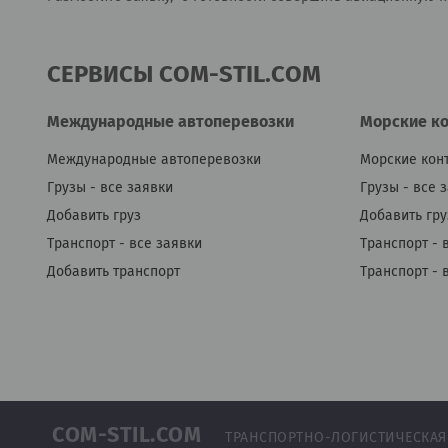
СЕРВИСЫ COM-STIL.COM
Международные автоперевозки
Морские к
Международные автоперевозки
Морские кон
Грузы - все заявки
Грузы - все 
Добавить груз
Добавить гру
Транспорт - все заявки
Транспорт - 
Добавить транспорт
Транспорт - 
COM-STIL.COM
ТРАНСПОРТНО-ЛОГИСТИЧЕСКАЯ