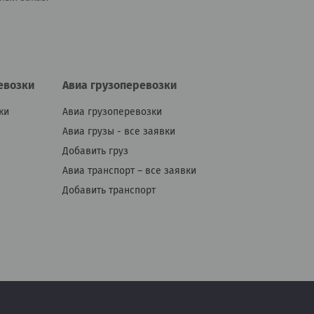
евозки
Авиа грузоперевозки
ки
Авиа грузоперевозки
Авиа грузы - все заявки
Добавить груз
Авиа транспорт – все заявки
Добавить транспорт