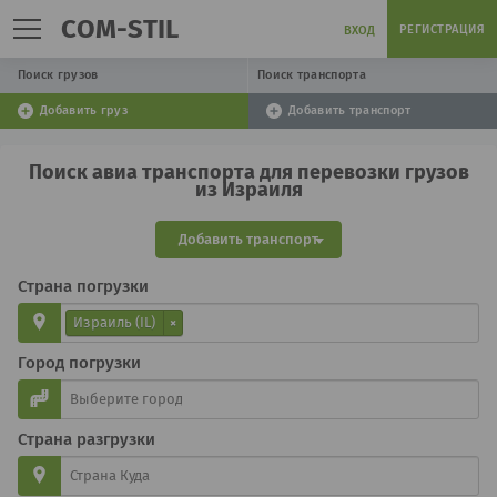
COM-STIL
РЕГИСТРАЦИЯ
ВХОД
Поиск грузов
Поиск транспорта
Добавить груз
Добавить транспорт
Поиск авиа транспорта для перевозки грузов
из Израиля
Добавить транспорт
Страна погрузки
Израиль (IL)
×
Город погрузки
Страна разгрузки