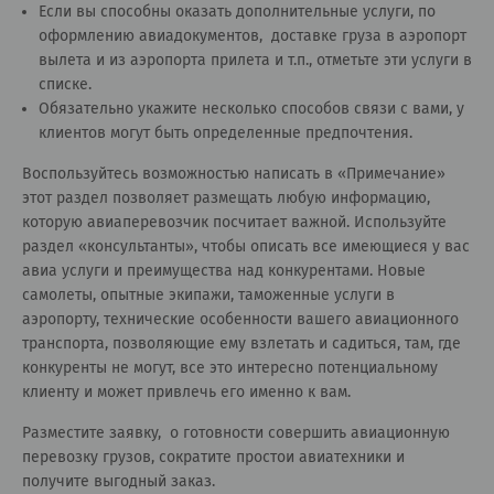
Если вы способны оказать дополнительные услуги, по
оформлению авиадокументов, доставке груза в аэропорт
вылета и из аэропорта прилета и т.п., отметьте эти услуги в
списке.
Обязательно укажите несколько способов связи с вами, у
клиентов могут быть определенные предпочтения.
Воспользуйтесь возможностью написать в «Примечание»
этот раздел позволяет размещать любую информацию,
которую авиаперевозчик посчитает важной. Используйте
раздел «
консультанты
», чтобы описать все имеющиеся у вас
авиа услуги и преимущества над конкурентами. Новые
самолеты, опытные экипажи, таможенные услуги в
аэропорту, технические особенности вашего авиационного
транспорта, позволяющие ему взлетать и садиться, там, где
конкуренты не могут, все это интересно потенциальному
клиенту и может привлечь его именно к вам.
Разместите заявку, о готовности совершить авиационную
перевозку грузов, сократите простои авиатехники и
получите выгодный заказ.