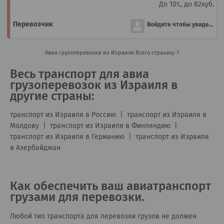
До 10т., до 82куб.
Войдите чтобы увидеть
Авиа грузоперевозки из Израиля
Всего страниц: 1
Весь транспорт для авиа
грузоперевозок из Израиля в
другие страны:
транспорт из Израиля в Россию
|
транспорт из Израиля в
Молдову
|
транспорт из Израиля в Финляндию
|
транспорт из Израиля в Германию
|
транспорт из Израиля
в Азербайджан
Как обеспечить ваш авиатранспорт
грузами для перевозки.
Любой тип транспорта для перевозки грузов не должен