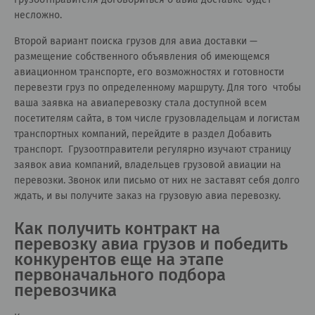
несложно.
Второй вариант поиска грузов для авиа доставки —
размещение собственного объявления об имеющемся
авиационном транспорте, его возможностях и готовности
перевезти груз по определенному маршруту. Для того чтобы
ваша заявка на авиаперевозку стала доступной всем
посетителям сайта, в том числе грузовладельцам и логистам
транспортных компаний, перейдите в раздел
Добавить
транспорт
. Грузоотправители регулярно изучают страницу
заявок авиа компаний, владельцев грузовой авиации на
перевозки. Звонок или письмо от них не заставят себя долго
ждать, и вы получите заказ на грузовую авиа перевозку.
Как получить контракт на
перевозку авиа грузов и победить
конкурентов еще на этапе
первоначального подбора
перевозчика