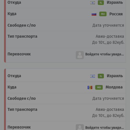
Израиль
IL
Россия
RU
Дата уточняется
Авиа-доставка
До 10т., до 82куб.
Войдите чтобы увидеть
Израиль
IL
Молдова
MD
Дата уточняется
Авиа-доставка
До 10т., до 82куб.
Войдите чтобы увидеть