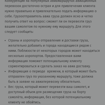
Конкуренция на популярных авиамаршрутах авиационных
перевозок достаточно острая и для привлечения клиента
нужно правильно и привлекательно подать информацию о
себе. Грузоотправитель авиа груза должен ясно и четко
получить ответ на вопрос: сможет ли он перевезти груз
вашим самолетом по нужному ему маршруту. Для этого
следует сообщить:
Страны и аэропорты отправления и доставки груза,
желательно добавить и города находящиеся рядом с
ними. Поблизости от некоторых городов может находиться
несколько аэропортов. Предоставленная вами
информация поможет потенциальному клиенту
сориентироваться и сделать заказ на авиа доставку.
Информация о периоде времени, в который может быть
отправлен груз по указанному маршруту, тоже должна
быть в заявке на авиаперевозку обязательно.
Вес груза, который может перевезти ваш самолет, и
доступный объем для размещения груза на борту
самолёта, информация, без которой потенциальному
клиенту не обойтись.