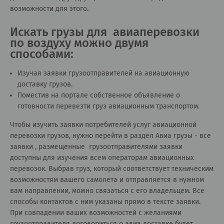
возможности для этого.
Искать грузы для авиаперевозки
по воздуху можно двумя
способами:
Изучая заявки грузоотправителей на авиационную
доставку грузов.
Поместив на портале собственное объявление о
готовности перевезти груз авиационным транспортом.
Чтобы изучить заявки потребителей услуг авиационной
перевозки грузов, нужно перейти в раздел
Авиа грузы - все
заявки
, размещенные грузоотправителями заявки
доступны для изучения всем операторам авиационных
перевозок. Выбрав груз, который соответствует техническим
возможностям вашего самолета и отправляется в нужном
вам направлении, можно связаться с его владельцем. Все
способы контактов с ним указаны прямо в тексте заявки.
При совпадении ваших возможностей с желаниями
грузоотправителя договориться о авиа доставке будет