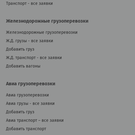
Транспорт - все заявки
Железнодорожные грузоперевозки
Железнодорожные грузоперевозки
Ж.Д. грузы - все заявки
Добавить груз
Ж.Д. транспорт - все заявки
Добавить вагоны
Авиа грузоперевозки
Авиа грузоперевозки
Авиа грузы - все заявки
Добавить груз
Авиа транспорт – все заявки
Добавить транспорт