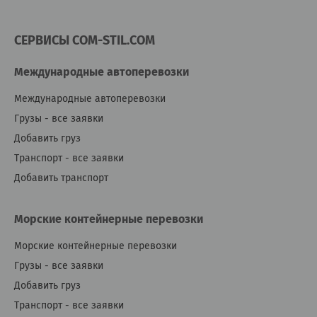
СЕРВИСЫ COM-STIL.COM
Международные автоперевозки
Международные автоперевозки
Грузы - все заявки
Добавить груз
Транспорт - все заявки
Добавить транспорт
Морские контейнерные перевозки
Морские контейнерные перевозки
Грузы - все заявки
Добавить груз
Транспорт - все заявки