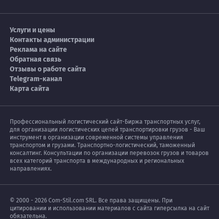
Услуги и цены
Контакты администрации
Реклама на сайте
Обратная связь
Отзывы о работе сайта
Telegram-канал
Карта сайта
Профессиональный логистический сайт-Биржа транспортных услуг,
для организации логистических цепей транспортировки грузов - Ваш
инструмент в организации современной системы управления
транспортом и грузами. Транспортно-логистический, таможенный
консалтинг. Консультации по организации перевозок грузов и товаров
всех категорий транспорта в международных и региональных
направлениях.
© 2000 - 2026 Com-Stil.com SRL. Все права защищены. При
цитировании и использовании материалов с сайта гиперсылка на сайт
обязательна.