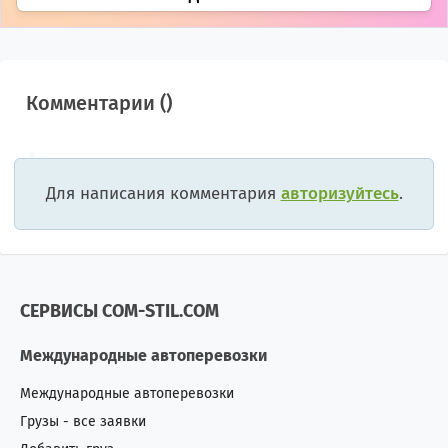
Комментарии (
)
Для написания комментария
авторизуйтесь
.
СЕРВИСЫ COM-STIL.COM
Международные автоперевозки
Международные автоперевозки
Грузы - все заявки