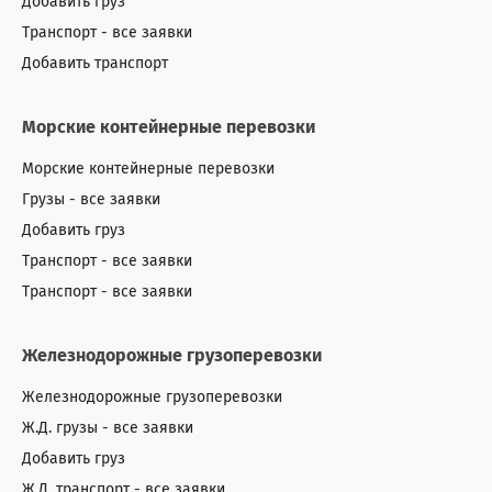
Добавить груз
Транспорт - все заявки
Добавить транспорт
Морские контейнерные перевозки
Морские контейнерные перевозки
Грузы - все заявки
Добавить груз
Транспорт - все заявки
Транспорт - все заявки
Железнодорожные грузоперевозки
Железнодорожные грузоперевозки
Ж.Д. грузы - все заявки
Добавить груз
Ж.Д. транспорт - все заявки