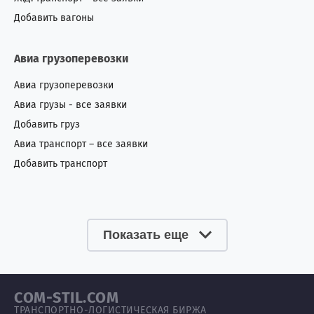
Добавить вагоны
Авиа грузоперевозки
Авиа грузоперевозки
Авиа грузы - все заявки
Добавить груз
Авиа транспорт – все заявки
Добавить транспорт
Показать еще
COM-STIL.COM
ТРАНСПОРТНО-ЛОГИСТИЧЕСКАЯ БИРЖА