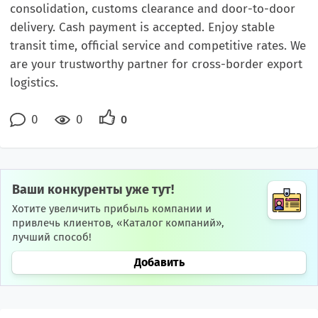
consolidation, customs clearance and door-to-door
delivery. Cash payment is accepted. Enjoy stable
transit time, official service and competitive rates. We
are your trustworthy partner for cross-border export
logistics.
0
0
0
Ваши конкуренты уже тут!
Хотите увеличить прибыль компании и
привлечь клиентов, «Каталог компаний»,
лучший способ!
Добавить