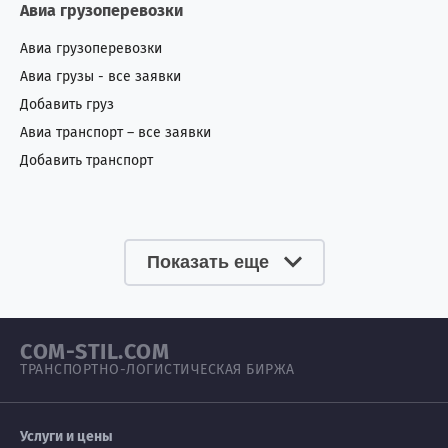
Авиа грузоперевозки
Авиа грузоперевозки
Авиа грузы - все заявки
Добавить груз
Авиа транспорт – все заявки
Добавить транспорт
Показать еще
COM-STIL.COM
ТРАНСПОРТНО-ЛОГИСТИЧЕСКАЯ БИРЖА
Услуги и цены