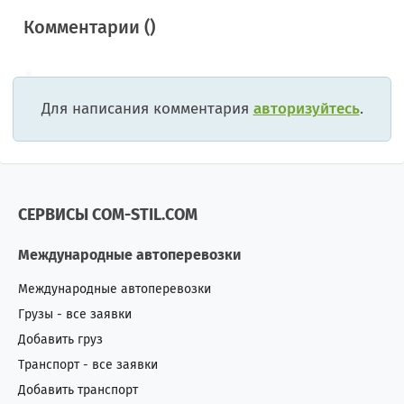
Комментарии (
)
Для написания комментария
авторизуйтесь
.
СЕРВИСЫ COM-STIL.COM
Международные автоперевозки
Международные автоперевозки
Грузы - все заявки
Добавить груз
Транспорт - все заявки
Добавить транспорт