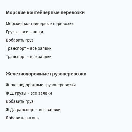
Морские контейнерные перевозки
Морские контейнерные перевозки
Грузы - все заявки
Добавить груз
Транспорт - все заявки
Транспорт - все заявки
Железнодорожные грузоперевозки
Железнодорожные грузоперевозки
Ж.Д. грузы - все заявки
Добавить груз
Ж.Д. транспорт - все заявки
Добавить вагоны