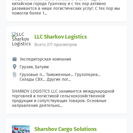
китайском городе Гуанчжоу и с тех пор активно
развивается в нише логистических услуг. С тех пор мы
помогли более 1...
LLC Sharkov Logistics
Всего 277 просмотров
Экспедиторская компания
Грузия, Батуми
Грузовые п...
Таможенные...
Грузоперев...
Склады СВХ...
Другие лог...
SHARKOV LOGISTICS LLC занимается международной
торговлей и логистикой сельскохозяйственной
продукции и сопутствующих товаров. Основные
направления деятельно...
Sharshov Cargo Solutions