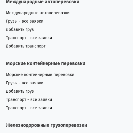
Международные автоперевозки
Международные автоперевозки
Грузы - все заявки
Добавить груз
Транспорт - все заявки
Добавить транспорт
Морские контейнерные перевозки
Морские контейнерные перевозки
Грузы - все заявки
Добавить груз
Транспорт - все заявки
Транспорт - все заявки
Железнодорожные грузоперевозки