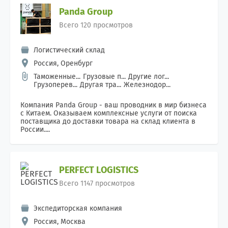
Panda Group
Всего 120 просмотров
Логистический склад
Россия, Оренбург
Таможенные...
Грузовые п...
Другие лог...
Грузоперев...
Другая тра...
Железнодор...
Компания Panda Group - ваш проводник в мир бизнеса
с Китаем. Оказываем комплексные услуги от поиска
поставщика до доставки товара на склад клиента в
России....
PERFECT LOGISTICS
Всего 1147 просмотров
Экспедиторская компания
Россия, Москва