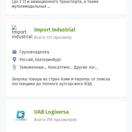
(до 2 т) и авиационного транспорта, а также
мультимодальных ...
Import Industrial
Всего 131 просмотр
Грузовладелец
Россия, Екатеринбург
Таможенные...
Консалтинг...
Другие лог...
Закупка товара из стран Азии и европы: от поиска
поставщика до полного аутсорсинга ВЭД
UAB Logiversa
Всего 759 просмотров