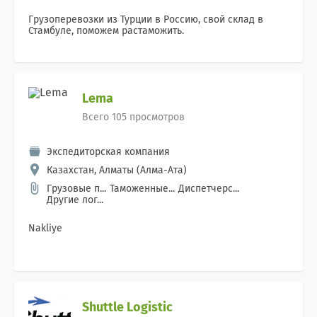
Грузоперевозки из Турции в Россию, свой склад в
Стамбуле, поможем растаможить.
Lema
Всего 105 просмотров
Экспедиторская компания
Казахстан, Алматы (Алма-Ата)
Грузовые п...
Таможенные...
Диспетчерс...
Другие лог...
Nakliye
Shuttle Logistic