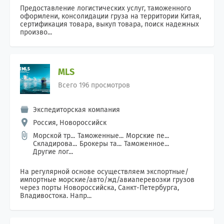
Предоставление логистических услуг, таможенного
оформлени, консолидации груза на территории Китая,
сертификация товара, выкуп товара, поиск надежных
произво...
MLS
Всего 196 просмотров
Экспедиторская компания
Россия, Новороссийск
Морской тр...
Таможенные...
Морские пе...
Складирова...
Брокеры та...
Таможенное...
Другие лог...
На регулярной основе осуществляем экспортные/
импортные морские/авто/жд/авиаперевозки грузов
через порты Новороссийска, Санкт-Петербурга,
Владивостока. Напр...