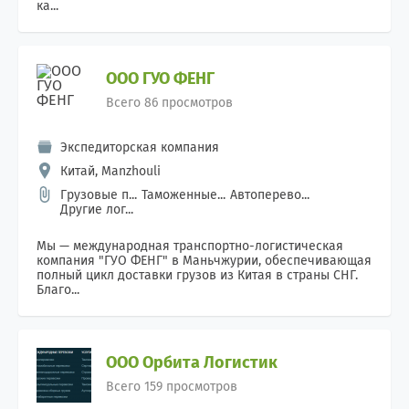
ка...
ООО ГУО ФЕНГ
Всего 86 просмотров
Экспедиторская компания
Китай, Manzhouli
Грузовые п...
Таможенные...
Автоперево...
Другие лог...
Мы — международная транспортно-логистическая
компания "ГУО ФЕНГ" в Маньчжурии, обеспечивающая
полный цикл доставки грузов из Китая в страны СНГ.
Благо...
ООО Орбита Логистик
Всего 159 просмотров