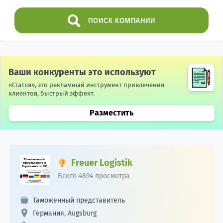
ПОИСК
КОМПАНИИ
Ваши конкуренты это используют
«Статья», это рекламный инструмент привлечения
клиентов, быстрый эффект.
Разместить
Freuer Logistik
Всего 4894 просмотра
Таможенный представитель
Германия, Augsburg