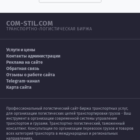
COM-STIL.COM
ТРАНСПОРТНО-ЛОГИСТИЧЕСКАЯ БИРЖА
Услуги и цены
Контакты администрации
Реклама на сайте
Обратная связь
Отзывы о работе сайта
Telegram-канал
Карта сайта
Профессиональный логистический сайт-Биржа транспортных услуг,
для организации логистических цепей транспортировки грузов - Ваш
инструмент в организации современной системы управления
транспортом и грузами. Транспортно-логистический, таможенный
консалтинг. Консультации по организации перевозок грузов и товаров
всех категорий транспорта в международных и региональных
направлениях.