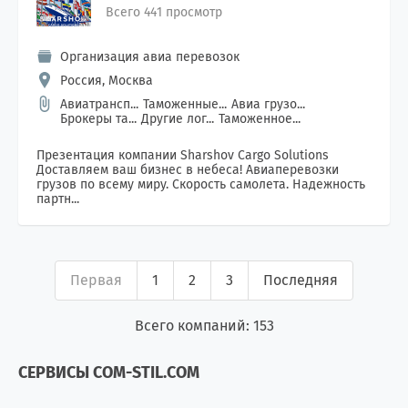
Всего 441 просмотр
Организация авиа перевозок
Россия, Москва
Авиатрансп...
Таможенные...
Авиа грузо...
Брокеры та...
Другие лог...
Таможенное...
Презентация компании Sharshov Cargo Solutions
Доставляем ваш бизнес в небеса! Авиаперевозки
грузов по всему миру. Скорость самолета. Надежность
партн...
Первая
1
2
3
Последняя
Всего компаний: 153
СЕРВИСЫ COM-STIL.COM