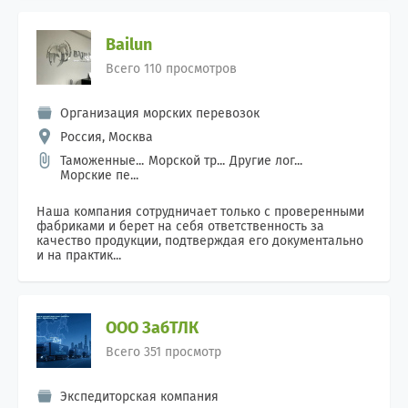
Bailun
Всего 110 просмотров
Организация морских перевозок
Россия, Москва
Таможенные...
Морской тр...
Другие лог...
Морские пе...
Наша компания сотрудничает только с проверенными
фабриками и берет на себя ответственность за
качество продукции, подтверждая его документально
и на практик...
ООО ЗабТЛК
Всего 351 просмотр
Экспедиторская компания