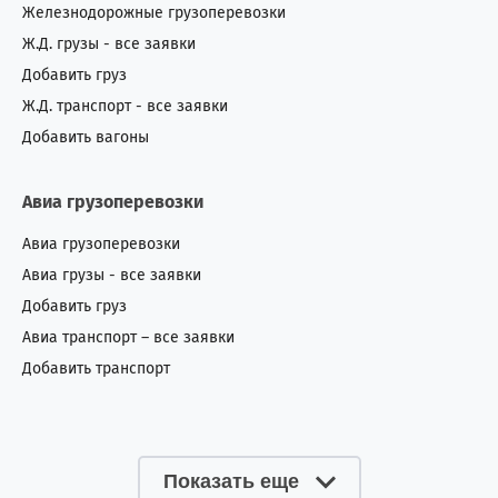
Железнодорожные грузоперевозки
Ж.Д. грузы - все заявки
Добавить груз
Ж.Д. транспорт - все заявки
Добавить вагоны
Авиа грузоперевозки
Авиа грузоперевозки
Авиа грузы - все заявки
Добавить груз
Авиа транспорт – все заявки
Добавить транспорт
Показать еще