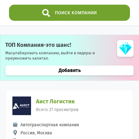
ПОИСК
КОМПАНИИ
ТОП Компания-это шанс!
Масштабировать компанию, выйти в лидеры и
преумножить капитал.
Добавить
Аист Логистик
Всего 27 просмотров
Автотранспортная компания
Россия, Москва