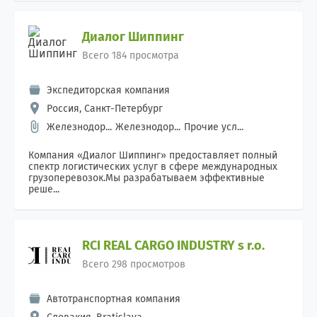
Диалог Шиппинг
Всего 184 просмотра
Экспедиторская компания
Россия, Санкт-Петербург
Железнодор...
Железнодор...
Прочие усл...
Компания «Диалог Шиппинг» предоставляет полный
спектр логистических услуг в сфере международных
грузоперевозок.Мы разрабатываем эффективные
реше...
RCI REAL CARGO INDUSTRY s r.o.
Всего 298 просмотров
Автотранспортная компания