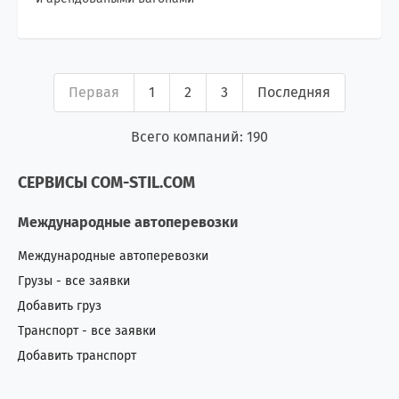
Первая
1
2
3
Последняя
Всего компаний: 190
СЕРВИСЫ COM-STIL.COM
Международные автоперевозки
Международные автоперевозки
Грузы - все заявки
Добавить груз
Транспорт - все заявки
Добавить транспорт