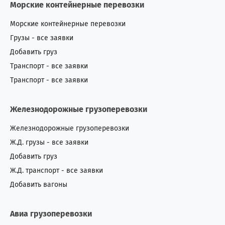
Морские контейнерные перевозки
Морские контейнерные перевозки
Грузы - все заявки
Добавить груз
Транспорт - все заявки
Транспорт - все заявки
Железнодорожные грузоперевозки
Железнодорожные грузоперевозки
Ж.Д. грузы - все заявки
Добавить груз
Ж.Д. транспорт - все заявки
Добавить вагоны
Авиа грузоперевозки