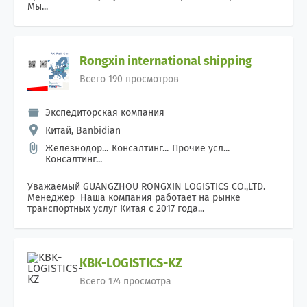
Мы...
Rongxin international shipping
Всего 190 просмотров
Экспедиторская компания
Китай, Banbidian
Железнодор...
Консалтинг...
Прочие усл...
Консалтинг...
Уважаемый GUANGZHOU RONGXIN LOGISTICS CO.,LTD.
Менеджер Наша компания работает на рынке
транспортных услуг Китая с 2017 года...
KBK-LOGISTICS-KZ
Всего 174 просмотра