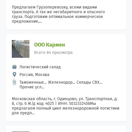
Предлагаем Грузоперевозку, всеми видами
транспорта. А так же негабаритного и опасного
груза. Подготовим оптимальное коммерческое
предложение,...
ООО Кармен
Всего 84 просмотра
Логистический склад
Россия, Москва
Таможенные...
Железнодор...
Склады СВХ...
Прочие усл...
Московская область, г. Одинцово, ул. Транспортная, д.
8, стр. 6 Ж/д код: 4025 | ИНН: 5032332456Мы
предлагаем полный цикл железнодорожной логистики
для предп...