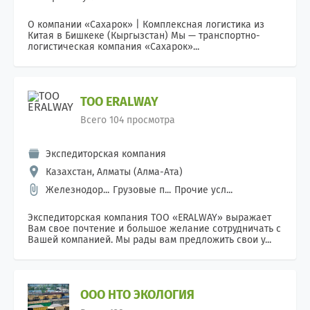
О компании «Сахарок» | Комплексная логистика из
Китая в Бишкеке (Кыргызстан) Мы — транспортно-
логистическая компания «Сахарок»...
ТОО ERALWAY
Всего 104 просмотра
Экспедиторская компания
Казахстан, Алматы (Алма-Ата)
Железнодор...
Грузовые п...
Прочие усл...
Экспедиторская компания ТОО «ERALWAY» выражает
Вам свое почтение и большое желание сотрудничать с
Вашей компанией. Мы рады вам предложить свои у...
ООО НТО ЭКОЛОГИЯ