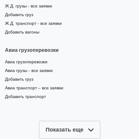
Ж.Д. грузы - все заявки
Добавить груз
Ж.Д. транспорт - все заявки
Добавить вагоны
Авиа грузоперевозки
Авиа грузоперевозки
Авиа грузы - все заявки
Добавить груз
Авиа транспорт – все заявки
Добавить транспорт
Показать еще