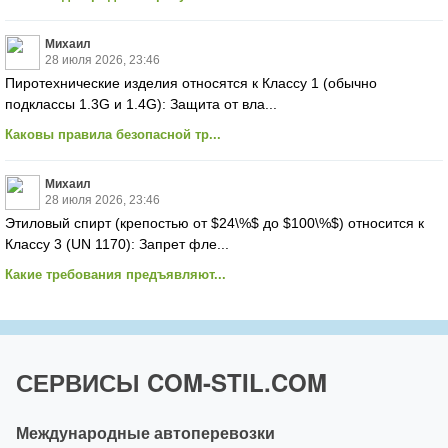
Михаил
28 июля 2026, 23:46
Пиротехнические изделия относятся к Классу 1 (обычно
подклассы 1.3G и 1.4G): Защита от вла...
Каковы правила безопасной тр...
Михаил
28 июля 2026, 23:46
Этиловый спирт (крепостью от $24\%$ до $100\%$) относится к
Классу 3 (UN 1170): Запрет фле...
Какие требования предъявляют...
СЕРВИСЫ COM-STIL.COM
Международные автоперевозки