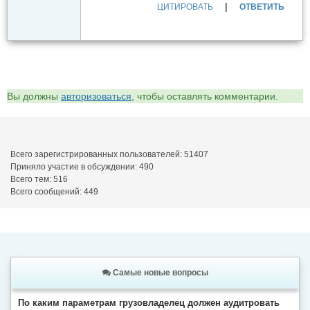
|
ЦИТИРОВАТЬ
ОТВЕТИТЬ
Вы должны
авторизоваться
, чтобы оставлять комментарии.
Всего зарегистрированных пользователей: 51407
Приняло участие в обсуждении: 490
Всего тем: 516
Всего сообщений: 449
Самые новые вопросы
По каким параметрам грузовладелец должен аудитровать