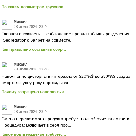
По каким параметрам грузовла...
Михаил
28 июля 2026, 23:46
Главная сложность — соблюдение правил таблицы разделения
(Segregation): Запрет на совместн...
Как правильно составить сбор...
Михаил
28 июля 2026, 23:46
Наполнение цистерны в интервале от $20\%$ до $80\%$ создает
смертельную угрозу опрокидыван...
Почему запрещено наполнять а...
Михаил
28 июля 2026, 23:46
Смена перевозимого продукта требует полной очистки емкости:
Процедура: Включает в себя про...
Какое подтверждение требуетс...