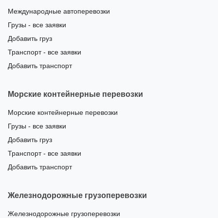
Международные автоперевозки
Грузы - все заявки
Добавить груз
Транспорт - все заявки
Добавить транспорт
Морские контейнерные перевозки
Морские контейнерные перевозки
Грузы - все заявки
Добавить груз
Транспорт - все заявки
Добавить транспорт
Железнодорожные грузоперевозки
Железнодорожные грузоперевозки