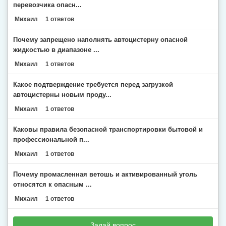
перевозчика опасн...
Михаил
1 ответов
Почему запрещено наполнять автоцистерну опасной
жидкостью в диапазоне ...
Михаил
1 ответов
Какое подтверждение требуется перед загрузкой
автоцистерны новым проду...
Михаил
1 ответов
Каковы правила безопасной транспортировки бытовой и
профессиональной п...
Михаил
1 ответов
Почему промасленная ветошь и активированный уголь
относятся к опасным ...
Михаил
1 ответов
Задай вопрос