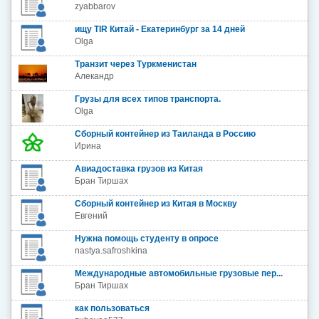
zyabbarov
ищу TIR Китай - Екатеринбург за 14 дней
Olga
Транзит через Туркменистан
Алекандр
Грузы для всех типов транспорта.
Olga
Сборный контейнер из Таиланда в Россию
Ирина
Авиадоставка грузов из Китая
Бран Тиршах
Сборный контейнер из Китая в Москву
Евгений
Нужна помощь студенту в опросе
nastya.safroshkina
Международные автомобильные грузовые пер...
Бран Тиршах
как пользоваться