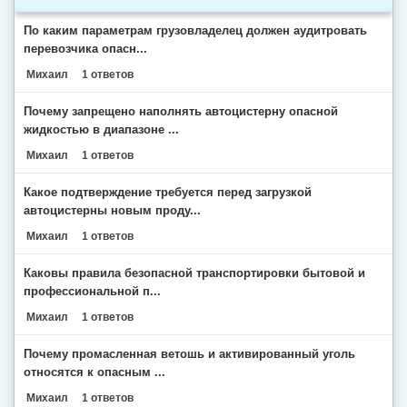
По каким параметрам грузовладелец должен аудитровать
перевозчика опасн...
Михаил
1 ответов
Почему запрещено наполнять автоцистерну опасной
жидкостью в диапазоне ...
Михаил
1 ответов
Какое подтверждение требуется перед загрузкой
автоцистерны новым проду...
Михаил
1 ответов
Каковы правила безопасной транспортировки бытовой и
профессиональной п...
Михаил
1 ответов
Почему промасленная ветошь и активированный уголь
относятся к опасным ...
Михаил
1 ответов