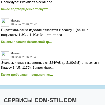
Процедура: Включает в себя про...
Какое подтверждение требуетс...
Михаил
28 июля 2026, 23:46
Пиротехнические изделия относятся к Классу 1 (обычно
подклассы 1.3G и 1.4G): Защита от вла...
Каковы правила безопасной тр...
Михаил
28 июля 2026, 23:46
Этиловый спирт (крепостью от $24\%$ до $100\%$) относится к
Классу 3 (UN 1170): Запрет фле...
Какие требования предъявляют...
СЕРВИСЫ COM-STIL.COM