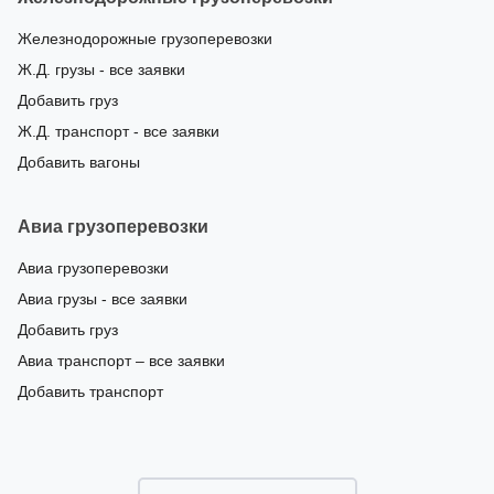
Железнодорожные грузоперевозки
Ж.Д. грузы - все заявки
Добавить груз
Ж.Д. транспорт - все заявки
Добавить вагоны
Авиа грузоперевозки
Авиа грузоперевозки
Авиа грузы - все заявки
Добавить груз
Авиа транспорт – все заявки
Добавить транспорт