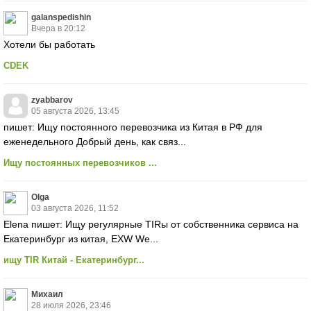
galanspedishin
Вчера в 20:12
Хотели бы работать
CDEK
zyabbarov
05 августа 2026, 13:45
пишет: Ищу постоянного перевозчика из Китая в РФ для
еженедельного Добрый день, как связ...
Ищу постоянных перевозчиков ...
Olga
03 августа 2026, 11:52
Elena пишет: Ищу регулярные TIRы от собственника сервиса на
Екатеринбург из китая, EXW We...
ищу TIR Китай - Екатеринбург...
Михаил
28 июля 2026, 23:46