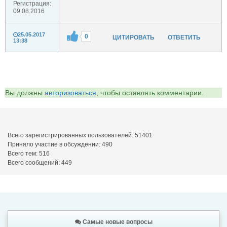
Регистрация:
09.08.2016
25.05.2017
0
ЦИТИРОВАТЬ
ОТВЕТИТЬ
13:38
Вы должны
авторизоваться
, чтобы оставлять комментарии.
Всего зарегистрированных пользователей: 51401
Приняло участие в обсуждении: 490
Всего тем: 516
Всего сообщений: 449
Самые новые вопросы