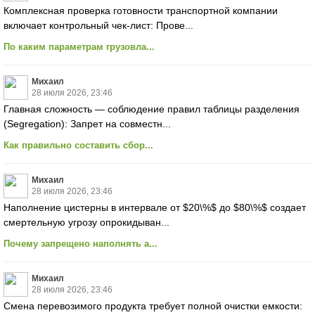
Комплексная проверка готовности транспортной компании
включает контрольный чек-лист: Прове...
По каким параметрам грузовла...
Михаил
28 июля 2026, 23:46
Главная сложность — соблюдение правил таблицы разделения
(Segregation): Запрет на совместн...
Как правильно составить сбор...
Михаил
28 июля 2026, 23:46
Наполнение цистерны в интервале от $20\%$ до $80\%$ создает
смертельную угрозу опрокидыван...
Почему запрещено наполнять а...
Михаил
28 июля 2026, 23:46
Смена перевозимого продукта требует полной очистки емкости: