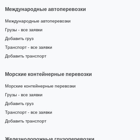
Международные автоперевозки
Международные автоперевозки
Грузы - все заявки
Добавить груз
Транспорт - все заявки
Добавить транспорт
Морские контейнерные перевозки
Морские контейнерные перевозки
Грузы - все заявки
Добавить груз
Транспорт - все заявки
Добавить транспорт
Железнодорожные грузоперевозки