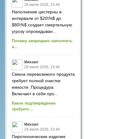
28 июля 2026, 23:46
Наполнение цистерны в
интервале от $20\%$ до
$80\%$ создает смертельную
угрозу опрокидыван...
Почему запрещено наполнять
а...
Михаил
28 июля 2026, 23:46
Смена перевозимого продукта
требует полной очистки
емкости: Процедура:
Включает в себя про...
Какое подтверждение
требуетс...
Михаил
28 июля 2026, 23:46
Пиротехнические изделия