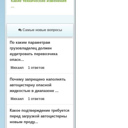
Какие технические изменения
...
Самые новые вопросы
По каким параметрам
грузовладелец должен
аудитровать перевозчика
опасн...
Михаил
1 ответов
Почему запрещено наполнять
автоцистерну опасной
жидкостью в диапазоне ...
Михаил
1 ответов
Какое подтверждение требуется
перед загрузкой автоцистерны
новым проду...