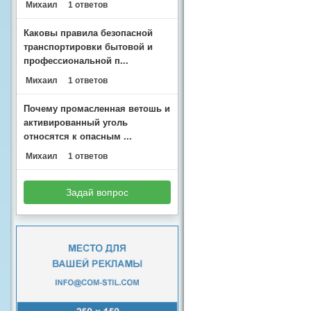
Михаил
1 ответов
Каковы правила безопасной
транспортировки бытовой и
профессиональной п...
Михаил
1 ответов
Почему промасленная ветошь и
активированный уголь
относятся к опасным ...
Михаил
1 ответов
Задай вопрос