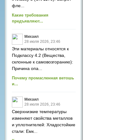
фле...
Какие требования
предъявляют...
Михаил
28 июля 2026, 23:46
Эти материалы относятся к
Подклассу 4.2 (Вещества,
склонные к самовозгоранию):
Причина опа...
Почему промасленная ветошь
и...
Михаил
28 июля 2026, 23:46
Сверхнизкие температуры
изменяют свойства металлов
и уплотнителей: Хладостойкие
стали: Емк...