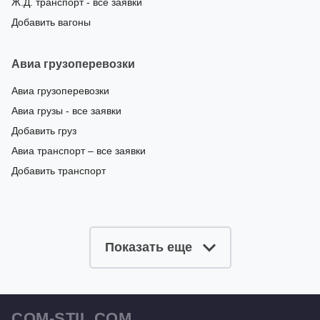
Ж.Д. транспорт - все заявки
Добавить вагоны
Авиа грузоперевозки
Авиа грузоперевозки
Авиа грузы - все заявки
Добавить груз
Авиа транспорт – все заявки
Добавить транспорт
Показать еще
COM-STIL.COM