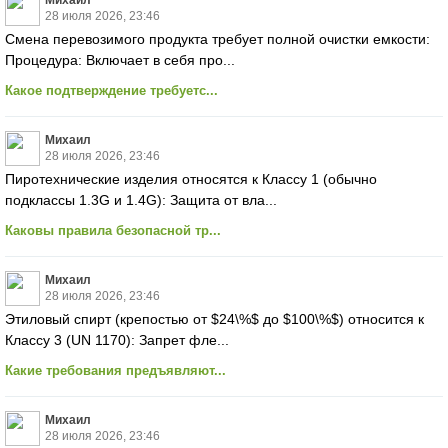
Михаил
28 июля 2026, 23:46
Смена перевозимого продукта требует полной очистки емкости:
Процедура: Включает в себя про...
Какое подтверждение требуетс...
Михаил
28 июля 2026, 23:46
Пиротехнические изделия относятся к Классу 1 (обычно
подклассы 1.3G и 1.4G): Защита от вла...
Каковы правила безопасной тр...
Михаил
28 июля 2026, 23:46
Этиловый спирт (крепостью от $24\%$ до $100\%$) относится к
Классу 3 (UN 1170): Запрет фле...
Какие требования предъявляют...
Михаил
28 июля 2026, 23:46