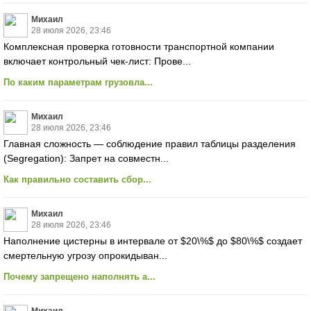
Михаил
28 июля 2026, 23:46
Комплексная проверка готовности транспортной компании
включает контрольный чек-лист: Прове...
По каким параметрам грузовла...
Михаил
28 июля 2026, 23:46
Главная сложность — соблюдение правил таблицы разделения
(Segregation): Запрет на совместн...
Как правильно составить сбор...
Михаил
28 июля 2026, 23:46
Наполнение цистерны в интервале от $20\%$ до $80\%$ создает
смертельную угрозу опрокидыван...
Почему запрещено наполнять а...