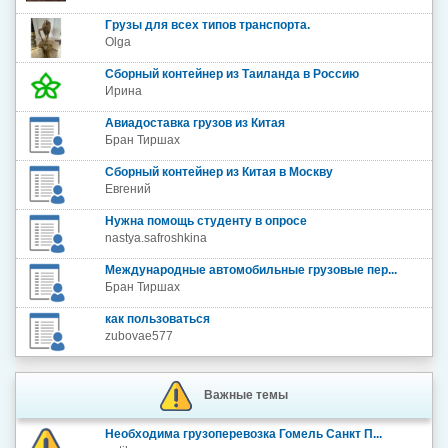
Грузы для всех типов транспорта.
Olga
Сборный контейнер из Таиланда в Россию
Ирина
Авиадоставка грузов из Китая
Бран Тиршах
Сборный контейнер из Китая в Москву
Евгений
Нужна помощь студенту в опросе
nastya.safroshkina
Международные автомобильные грузовые пер...
Бран Тиршах
как пользоваться
zubovae577
Важные темы
Необходима грузоперевозка Гомель Санкт П...