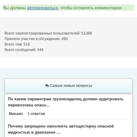
Вы должны
авторизоваться
, чтобы оставлять комментарии.
Всего зарегистрированных пользователей: 51388
Приняло участие в обсуждении: 490
Всего тем: 516
Всего сообщений: 449
Самые новые вопросы
По каким параметрам грузовладелец должен аудитровать
перевозчика опасн...
Михаил
1 ответов
Почему запрещено наполнять автоцистерну опасной
жидкостью в диапазоне ...