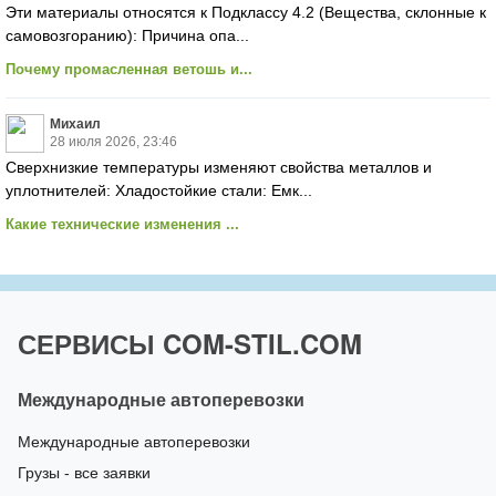
Эти материалы относятся к Подклассу 4.2 (Вещества, склонные к
самовозгоранию): Причина опа...
Почему промасленная ветошь и...
Михаил
28 июля 2026, 23:46
Сверхнизкие температуры изменяют свойства металлов и
уплотнителей: Хладостойкие стали: Емк...
Какие технические изменения ...
СЕРВИСЫ COM-STIL.COM
Международные автоперевозки
Международные автоперевозки
Грузы - все заявки