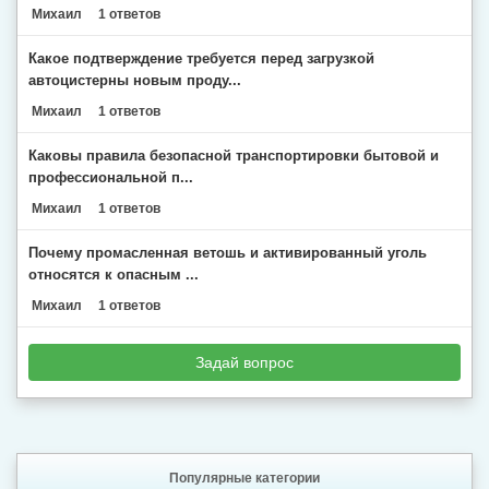
Михаил
1 ответов
Какое подтверждение требуется перед загрузкой
автоцистерны новым проду...
Михаил
1 ответов
Каковы правила безопасной транспортировки бытовой и
профессиональной п...
Михаил
1 ответов
Почему промасленная ветошь и активированный уголь
относятся к опасным ...
Михаил
1 ответов
Задай вопрос
Популярные категории