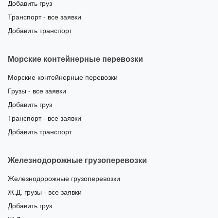
Добавить груз
Транспорт - все заявки
Добавить транспорт
Морские контейнерные перевозки
Морские контейнерные перевозки
Грузы - все заявки
Добавить груз
Транспорт - все заявки
Добавить транспорт
Железнодорожные грузоперевозки
Железнодорожные грузоперевозки
Ж.Д. грузы - все заявки
Добавить груз